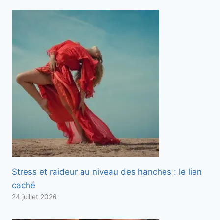
Stress et raideur au niveau des hanches : le lien
caché
24 juillet 2026