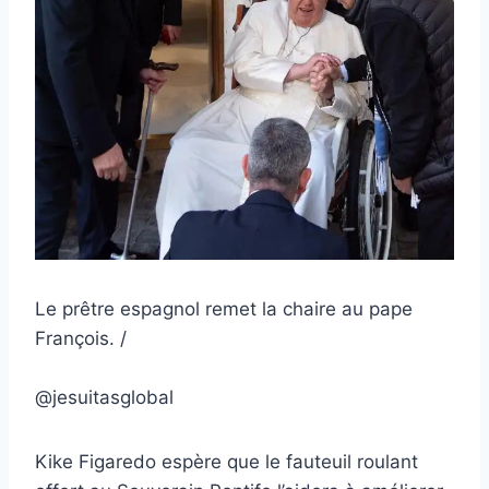
Le prêtre espagnol remet la chaire au pape
François. /
@jesuitasglobal
Kike Figaredo espère que le fauteuil roulant