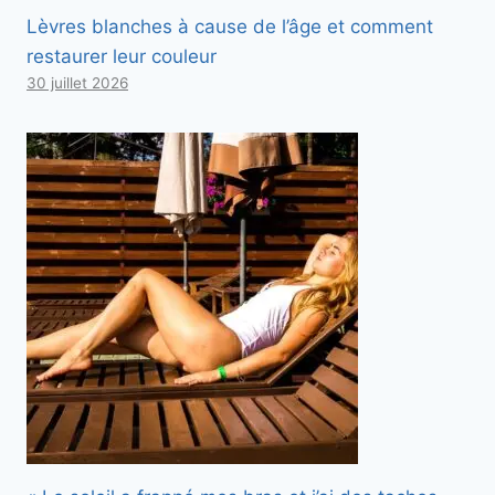
Lèvres blanches à cause de l’âge et comment
restaurer leur couleur
30 juillet 2026