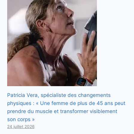
Patricia Vera, spécialiste des changements
physiques : « Une femme de plus de 45 ans peut
prendre du muscle et transformer visiblement
son corps »
24 juillet 2026