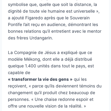
symbolise que, quelle que soit la distance, la
dignité de toute vie humaine est universelle »,
a ajouté Figaredo après que le Souverain
Pontife l’ait reçu en audience, démontrant les
bonnes relations qu’il entretient avec le mentor
des frères Urdangarin.
La Compagnie de Jésus a expliqué que ce
modèle Mékong, dont elle a déjà distribué
quelque 1.400 unités dans tout le pays, est
capable de
« transformer la vie des gens »
qui les
reçoivent, « parce qu’ils deviennent témoins du
changement qu’il produit chez beaucoup de
personnes. « Une chaise redonne espoir et
offre une nouvelle vision de la réalité. »