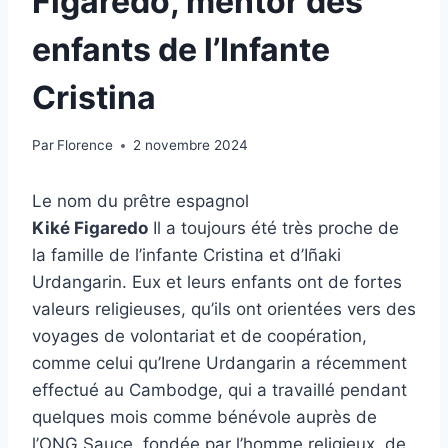
Figaredo, mentor des
enfants de l’Infante
Cristina
Par
Florence
2 novembre 2024
Le nom du prêtre espagnol
Kiké Figaredo
Il a toujours été très proche de
la famille de l’infante Cristina et d’Iñaki
Urdangarin. Eux et leurs enfants ont de fortes
valeurs religieuses, qu’ils ont orientées vers des
voyages de volontariat et de coopération,
comme celui qu’Irene Urdangarin a récemment
effectué au Cambodge, qui a travaillé pendant
quelques mois comme bénévole auprès de
l’ONG Sauce, fondée par l’homme religieux. de