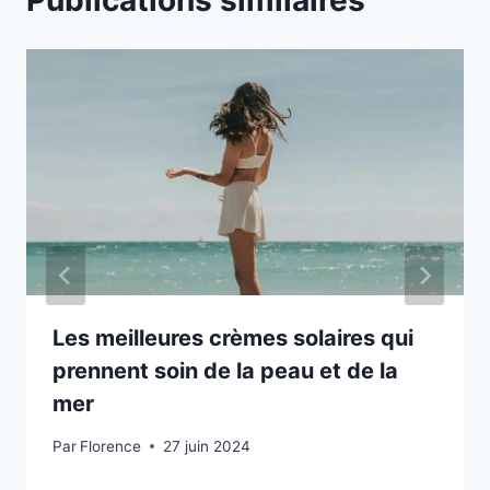
Publications similaires
Les meilleures crèmes solaires qui
prennent soin de la peau et de la
mer
Par
Florence
27 juin 2024