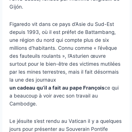
Gijón.
Figaredo vit dans ce pays d’Asie du Sud-Est
depuis 1993, où il est préfet de Battambang,
une région du nord qui compte plus de six
millions d’habitants. Connu comme « l’évêque
des fauteuils roulants », l’Asturien œuvre
surtout pour le bien-être des victimes mutilées
par les mines terrestres, mais il fait désormais
la une des journaux
un cadeau qu’il a fait au pape François
ce qui
a beaucoup à voir avec son travail au
Cambodge.
Le jésuite s’est rendu au Vatican il y a quelques
jours pour présenter au Souverain Pontife