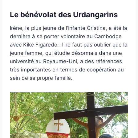
Le bénévolat des Urdangarins
Irène, la plus jeune de l’Infante Cristina, a été la
dernière à se porter volontaire au Cambodge
avec Kike Figaredo. Il ne faut pas oublier que la
jeune femme, qui étudie désormais dans une
université au Royaume-Uni, a des références
très importantes en termes de coopération au
sein de sa propre famille.