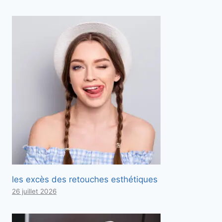
les excès des retouches esthétiques
26 juillet 2026