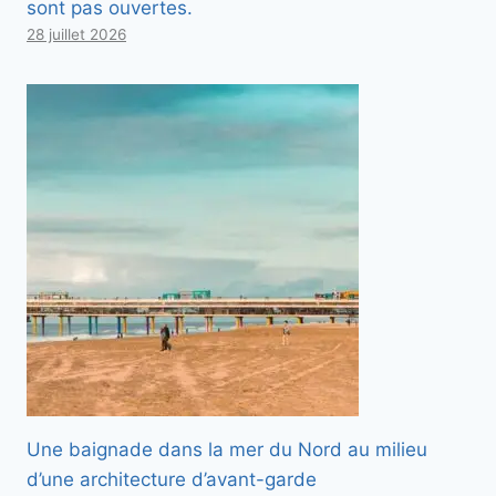
sont pas ouvertes.
28 juillet 2026
Une baignade dans la mer du Nord au milieu
d’une architecture d’avant-garde