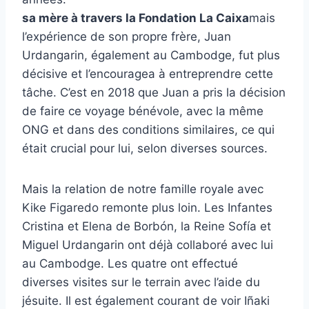
sa mère à travers la Fondation La Caixa
mais
l’expérience de son propre frère, Juan
Urdangarin, également au Cambodge, fut plus
décisive et l’encouragea à entreprendre cette
tâche. C’est en 2018 que Juan a pris la décision
de faire ce voyage bénévole, avec la même
ONG et dans des conditions similaires, ce qui
était crucial pour lui, selon diverses sources.
Mais la relation de notre famille royale avec
Kike Figaredo remonte plus loin. Les Infantes
Cristina et Elena de Borbón, la Reine Sofía et
Miguel Urdangarin ont déjà collaboré avec lui
au Cambodge. Les quatre ont effectué
diverses visites sur le terrain avec l’aide du
jésuite. Il est également courant de voir Iñaki