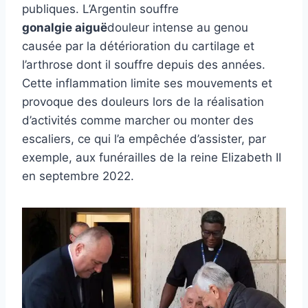
publiques. L’Argentin souffre
gonalgie aiguë
douleur intense au genou
causée par la détérioration du cartilage et
l’arthrose dont il souffre depuis des années.
Cette inflammation limite ses mouvements et
provoque des douleurs lors de la réalisation
d’activités comme marcher ou monter des
escaliers, ce qui l’a empêchée d’assister, par
exemple, aux funérailles de la reine Elizabeth II
en septembre 2022.