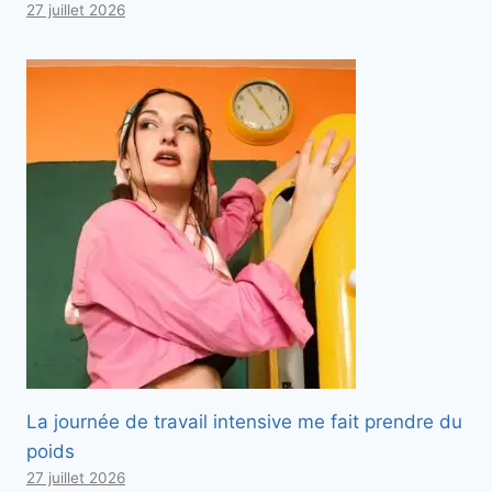
27 juillet 2026
La journée de travail intensive me fait prendre du
poids
27 juillet 2026