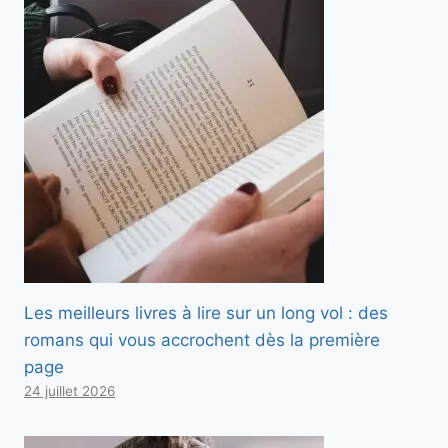
Les meilleurs livres à lire sur un long vol : des
romans qui vous accrochent dès la première
page
24 juillet 2026