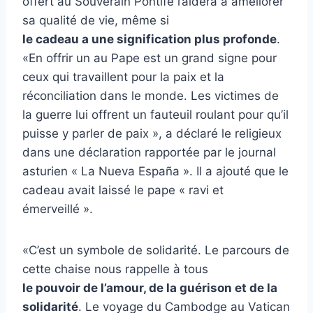
offert au Souverain Pontife l’aidera à améliorer
sa qualité de vie, même si
le cadeau a une signification plus profonde
.
«En offrir un au Pape est un grand signe pour
ceux qui travaillent pour la paix et la
réconciliation dans le monde. Les victimes de
la guerre lui offrent un fauteuil roulant pour qu’il
puisse y parler de paix », a déclaré le religieux
dans une déclaration rapportée par le journal
asturien « La Nueva España ». Il a ajouté que le
cadeau avait laissé le pape « ravi et
émerveillé ».
«C’est un symbole de solidarité. Le parcours de
cette chaise nous rappelle à tous
le pouvoir de l’amour, de la guérison et de la
solidarité
. Le voyage du Cambodge au Vatican