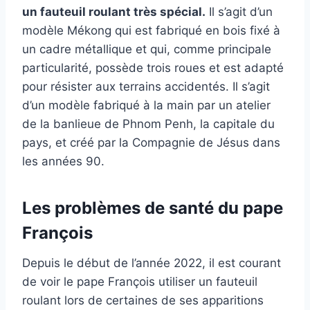
un fauteuil roulant très spécial.
Il s’agit d’un
modèle Mékong qui est fabriqué en bois fixé à
un cadre métallique et qui, comme principale
particularité, possède trois roues et est adapté
pour résister aux terrains accidentés. Il s’agit
d’un modèle fabriqué à la main par un atelier
de la banlieue de Phnom Penh, la capitale du
pays, et créé par la Compagnie de Jésus dans
les années 90.
Les problèmes de santé du pape
François
Depuis le début de l’année 2022, il est courant
de voir le pape François utiliser un fauteuil
roulant lors de certaines de ses apparitions