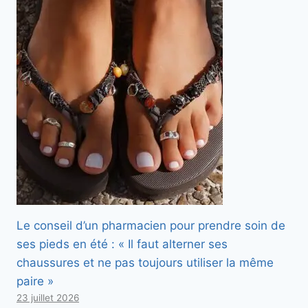
Le conseil d’un pharmacien pour prendre soin de
ses pieds en été : « Il faut alterner ses
chaussures et ne pas toujours utiliser la même
paire »
23 juillet 2026