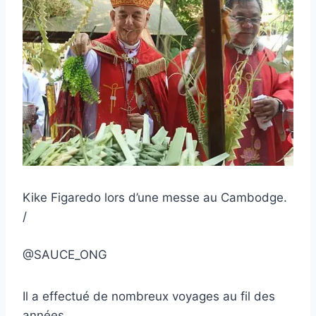
Kike Figaredo lors d’une messe au Cambodge.
/
@SAUCE_ONG
Il a effectué de nombreux voyages au fil des
années.