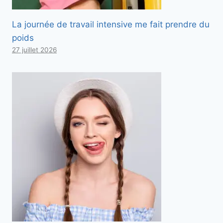
La journée de travail intensive me fait prendre du
poids
27 juillet 2026