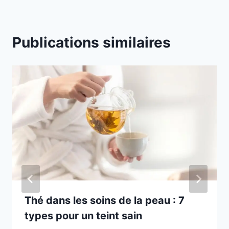
Publications similaires
Thé dans les soins de la peau : 7
types pour un teint sain