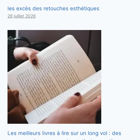
les excès des retouches esthétiques
26 juillet 2026
Les meilleurs livres à lire sur un long vol : des