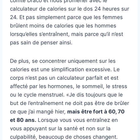
comte Draco et nous promener avec le
calculateur de calories sur le dos 24 heures sur
24. Et pas simplement parce que les femmes
brûlent moins de calories que les hommes
lorsqu’elles s’entraînent, mais parce qu’il n’est
pas sain de penser ainsi.
De plus, se concentrer uniquement sur les
calories est une simplification excessive. Le
corps n’est pas un calculateur parfait et est
affecté par les hormones, le sommeil, le stress
ou le cycle menstruel. «Je dis toujours que le
but de l’entraînement ne doit pas être de brûler
ce que j’ai mangé hier,
mais être fort à 60, 70
et 80 ans.
Lorsque vous vous entraînez en
vous appuyant sur la santé et non sur la
culpabilité, beaucoup de choses changent.