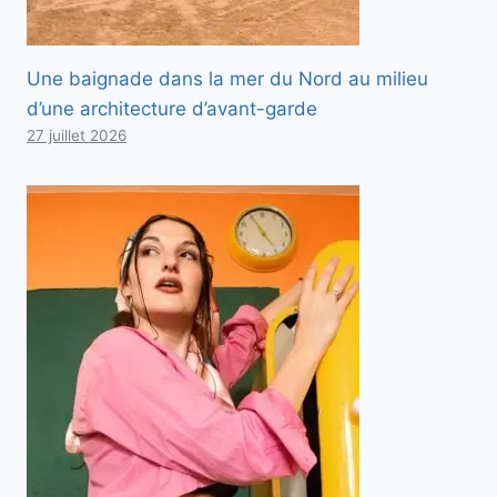
Une baignade dans la mer du Nord au milieu
d’une architecture d’avant-garde
27 juillet 2026