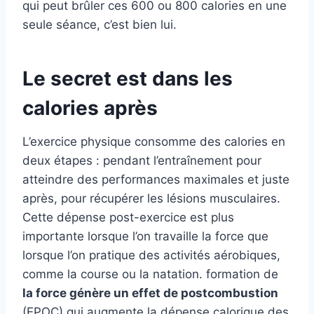
qui peut brûler ces 600 ou 800 calories en une
seule séance, c’est bien lui.
Le secret est dans les
calories après
L’exercice physique consomme des calories en
deux étapes : pendant l’entraînement pour
atteindre des performances maximales et juste
après, pour récupérer les lésions musculaires.
Cette dépense post-exercice est plus
importante lorsque l’on travaille la force que
lorsque l’on pratique des activités aérobiques,
comme la course ou la natation.
formation de
la force génère un effet de postcombustion
(EPOC) qui augmente la dépense calorique des