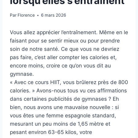
lorsqu’elles s’entraînent
Par
Florence
6 mars 2026
Vous allez apprécier l’entraînement. Même en le
faisant pour se sentir mieux ou pour prendre
soin de notre santé. Ce que vous ne devriez
pas faire, c’est aller compter les calories et,
encore moins, croire ce qu’on vous dit au
gymnase.
« Avec ce cours HIIT, vous brûlerez près de 800
calories. » Avons-nous tous vu ces affirmations
dans certaines publicités de gymnases ? Eh
bien, nous avons une mauvaise nouvelle : si
vous êtes une femme espagnole standard,
mesurant un peu moins de 1,65 mètre et
pesant environ 63-65 kilos, votre