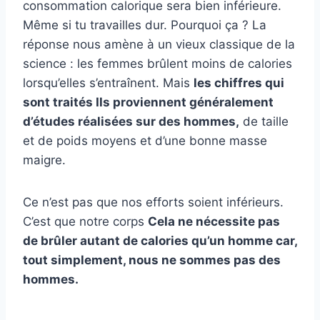
consommation calorique sera bien inférieure.
Même si tu travailles dur. Pourquoi ça ? La
réponse nous amène à un vieux classique de la
science : les femmes brûlent moins de calories
lorsqu’elles s’entraînent. Mais
les chiffres qui
sont traités
Ils proviennent généralement
d’études réalisées sur des hommes,
de taille
et de poids moyens et d’une bonne masse
maigre.
Ce n’est pas que nos efforts soient inférieurs.
C’est que notre corps
Cela ne nécessite pas
de brûler autant de calories qu’un homme car,
tout simplement, nous ne sommes pas des
hommes.