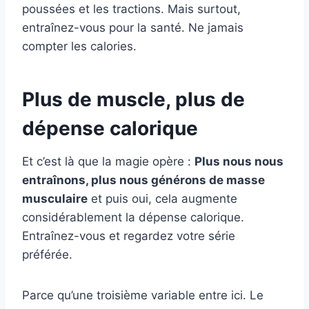
poussées et les tractions. Mais surtout,
entraînez-vous pour la santé. Ne jamais
compter les calories.
Plus de muscle, plus de
dépense calorique
Et c’est là que la magie opère :
Plus nous nous
entraînons, plus nous générons de masse
musculaire
et puis oui, cela augmente
considérablement la dépense calorique.
Entraînez-vous et regardez votre série
préférée.
Parce qu’une troisième variable entre ici. Le