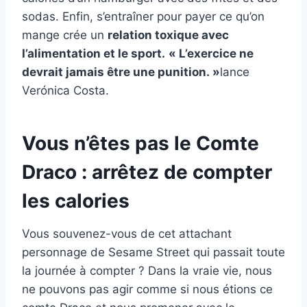
sodas. Enfin, s’entraîner pour payer ce qu’on
mange crée un
relation toxique avec
l’alimentation et le sport.
« L’exercice ne
devrait jamais être une punition. »
lance
Verónica Costa.
Vous n’êtes pas le Comte
Draco : arrêtez de compter
les calories
Vous souvenez-vous de cet attachant
personnage de Sesame Street qui passait toute
la journée à compter ? Dans la vraie vie, nous
ne pouvons pas agir comme si nous étions ce