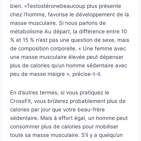
bien. «
Testostérone
beaucoup plus présente
chez l’homme, favorise le développement de la
masse musculaire. Si nous parlons de
métabolisme
Au départ, la différence entre 10
% et 15 % n’est pas une question de sexe, mais
de composition corporelle. « Une femme avec
une masse musculaire élevée peut dépenser
plus de calories qu’un homme sédentaire avec
peu de masse maigre », précise-t-il.
En d’autres termes, si vous pratiquez le
CrossFit, vous brûlerez probablement plus de
calories par jour que votre beau-frère
sédentaire. Mais à effort égal, un homme peut
consommer plus de calories pour mobiliser
toute sa masse musculaire. S’il y a quelqu’un