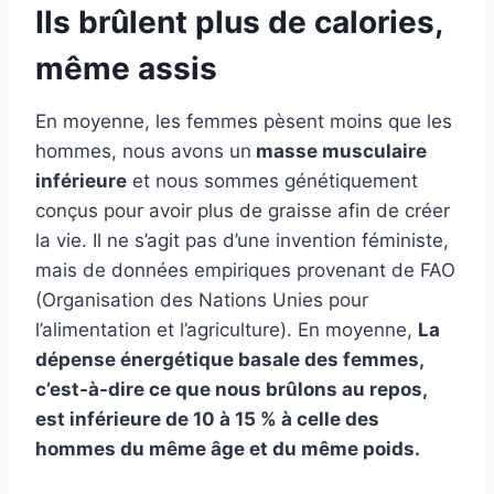
Ils brûlent plus de calories,
même assis
En moyenne, les femmes pèsent moins que les
hommes, nous avons un
masse musculaire
inférieure
et nous sommes génétiquement
conçus pour avoir plus de graisse afin de créer
la vie. Il ne s’agit pas d’une invention féministe,
mais de données empiriques provenant de
FAO
(Organisation des Nations Unies pour
l’alimentation et l’agriculture). En moyenne,
La
dépense énergétique basale des femmes,
c’est-à-dire ce que nous brûlons au repos,
est inférieure de 10 à 15 % à celle des
hommes du même âge et du même poids.