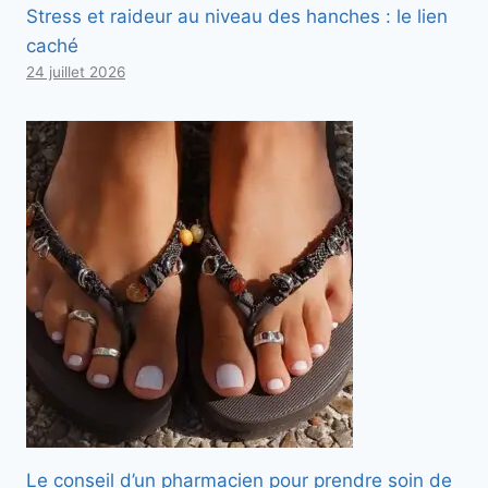
Stress et raideur au niveau des hanches : le lien
caché
24 juillet 2026
Le conseil d’un pharmacien pour prendre soin de