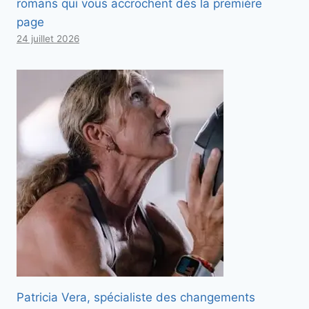
romans qui vous accrochent dès la première
page
24 juillet 2026
Patricia Vera, spécialiste des changements