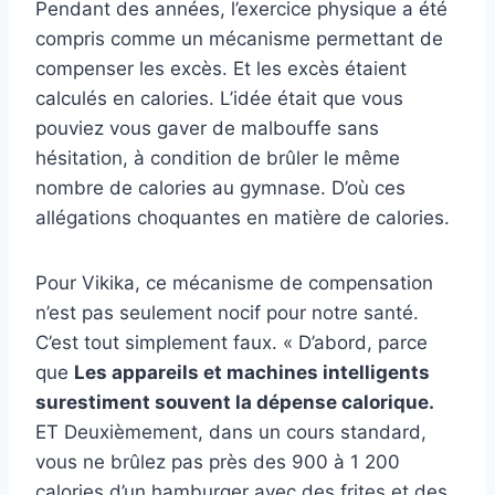
Pendant des années, l’exercice physique a été
compris comme un mécanisme permettant de
compenser les excès. Et les excès étaient
calculés en calories. L’idée était que vous
pouviez vous gaver de malbouffe sans
hésitation, à condition de brûler le même
nombre de calories au gymnase. D’où ces
allégations choquantes en matière de calories.
Pour Vikika, ce mécanisme de compensation
n’est pas seulement nocif pour notre santé.
C’est tout simplement faux. « D’abord, parce
que
Les appareils et machines intelligents
surestiment souvent la dépense calorique.
ET
Deuxièmement, dans un cours standard,
vous ne brûlez pas près des 900 à 1 200
calories d’un hamburger avec des frites et des