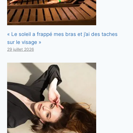
« Le soleil a frappé mes bras et j’ai des taches
sur le visage »
29 juillet 2026