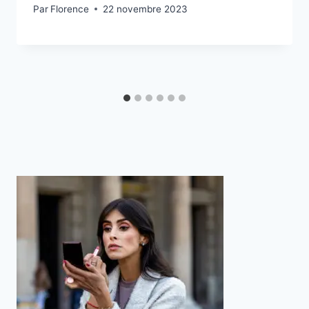
Par
Florence
22 novembre 2023