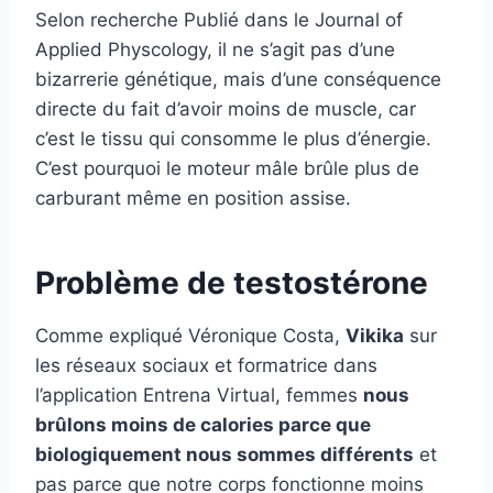
Selon
recherche
Publié dans le Journal of
Applied Physcology, il ne s’agit pas d’une
bizarrerie génétique, mais d’une conséquence
directe du fait d’avoir moins de muscle, car
c’est le tissu qui consomme le plus d’énergie.
C’est pourquoi le moteur mâle brûle plus de
carburant même en position assise.
Problème de testostérone
Comme expliqué
Véronique Costa
,
Vikika
sur
les réseaux sociaux et formatrice dans
l’application Entrena Virtual, femmes
nous
brûlons moins de calories parce que
biologiquement nous sommes différents
et
pas parce que notre corps fonctionne moins