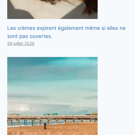
Les crèmes expirent également même si elles ne
sont pas ouvertes.
28 juillet 2026