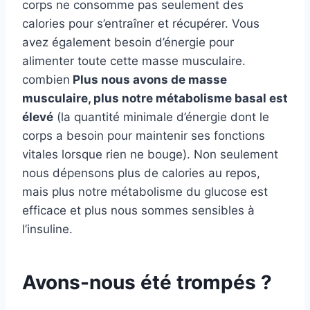
corps ne consomme pas seulement des
calories pour s’entraîner et récupérer. Vous
avez également besoin d’énergie pour
alimenter toute cette masse musculaire.
combien
Plus nous avons de masse
musculaire, plus notre métabolisme basal est
élevé
(la quantité minimale d’énergie dont le
corps a besoin pour maintenir ses fonctions
vitales lorsque rien ne bouge). Non seulement
nous dépensons plus de calories au repos,
mais plus notre métabolisme du glucose est
efficace et plus nous sommes sensibles à
l’insuline.
Avons-nous été trompés ?