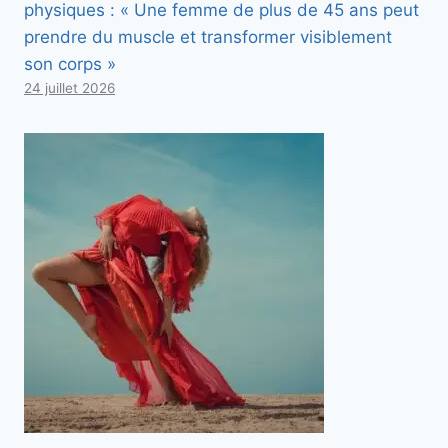
physiques : « Une femme de plus de 45 ans peut
prendre du muscle et transformer visiblement
son corps »
24 juillet 2026