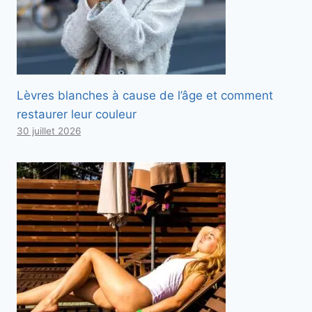
Lèvres blanches à cause de l’âge et comment
restaurer leur couleur
30 juillet 2026