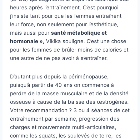
heures après l’entraînement. C’est pourquoi
j’insiste tant pour que les femmes entraînent
leur force, non seulement pour l’esthétique,
mais aussi pour
santé métabolique et
hormonale »,
Vikika souligne. C’est une chose
pour les femmes de brûler moins de calories et
une autre de ne pas avoir à s’entraîner.
D’autant plus depuis la périménopause,
puisqu’à partir de 40 ans on commence à
perdre de la masse musculaire et de la densité
osseuse à cause de la baisse des œstrogènes.
Votre recommandation ? 3 ou 4 séances de cet
entraînement par semaine, progression des
charges et mouvements multi-articulaires,
comme les squats, les soulevés de terre, les