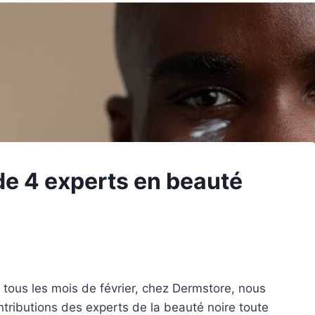
de 4 experts en beauté
eu tous les mois de février, chez Dermstore, nous
ontributions des experts de la beauté noire toute