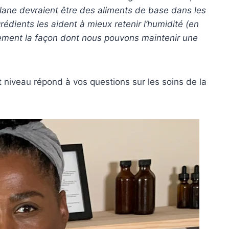
alane devraient être des aliments de base dans les
édients les aident à mieux retenir l’humidité (en
alement la façon dont nous pouvons maintenir une
niveau répond à vos questions sur les soins de la