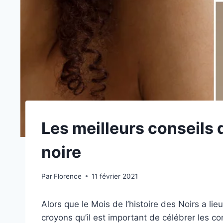
Les meilleurs conseils 
noire
Par
Florence
11 février 2021
Alors que le Mois de l’histoire des Noirs a li
croyons qu’il est important de célébrer les c