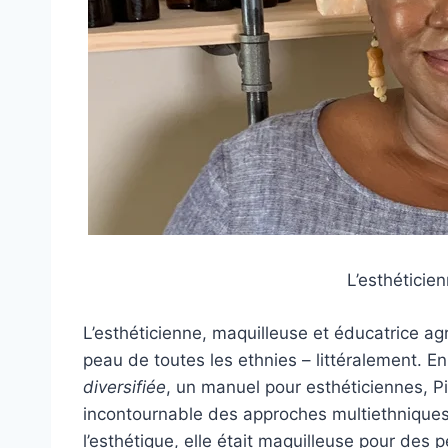
L’esthéticien
L’esthéticienne, maquilleuse et éducatrice agré
peau de toutes les ethnies – littéralement. E
diversifiée
, un manuel pour esthéticiennes, 
incontournable des approches multiethniques
l’esthétique, elle était maquilleuse pour des