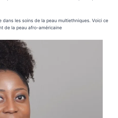
e dans les soins de la peau multiethniques. Voici ce
t de la peau afro-américaine