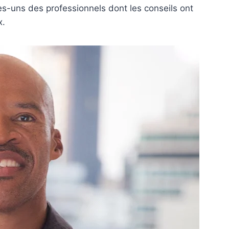
ues-uns des professionnels dont les conseils ont
x.