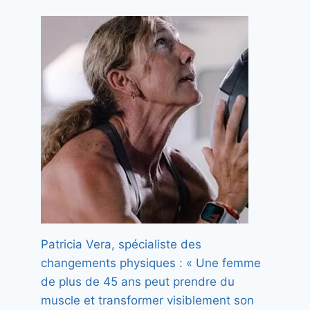
Patricia Vera, spécialiste des
changements physiques : « Une femme
de plus de 45 ans peut prendre du
muscle et transformer visiblement son