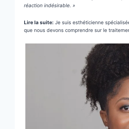
réaction indésirable. »
Lire la suite:
Je suis esthéticienne spécialisé
que nous devons comprendre sur le traitemen