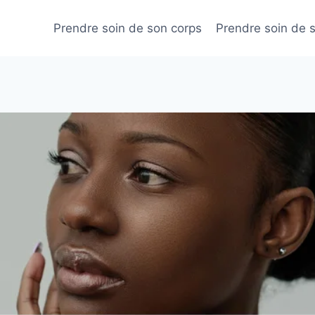
Prendre soin de son corps
Prendre soin de 