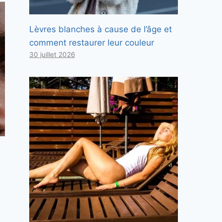
Lèvres blanches à cause de l’âge et
comment restaurer leur couleur
30 juillet 2026