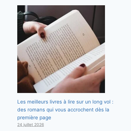
Les meilleurs livres à lire sur un long vol :
des romans qui vous accrochent dès la
première page
24 juillet 2026