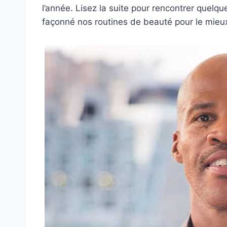
l’année. Lisez la suite pour rencontrer quelq
façonné nos routines de beauté pour le mieu