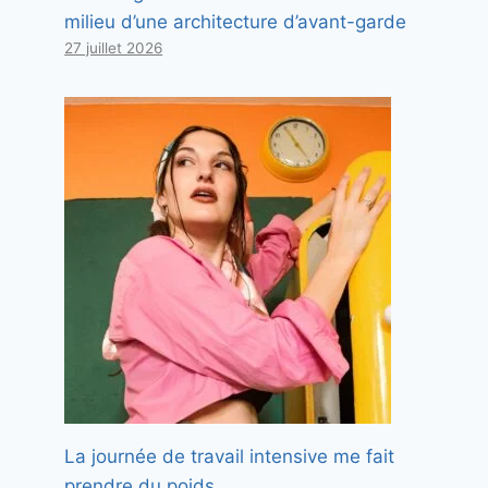
milieu d’une architecture d’avant-garde
27 juillet 2026
La journée de travail intensive me fait
prendre du poids