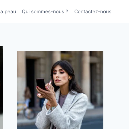
sa peau
Qui sommes-nous ?
Contactez-nous