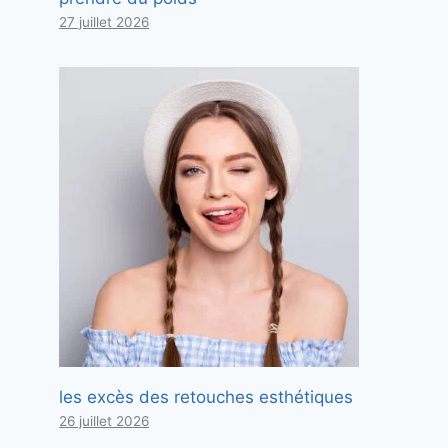
27 juillet 2026
les excès des retouches esthétiques
26 juillet 2026