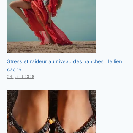
Stress et raideur au niveau des hanches : le lien
caché
24 juillet 2026