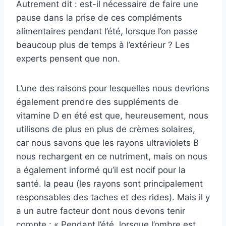
Autrement dit : est-il nécessaire de faire une
pause dans la prise de ces compléments
alimentaires pendant l’été, lorsque l’on passe
beaucoup plus de temps à l’extérieur ? Les
experts pensent que non.
L’une des raisons pour lesquelles nous devrions
également prendre des suppléments de
vitamine D en été est que, heureusement, nous
utilisons de plus en plus de crèmes solaires,
car nous savons que les rayons ultraviolets B
nous rechargent en ce nutriment, mais on nous
a également informé qu’il est nocif pour la
santé. la peau (les rayons sont principalement
responsables des taches et des rides). Mais il y
a un autre facteur dont nous devons tenir
compte : « Pendant l’été, lorsque l’ombre est