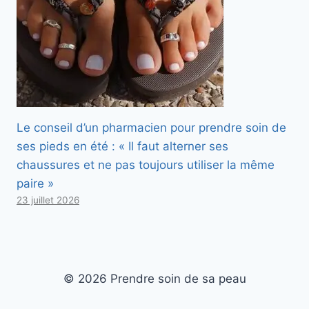
Le conseil d’un pharmacien pour prendre soin de
ses pieds en été : « Il faut alterner ses
chaussures et ne pas toujours utiliser la même
paire »
23 juillet 2026
© 2026 Prendre soin de sa peau