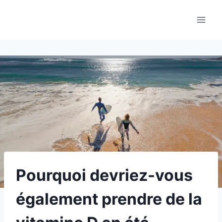
Aller
au
contenu
Pourquoi devriez-vous
également prendre de la