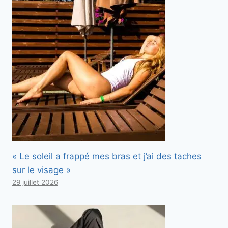
« Le soleil a frappé mes bras et j’ai des taches
sur le visage »
29 juillet 2026