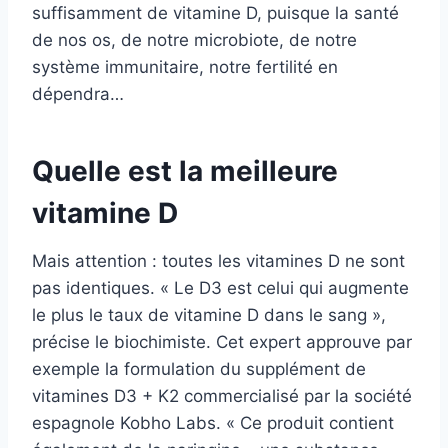
suffisamment de vitamine D, puisque la santé
de nos os, de notre microbiote, de notre
système immunitaire, notre fertilité en
dépendra…
Quelle est la meilleure
vitamine D
Mais attention : toutes les vitamines D ne sont
pas identiques. « Le D3 est celui qui augmente
le plus le taux de vitamine D dans le sang »,
précise le biochimiste. Cet expert approuve par
exemple la formulation du supplément de
vitamines D3 + K2 commercialisé par la société
espagnole Kobho Labs. « Ce produit contient