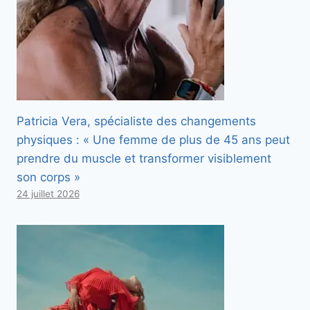
Patricia Vera, spécialiste des changements
physiques : « Une femme de plus de 45 ans peut
prendre du muscle et transformer visiblement
son corps »
24 juillet 2026