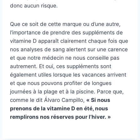
donc aucun risque.
Que ce soit de cette marque ou d’une autre,
l’importance de prendre des suppléments de
vitamine D apparaît clairement chaque fois que
nos analyses de sang alertent sur une carence
et que notre médecin ne nous conseille pas
autrement. Et oui, ces suppléments sont
également utiles lorsque les vacances arrivent
et que nous pouvons profiter de longues
journées à la plage et à la piscine. Parce que,
comme le dit Álvaro Campillo,
« Si nous
prenons de la vitamine D en été, nous
remplirons nos réserves pour l’hiver. »