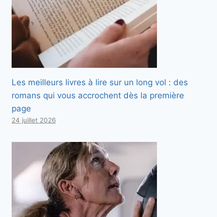
Les meilleurs livres à lire sur un long vol : des
romans qui vous accrochent dès la première
page
24 juillet 2026