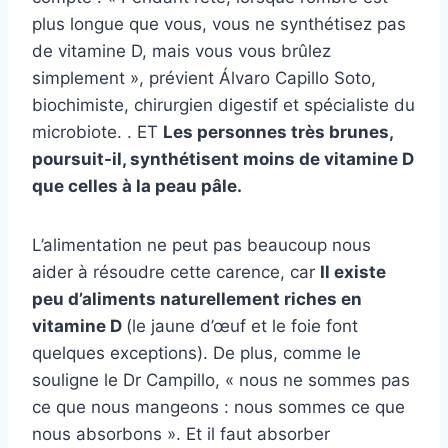
plus longue que vous, vous ne synthétisez pas
de vitamine D, mais vous vous brûlez
simplement », prévient Álvaro Capillo Soto,
biochimiste, chirurgien digestif et spécialiste du
microbiote. . ET
Les personnes très brunes,
poursuit-il, synthétisent moins de vitamine D
que celles à la peau pâle.
L’alimentation ne peut pas beaucoup nous
aider à résoudre cette carence, car
Il existe
peu d’aliments naturellement riches en
vitamine D
(le jaune d’œuf et le foie font
quelques exceptions). De plus, comme le
souligne le Dr Campillo, « nous ne sommes pas
ce que nous mangeons : nous sommes ce que
nous absorbons ». Et il faut absorber