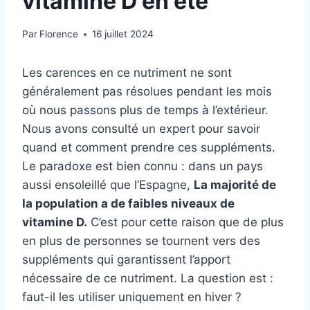
vitamine D en été
Par
Florence
16 juillet 2024
Les carences en ce nutriment ne sont
généralement pas résolues pendant les mois
où nous passons plus de temps à l’extérieur.
Nous avons consulté un expert pour savoir
quand et comment prendre ces suppléments.
Le paradoxe est bien connu : dans un pays
aussi ensoleillé que l’Espagne,
La majorité de
la population a de faibles niveaux de
vitamine D.
C’est pour cette raison que de plus
en plus de personnes se tournent vers des
suppléments qui garantissent l’apport
nécessaire de ce nutriment. La question est :
faut-il les utiliser uniquement en hiver ?