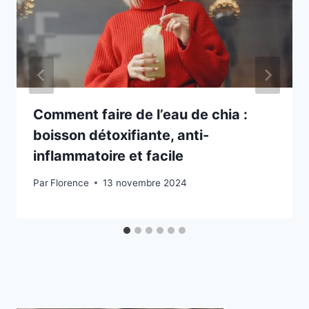
Comment faire de l’eau de chia :
boisson détoxifiante, anti-
inflammatoire et facile
Par
Florence
13 novembre 2024