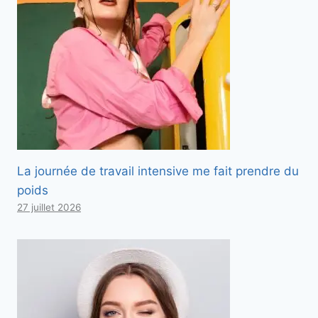
La journée de travail intensive me fait prendre du
poids
27 juillet 2026