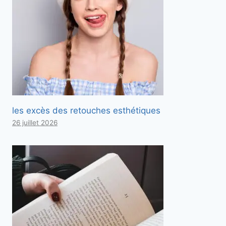
les excès des retouches esthétiques
26 juillet 2026