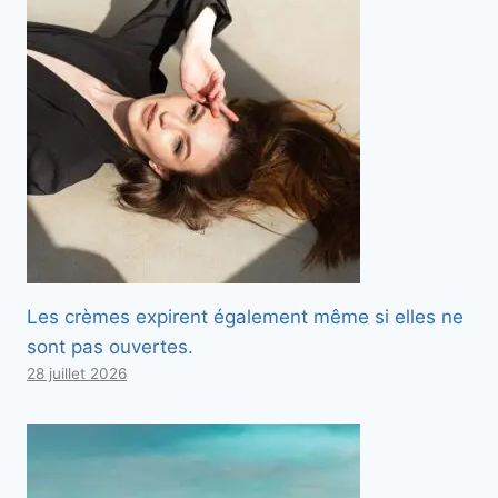
Les crèmes expirent également même si elles ne
sont pas ouvertes.
28 juillet 2026