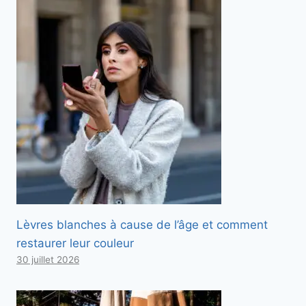
Lèvres blanches à cause de l’âge et comment
restaurer leur couleur
30 juillet 2026