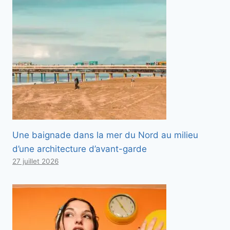
Une baignade dans la mer du Nord au milieu
d’une architecture d’avant-garde
27 juillet 2026