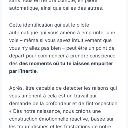
sans nous en rendre compte, en pilote
automatique, ainsi que celles des autres.
Cette identification qui est le pilote
automatique qui vous amène à emprunter une
voie – même si vous savez intuitivement que
vous n’y allez pas bien – peut être un point de
départ pour commencer à prendre conscience
des
des moments où tu te laisses emporter
par l’inertie
.
Après, être capable de détecter les raisons qui
vous amènent à cela est un travail qui
demande de la profondeur et de l’introspection.
« Dès notre naissance, nous créons une
construction émotionnelle réactive, basée sur
les traumatismes et les frustrations de notre