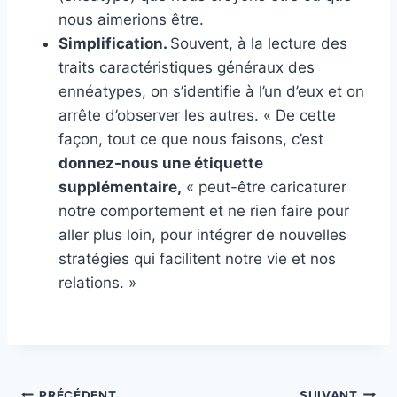
nous aimerions être.
Simplification.
Souvent, à la lecture des
traits caractéristiques généraux des
ennéatypes, on s’identifie à l’un d’eux et on
arrête d’observer les autres. « De cette
façon, tout ce que nous faisons, c’est
donnez-nous une étiquette
supplémentaire,
« peut-être caricaturer
notre comportement et ne rien faire pour
aller plus loin, pour intégrer de nouvelles
stratégies qui facilitent notre vie et nos
relations. »
PRÉCÉDENT
SUIVANT