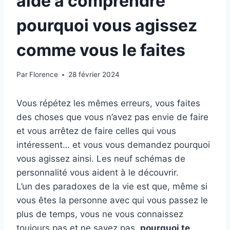
aide à comprendre
pourquoi vous agissez
comme vous le faites
Par
Florence
28 février 2024
Vous répétez les mêmes erreurs, vous faites
des choses que vous n’avez pas envie de faire
et vous arrêtez de faire celles qui vous
intéressent… et vous vous demandez pourquoi
vous agissez ainsi. Les neuf schémas de
personnalité vous aident à le découvrir.
L’un des paradoxes de la vie est que, même si
vous êtes la personne avec qui vous passez le
plus de temps, vous ne vous connaissez
toujours pas et ne savez pas.
pourquoi te