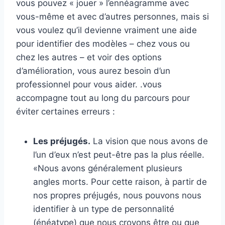
vous pouvez « jouer » l’ennéagramme avec
vous-même et avec d’autres personnes, mais si
vous voulez qu’il devienne vraiment une aide
pour identifier des modèles – chez vous ou
chez les autres – et voir des options
d’amélioration, vous aurez besoin d’un
professionnel pour vous aider. .vous
accompagne tout au long du parcours pour
éviter certaines erreurs :
Les préjugés.
La vision que nous avons de
l’un d’eux n’est peut-être pas la plus réelle.
«Nous avons généralement plusieurs
angles morts. Pour cette raison, à partir de
nos propres préjugés, nous pouvons nous
identifier à un type de personnalité
(énéatype) que nous croyons être ou que