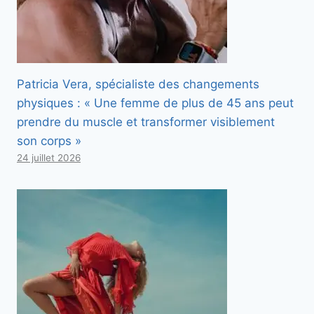
Patricia Vera, spécialiste des changements
physiques : « Une femme de plus de 45 ans peut
prendre du muscle et transformer visiblement
son corps »
24 juillet 2026