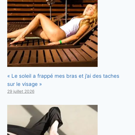
« Le soleil a frappé mes bras et j’ai des taches
sur le visage »
29 juillet 2026