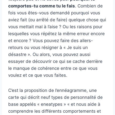
comportes-tu comme tu le fais
. Combien de
fois vous êtes-vous demandé pourquoi vous
aviez fait (ou arrêté de faire) quelque chose qui
vous mettait mal à l’aise ? Ou les raisons pour
lesquelles vous répétez la même erreur encore
et encore ? Vous pouvez faire des allers-
retours ou vous résigner à « Je suis un
désastre ». Ou alors, vous pouvez aussi
essayer de découvrir ce qui se cache derrière
le manque de cohérence entre ce que vous
voulez et ce que vous faites.
C’est la proposition de l’ennéagramme, une
carte qui décrit neuf types de personnalité de
base appelés « eneatypes » « et nous aide à
comprendre les différents comportements et