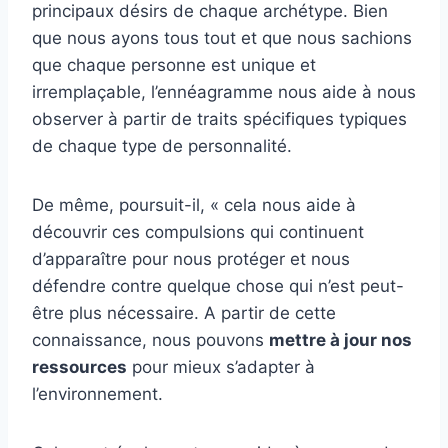
principaux désirs de chaque archétype. Bien
que nous ayons tous tout et que nous sachions
que chaque personne est unique et
irremplaçable, l’ennéagramme nous aide à nous
observer à partir de traits spécifiques typiques
de chaque type de personnalité.
De même, poursuit-il, « cela nous aide à
découvrir ces compulsions qui continuent
d’apparaître pour nous protéger et nous
défendre contre quelque chose qui n’est peut-
être plus nécessaire. A partir de cette
connaissance, nous pouvons
mettre à jour nos
ressources
pour mieux s’adapter à
l’environnement.