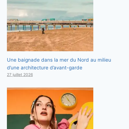
Une baignade dans la mer du Nord au milieu
d’une architecture d’avant-garde
27 juillet 2026