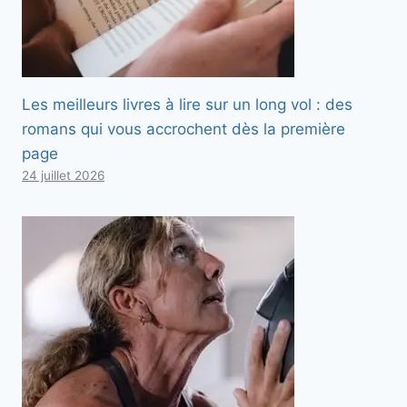
Les meilleurs livres à lire sur un long vol : des
romans qui vous accrochent dès la première
page
24 juillet 2026