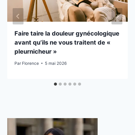
Faire taire la douleur gynécologique
avant qu’ils ne vous traitent de «
pleurnicheur »
Par
Florence
5 mai 2026