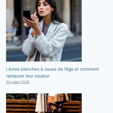
Lèvres blanches à cause de l’âge et comment
restaurer leur couleur
30 juillet 2026