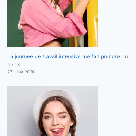
La journée de travail intensive me fait prendre du
poids
27 juillet 2026