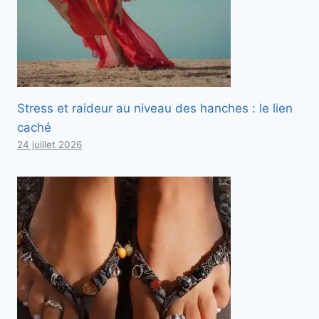
Stress et raideur au niveau des hanches : le lien
caché
24 juillet 2026