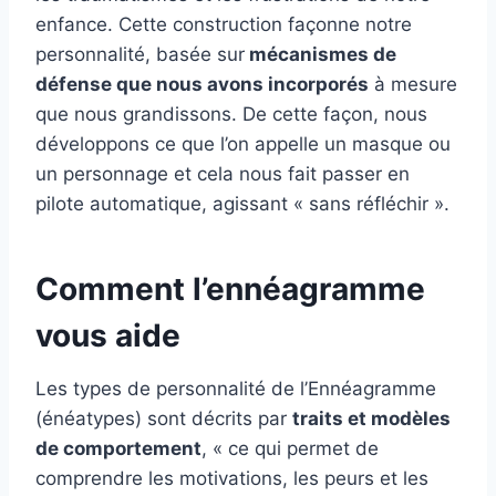
enfance. Cette construction façonne notre
personnalité, basée sur
mécanismes de
défense que nous avons incorporés
à mesure
que nous grandissons. De cette façon, nous
développons ce que l’on appelle un masque ou
un personnage et cela nous fait passer en
pilote automatique, agissant « sans réfléchir ».
Comment l’ennéagramme
vous aide
Les types de personnalité de l’Ennéagramme
(énéatypes) sont décrits par
traits et modèles
de comportement
, « ce qui permet de
comprendre les motivations, les peurs et les