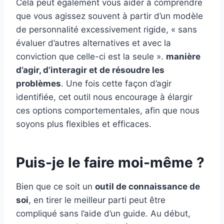
Cela peut également vous aider à comprendre
que vous agissez souvent à partir d’un modèle
de personnalité excessivement rigide, « sans
évaluer d’autres alternatives et avec la
conviction que celle-ci est la seule ».
manière
d’agir, d’interagir et de résoudre les
problèmes
. Une fois cette façon d’agir
identifiée, cet outil nous encourage à élargir
ces options comportementales, afin que nous
soyons plus flexibles et efficaces.
Puis-je le faire moi-même ?
Bien que ce soit un
outil de connaissance de
soi
, en tirer le meilleur parti peut être
compliqué sans l’aide d’un guide. Au début,