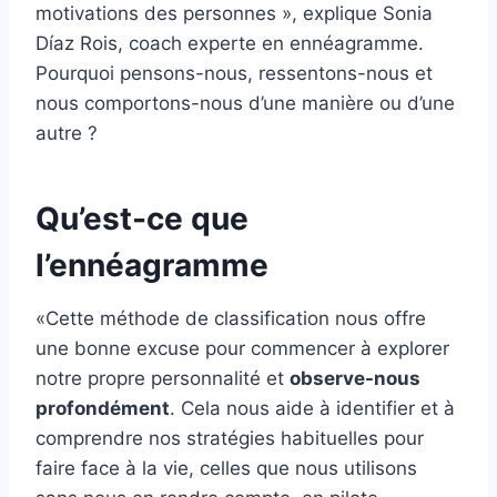
motivations des personnes », explique Sonia
Díaz Rois, coach experte en ennéagramme.
Pourquoi pensons-nous, ressentons-nous et
nous comportons-nous d’une manière ou d’une
autre ?
Qu’est-ce que
l’ennéagramme
«Cette méthode de classification nous offre
une bonne excuse pour commencer à explorer
notre propre personnalité et
observe-nous
profondément
. Cela nous aide à identifier et à
comprendre nos stratégies habituelles pour
faire face à la vie, celles que nous utilisons