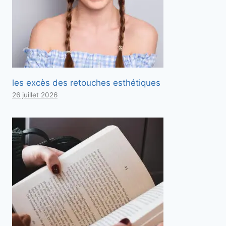
les excès des retouches esthétiques
26 juillet 2026