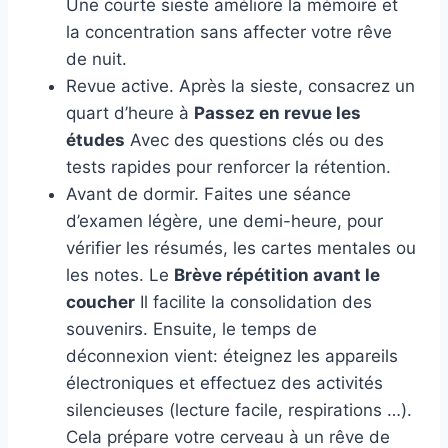
Une courte sieste améliore la mémoire et
la concentration sans affecter votre rêve
de nuit.
Revue active. Après la sieste, consacrez un
quart d’heure à
Passez en revue les
études
Avec des questions clés ou des
tests rapides pour renforcer la rétention.
Avant de dormir. Faites une séance
d’examen légère, une demi-heure, pour
vérifier les résumés, les cartes mentales ou
les notes. Le
Brève répétition avant le
coucher
Il facilite la consolidation des
souvenirs. Ensuite, le temps de
déconnexion vient: éteignez les appareils
électroniques et effectuez des activités
silencieuses (lecture facile, respirations …).
Cela prépare votre cerveau à un rêve de