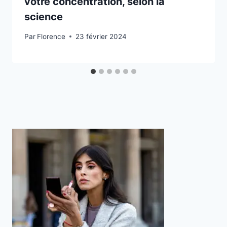
votre concentration, selon la
science
Par
Florence
23 février 2024