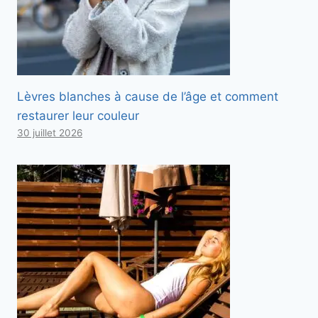
Lèvres blanches à cause de l’âge et comment
restaurer leur couleur
30 juillet 2026