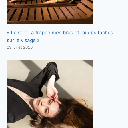
« Le soleil a frappé mes bras et j’ai des taches
sur le visage »
29 juillet 2026