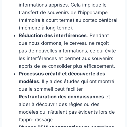
informations apprises. Cela implique le
transfert de souvenirs de l’hippocampe
(mémoire à court terme) au cortex cérébral
(mémoire à long terme).
Réduction des interférences
. Pendant
que nous dormons, le cerveau ne reçoit
pas de nouvelles informations, ce qui évite
les interférences et permet aux souvenirs
appris de se consolider plus efficacement.
Processus créatif et découverte des
modèles
. Il y a des études qui ont montré
que le sommeil peut faciliter
Restructuration des connaissances
et
aider à découvrir des règles ou des
modèles qui n’étaient pas évidents lors de
l’apprentissage.