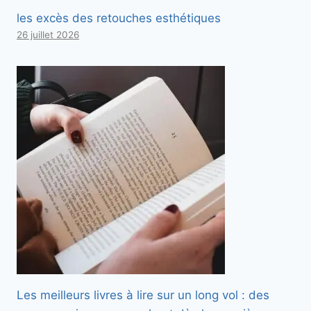
les excès des retouches esthétiques
26 juillet 2026
Les meilleurs livres à lire sur un long vol : des