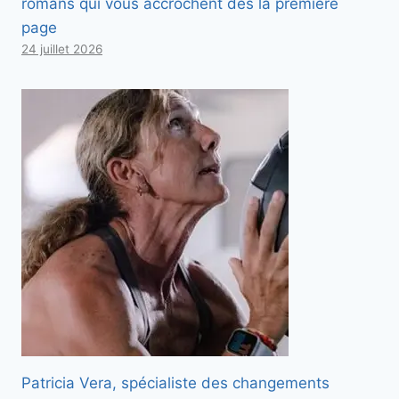
romans qui vous accrochent dès la première
page
24 juillet 2026
Patricia Vera, spécialiste des changements