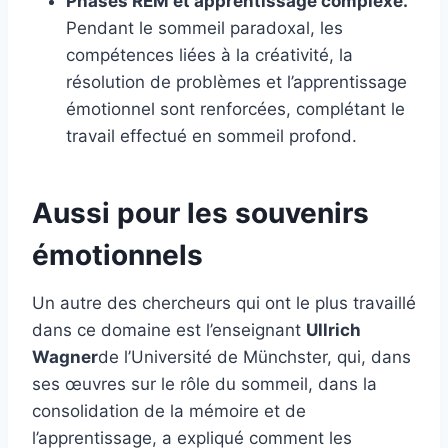
Phases REM et apprentissage complexe.
Pendant le sommeil paradoxal, les
compétences liées à la créativité, la
résolution de problèmes et l’apprentissage
émotionnel sont renforcées, complétant le
travail effectué en sommeil profond.
Aussi pour les souvenirs
émotionnels
Un autre des chercheurs qui ont le plus travaillé
dans ce domaine est l’enseignant
Ullrich
Wagner
de l’Université de Münchster, qui, dans
ses œuvres sur le rôle du sommeil, dans la
consolidation de la mémoire et de
l’apprentissage, a expliqué comment les