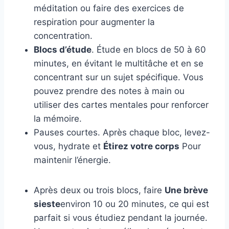
méditation ou faire des exercices de
respiration pour augmenter la
concentration.
Blocs d’étude
. Étude en blocs de 50 à 60
minutes, en évitant le multitâche et en se
concentrant sur un sujet spécifique. Vous
pouvez prendre des notes à main ou
utiliser des cartes mentales pour renforcer
la mémoire.
Pauses courtes. Après chaque bloc, levez-
vous, hydrate et
Étirez votre corps
Pour
maintenir l’énergie.
Après deux ou trois blocs, faire
Une brève
sieste
environ 10 ou 20 minutes, ce qui est
parfait si vous étudiez pendant la journée.