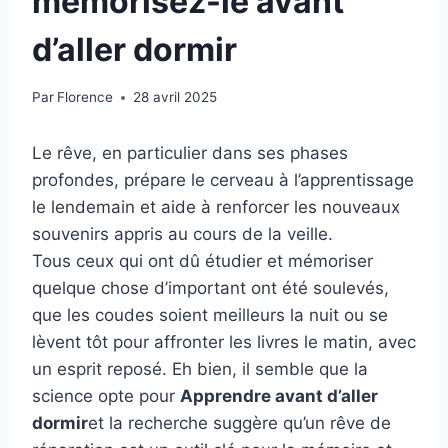
mémorisez-le avant
d’aller dormir
Par
Florence
28 avril 2025
Le rêve, en particulier dans ses phases
profondes, prépare le cerveau à l’apprentissage
le lendemain et aide à renforcer les nouveaux
souvenirs appris au cours de la veille.
Tous ceux qui ont dû étudier et mémoriser
quelque chose d’important ont été soulevés,
que les coudes soient meilleurs la nuit ou se
lèvent tôt pour affronter les livres le matin, avec
un esprit reposé. Eh bien, il semble que la
science opte pour
Apprendre avant d’aller
dormir
et la recherche suggère qu’un rêve de