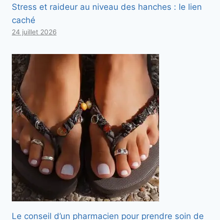
Stress et raideur au niveau des hanches : le lien
caché
24 juillet 2026
Le conseil d’un pharmacien pour prendre soin de