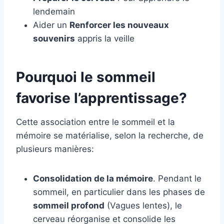
lendemain
Aider un
Renforcer les nouveaux
souvenirs
appris la veille
Pourquoi le sommeil
favorise l’apprentissage?
Cette association entre le sommeil et la
mémoire se matérialise, selon la recherche, de
plusieurs manières:
Consolidation de la mémoire
. Pendant le
sommeil, en particulier dans les phases de
sommeil profond
(Vagues lentes), le
cerveau réorganise et consolide les