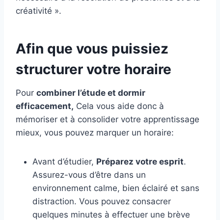
créativité ».
Afin que vous puissiez
structurer votre horaire
Pour
combiner l’étude et dormir
efficacement,
Cela vous aide donc à
mémoriser et à consolider votre apprentissage
mieux, vous pouvez marquer un horaire:
Avant d’étudier,
Préparez votre esprit
.
Assurez-vous d’être dans un
environnement calme, bien éclairé et sans
distraction. Vous pouvez consacrer
quelques minutes à effectuer une brève