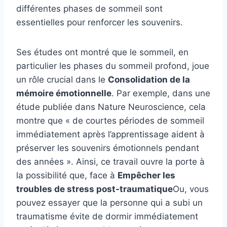
différentes phases de sommeil sont
essentielles pour renforcer les souvenirs.
Ses études ont montré que le sommeil, en
particulier les phases du sommeil profond, joue
un rôle crucial dans le
Consolidation de la
mémoire émotionnelle
. Par exemple, dans une
étude publiée dans Nature Neuroscience, cela
montre que « de courtes périodes de sommeil
immédiatement après l’apprentissage aident à
préserver les souvenirs émotionnels pendant
des années ». Ainsi, ce travail ouvre la porte à
la possibilité que, face à
Empêcher les
troubles de stress post-traumatique
Ou, vous
pouvez essayer que la personne qui a subi un
traumatisme évite de dormir immédiatement