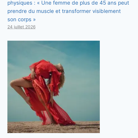
physiques : « Une femme de plus de 45 ans peut
prendre du muscle et transformer visiblement
son corps »
24 juillet 2026