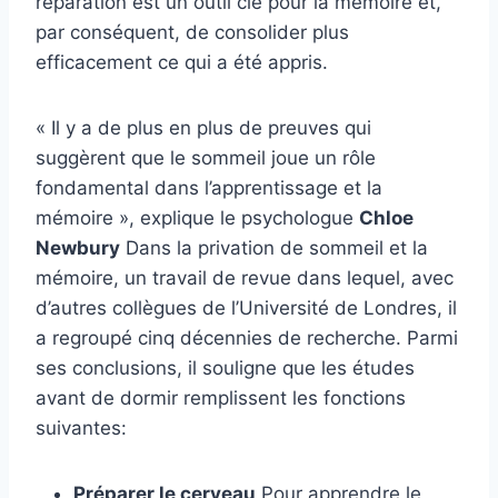
réparation est un outil clé pour la mémoire et,
par conséquent, de consolider plus
efficacement ce qui a été appris.
« Il y a de plus en plus de preuves qui
suggèrent que le sommeil joue un rôle
fondamental dans l’apprentissage et la
mémoire », explique le psychologue
Chloe
Newbury
Dans la privation de sommeil et la
mémoire, un travail de revue dans lequel, avec
d’autres collègues de l’Université de Londres, il
a regroupé cinq décennies de recherche. Parmi
ses conclusions, il souligne que les études
avant de dormir remplissent les fonctions
suivantes:
Préparer le cerveau
Pour apprendre le