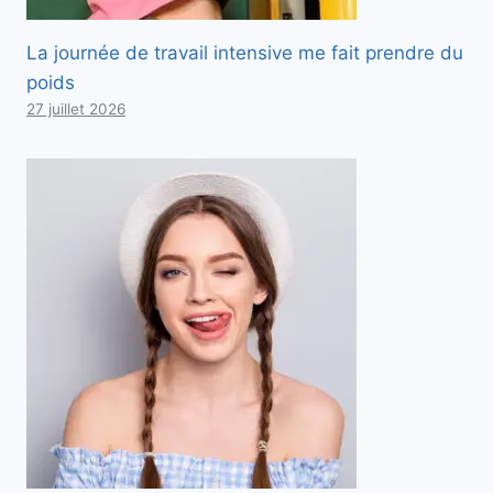
La journée de travail intensive me fait prendre du
poids
27 juillet 2026