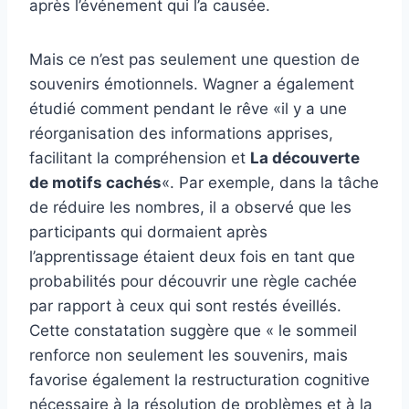
après l’événement qui l’a causée.
Mais ce n’est pas seulement une question de
souvenirs émotionnels. Wagner a également
étudié comment pendant le rêve «il y a une
réorganisation des informations apprises,
facilitant la compréhension et
La découverte
de motifs cachés
«. Par exemple, dans la tâche
de réduire les nombres, il a observé que les
participants qui dormaient après
l’apprentissage étaient deux fois en tant que
probabilités pour découvrir une règle cachée
par rapport à ceux qui sont restés éveillés.
Cette constatation suggère que « le sommeil
renforce non seulement les souvenirs, mais
favorise également la restructuration cognitive
nécessaire à la résolution de problèmes et à la