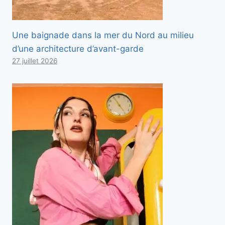
Une baignade dans la mer du Nord au milieu
d’une architecture d’avant-garde
27 juillet 2026