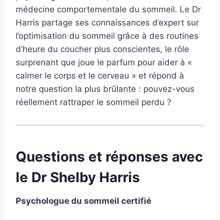
médecine comportementale du sommeil. Le Dr
Harris partage ses connaissances d’expert sur
l’optimisation du sommeil grâce à des routines
d’heure du coucher plus conscientes, le rôle
surprenant que joue le parfum pour aider à «
calmer le corps et le cerveau » et répond à
notre question la plus brûlante : pouvez-vous
réellement rattraper le sommeil perdu ?
Questions et réponses avec
le Dr Shelby Harris
Psychologue du sommeil certifié