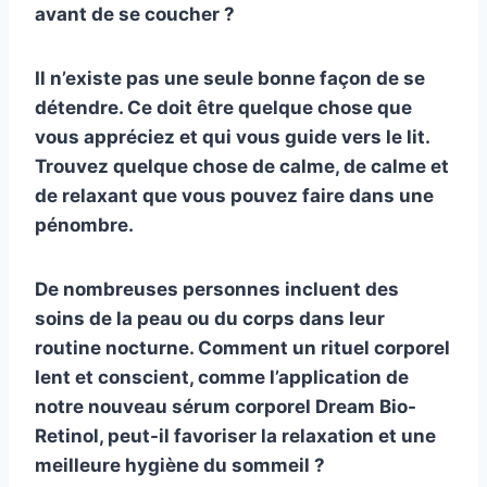
avant de se coucher ?
Il n’existe pas une seule bonne façon de se
détendre. Ce doit être quelque chose que
vous appréciez et qui vous guide vers le lit.
Trouvez quelque chose de calme, de calme et
de relaxant que vous pouvez faire dans une
pénombre.
De nombreuses personnes incluent des
soins de la peau ou du corps dans leur
routine nocturne. Comment un rituel corporel
lent et conscient, comme l’application de
notre nouveau sérum corporel Dream Bio-
Retinol, peut-il favoriser la relaxation et une
meilleure hygiène du sommeil ?