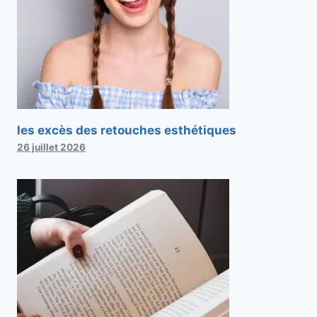
les excès des retouches esthétiques
26 juillet 2026