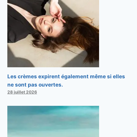
Les crèmes expirent également même si elles
ne sont pas ouvertes.
28 juillet 2026