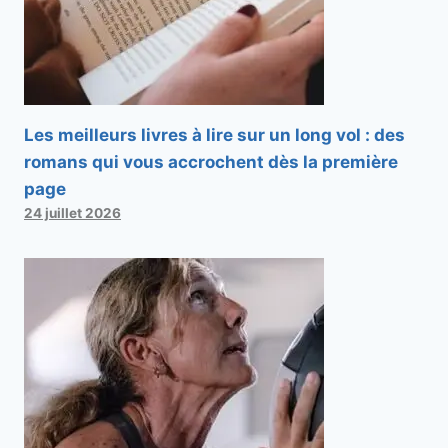
Les meilleurs livres à lire sur un long vol : des
romans qui vous accrochent dès la première
page
24 juillet 2026