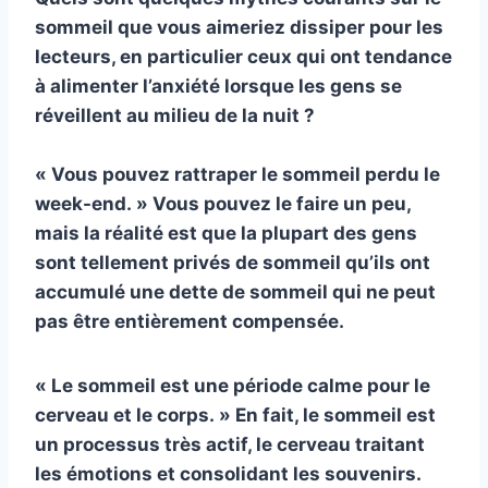
sommeil que vous aimeriez dissiper pour les
lecteurs, en particulier ceux qui ont tendance
à alimenter l’anxiété lorsque les gens se
réveillent au milieu de la nuit ?
« Vous pouvez rattraper le sommeil perdu le
week-end. » Vous pouvez le faire un peu,
mais la réalité est que la plupart des gens
sont tellement privés de sommeil qu’ils ont
accumulé une dette de sommeil qui ne peut
pas être entièrement compensée.
« Le sommeil est une période calme pour le
cerveau et le corps. » En fait, le sommeil est
un processus très actif, le cerveau traitant
les émotions et consolidant les souvenirs.