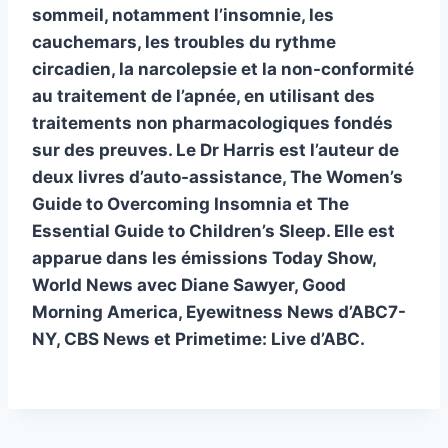
sommeil, notamment l’insomnie, les
cauchemars, les troubles du rythme
circadien, la narcolepsie et la non-conformité
au traitement de l’apnée, en utilisant des
traitements non pharmacologiques fondés
sur des preuves. Le Dr Harris est l’auteur de
deux livres d’auto-assistance, The Women’s
Guide to Overcoming Insomnia et The
Essential Guide to Children’s Sleep. Elle est
apparue dans les émissions Today Show,
World News avec Diane Sawyer, Good
Morning America, Eyewitness News d’ABC7-
NY, CBS News et Primetime: Live d’ABC.