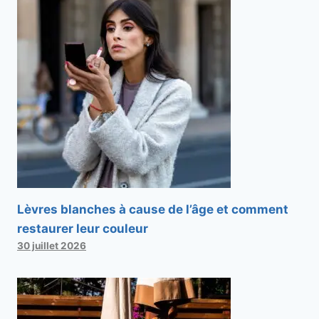
Lèvres blanches à cause de l’âge et comment
restaurer leur couleur
30 juillet 2026