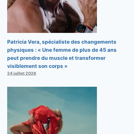
Patricia Vera, spécialiste des changements
physiques : « Une femme de plus de 45 ans
peut prendre du muscle et transformer
visiblement son corps »
24 juillet 2026