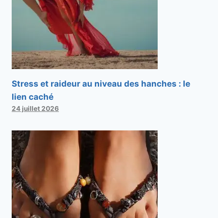
Stress et raideur au niveau des hanches : le
lien caché
24 juillet 2026