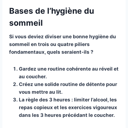
Bases de l’hygiène du
sommeil
Si vous deviez diviser une bonne hygiène du
sommeil en trois ou quatre piliers
fondamentaux, quels seraient-ils ?
Gardez une routine cohérente au réveil et
au coucher.
Créez une solide routine de détente pour
vous mettre au lit.
La règle des 3 heures : limiter l’alcool, les
repas copieux et les exercices vigoureux
dans les 3 heures précédant le coucher.