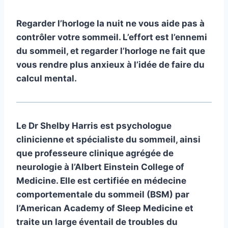
Regarder l’horloge la nuit ne vous aide pas à
contrôler votre sommeil. L’effort est l’ennemi
du sommeil, et regarder l’horloge ne fait que
vous rendre plus anxieux à l’idée de faire du
calcul mental.
Le Dr Shelby Harris est psychologue
clinicienne et spécialiste du sommeil, ainsi
que professeure clinique agrégée de
neurologie à l’Albert Einstein College of
Medicine. Elle est certifiée en médecine
comportementale du sommeil (BSM) par
l’American Academy of Sleep Medicine et
traite un large éventail de troubles du