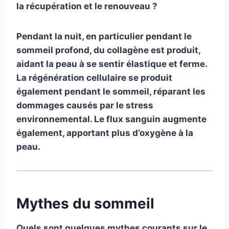
la récupération et le renouveau ?
Pendant la nuit, en particulier pendant le
sommeil profond, du collagène est produit,
aidant la peau à se sentir élastique et ferme.
La régénération cellulaire se produit
également pendant le sommeil, réparant les
dommages causés par le stress
environnemental. Le flux sanguin augmente
également, apportant plus d’oxygène à la
peau.
Mythes du sommeil
Quels sont quelques mythes courants sur le