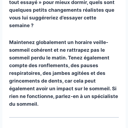
tout essayé » pour mieux dormir, quels sont
quelques petits changements réalistes que
vous lui suggéreriez d’essayer cette
semaine ?
Maintenez globalement un horaire veille-
sommeil cohérent et ne rattrapez pas le
sommeil perdu le matin. Tenez également
compte des ronflements, des pauses
respiratoires, des jambes agitées et des
grincements de dents, car cela peut
également avoir un impact sur le sommeil. Si
rien ne fonctionne, parlez-en à un spécialiste
du sommeil.