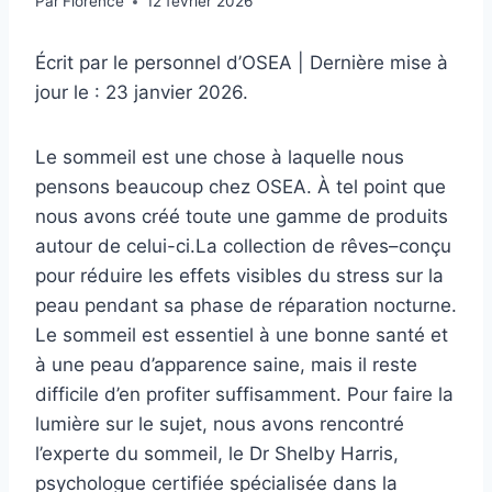
Par
Florence
12 février 2026
Écrit par le personnel d’OSEA | Dernière mise à
jour le :
23 janvier 2026.
Le sommeil est une chose à laquelle nous
pensons beaucoup chez OSEA. À tel point que
nous avons créé toute une gamme de produits
autour de celui-ci.
La collection de rêves
–conçu
pour réduire les effets visibles du stress sur la
peau pendant sa phase de réparation nocturne.
Le sommeil est essentiel à une bonne santé et
à une peau d’apparence saine, mais il reste
difficile d’en profiter suffisamment. Pour faire la
lumière sur le sujet, nous avons rencontré
l’experte du sommeil, le Dr Shelby Harris,
psychologue certifiée spécialisée dans la