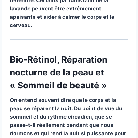
détendre. Certains parfums comme la
lavande peuvent être extrêmement
apaisants et aider à calmer le corps et le
cerveau.
Bio-Rétinol, Réparation
nocturne de la peau et
« Sommeil de beauté »
On entend souvent dire que le corps et la
peau se réparent la nuit. Du point de vue du
sommeil et du rythme circadien, que se
passe-t-il réellement pendant que nous
dormons et qui rend la nuit si puissante pour