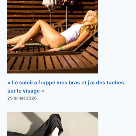
« Le soleil a frappé mes bras et j’ai des taches
sur le visage »
29 juillet 2026