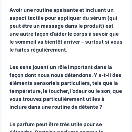
Avoir une routine apaisante et incluant un
aspect tactile pour appliquer du sérum (qui
peut être un massage dans le produit) est
une autre façon d’aider le corps à savoir que
le sommeil va bientôt arriver – surtout si vous
le faites régulièrement.
Les sens jouent un rôle important dans la
façon dont nous nous détendons. Y a-t-il des
éléments sensoriels particuliers, tels que la
température, le toucher, l’odeur ou le son, que
vous trouvez particulièrement utiles à
inclure dans une routine de détente ?
Le parfum peut être très utile pour se