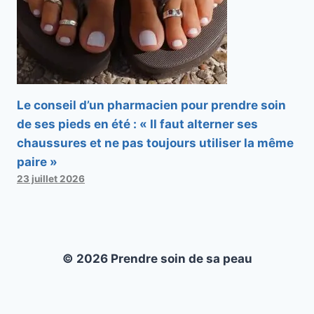
Le conseil d’un pharmacien pour prendre soin
de ses pieds en été : « Il faut alterner ses
chaussures et ne pas toujours utiliser la même
paire »
23 juillet 2026
© 2026 Prendre soin de sa peau