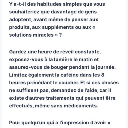
Y a-t-il des habitudes simples que vous
souhaiteriez que davantage de gens
adoptent, avant même de penser aux
produits, aux suppléments ou aux «
solutions miracles » ?
Gardez une heure de réveil constante,
exposez-vous à la lumière le matin et
assurez-vous de bouger pendant la journée.
Limitez également la caféine dans les 8
heures précédant le coucher. Et si ces choses
ne suffisent pas, demandez de l’aide, car il
existe d’autres traitements qui peuvent être
effectués, même sans médicaments.
Pour quelqu’un qui a l’impression d’avoir «