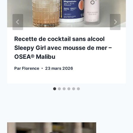
Recette de cocktail sans alcool
Sleepy Girl avec mousse de mer –
OSEA® Malibu
Par
Florence
23 mars 2026