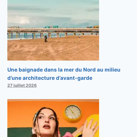
Une baignade dans la mer du Nord au milieu
d’une architecture d’avant-garde
27 juillet 2026