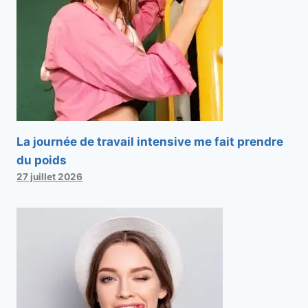
La journée de travail intensive me fait prendre
du poids
27 juillet 2026