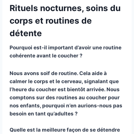
Rituels nocturnes, soins du
corps et routines de
détente
Pourquoi est-il important d’avoir une routine
cohérente avant le coucher ?
Nous avons soif de routine. Cela aide à
calmer le corps et le cerveau, signalant que
l’heure du coucher est bientôt arrivée. Nous
comptons sur des routines au coucher pour
nos enfants, pourquoi n’en aurions-nous pas
besoin en tant qu’adultes ?
Quelle est la meilleure façon de se détendre