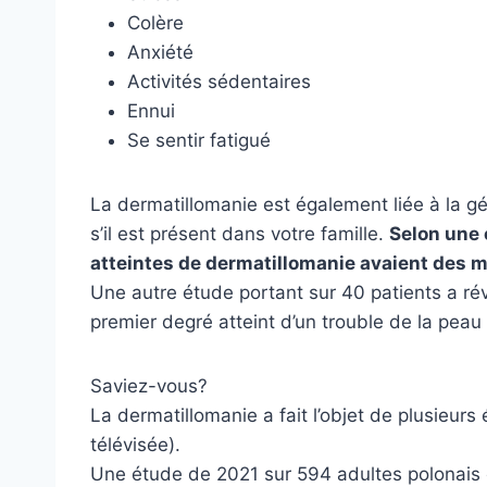
Colère
Anxiété
Activités sédentaires
Ennui
Se sentir fatigué
La dermatillomanie est également liée à la g
s’il est présent dans votre famille.
Selon une 
atteintes de dermatillomanie avaient des m
Une autre étude portant sur 40 patients a ré
premier degré atteint d’un trouble de la peau 
Saviez-vous?
La dermatillomanie a fait l’objet de plusieu
télévisée).
Une étude de 2021 sur 594 adultes polonai