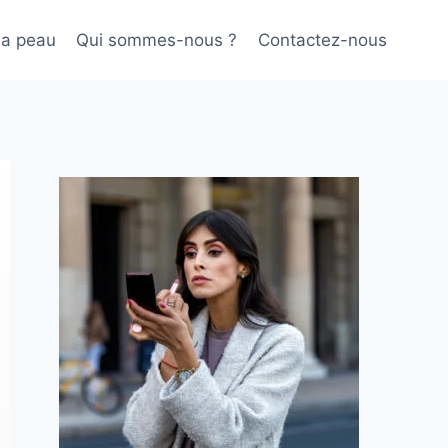
sa peau
Qui sommes-nous ?
Contactez-nous