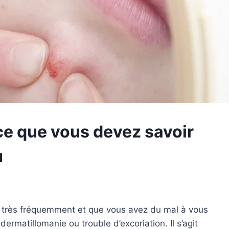
ce que vous devez savoir
u
u très fréquemment et que vous avez du mal à vous
dermatillomanie ou trouble d’excoriation. Il s’agit