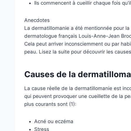
Ils commencent à cueillir chaque fois qu’
Anecdotes
La dermatillomanie a été mentionnée pour la 
dermatologue français Louis-Anne-Jean Broc
Cela peut arriver inconsciemment ou par habit
peau. Lisez la suite pour découvrir les cause
Causes de la dermatilloma
La cause réelle de la dermatillomanie est in
qui peuvent provoquer une cueillette de la pea
plus courants sont (1):
Acné ou eczéma
Stress