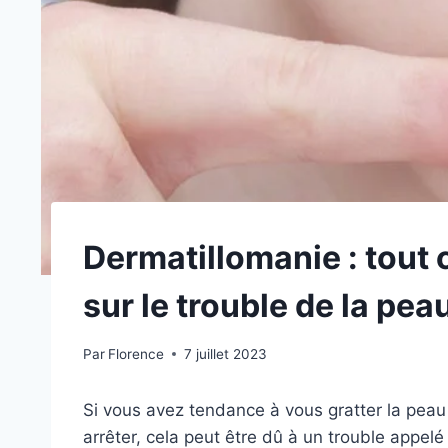
Dermatillomanie : tout 
sur le trouble de la pea
Par
Florence
7 juillet 2023
Si vous avez tendance à vous gratter la pea
arrêter, cela peut être dû à un trouble appelé 