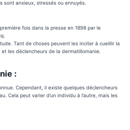
ils sont anxieux, stressés ou ennuyés.
première fois dans la presse en 1898 par le
q.
ude. Tant de choses peuvent les inciter à cueillir la
s et les déclencheurs de la dermatillomanie.
nie :
connue. Cependant, il existe quelques déclencheurs
u. Cela peut varier d’un individu à l’autre, mais les