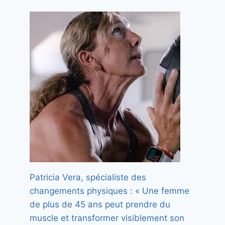
Patricia Vera, spécialiste des
changements physiques : « Une femme
de plus de 45 ans peut prendre du
muscle et transformer visiblement son