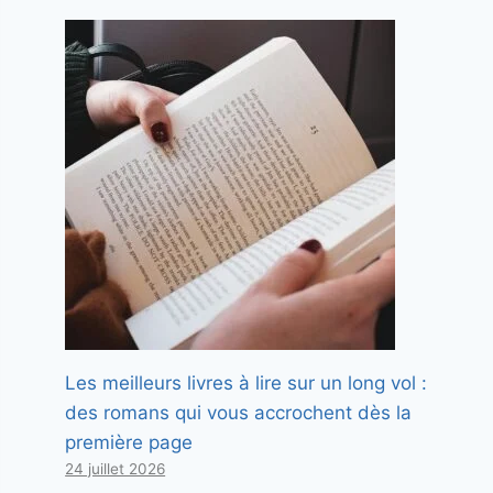
Les meilleurs livres à lire sur un long vol :
des romans qui vous accrochent dès la
première page
24 juillet 2026