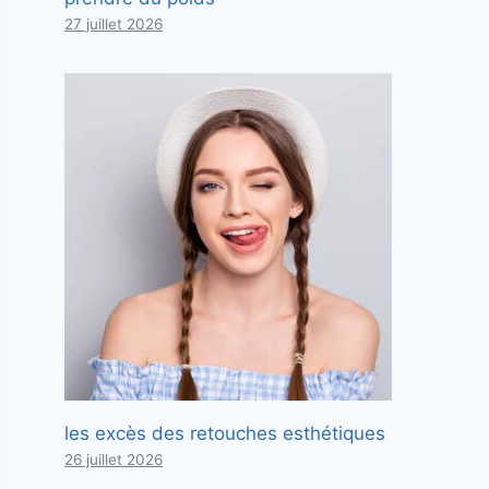
27 juillet 2026
les excès des retouches esthétiques
26 juillet 2026