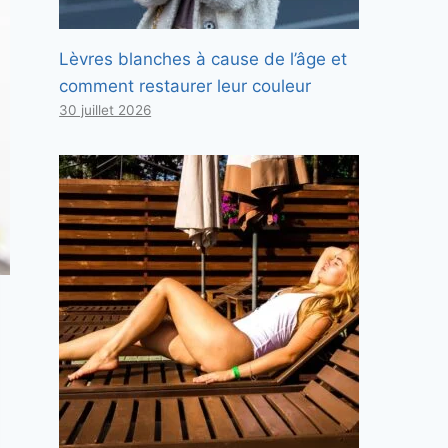
Lèvres blanches à cause de l’âge et
comment restaurer leur couleur
30 juillet 2026