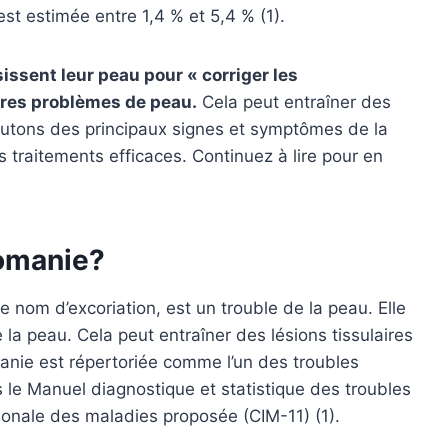
st estimée entre 1,4 % et 5,4 % (1).
issent leur peau pour « corriger les
tres problèmes de peau.
Cela peut entraîner des
iscutons des principaux signes et symptômes de la
 traitements efficaces. Continuez à lire pour en
lomanie?
 nom d’excoriation, est un trouble de la peau. Elle
 la peau. Cela peut entraîner des lésions tissulaires
anie est répertoriée comme l’un des troubles
le Manuel diagnostique et statistique des troubles
ionale des maladies proposée (CIM-11) (1).