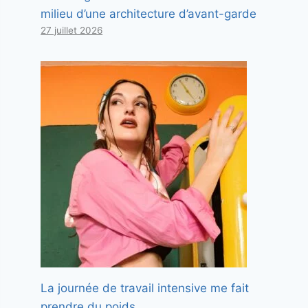
milieu d’une architecture d’avant-garde
27 juillet 2026
La journée de travail intensive me fait
prendre du poids