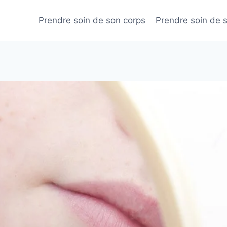
Prendre soin de son corps
Prendre soin de 