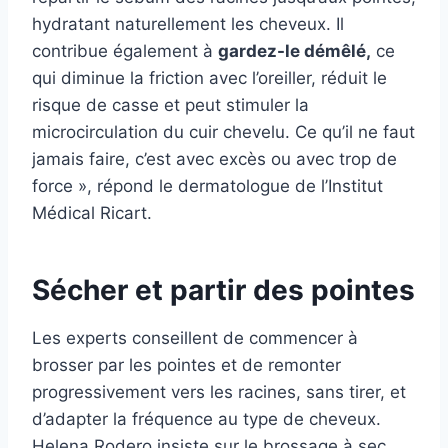
hydratant naturellement les cheveux. Il
contribue également à
gardez-le démêlé,
ce
qui diminue la friction avec l’oreiller, réduit le
risque de casse et peut stimuler la
microcirculation du cuir chevelu. Ce qu’il ne faut
jamais faire, c’est avec excès ou avec trop de
force », répond le dermatologue de l’Institut
Médical Ricart.
Sécher et partir des pointes
Les experts conseillent de commencer à
brosser par les pointes et de remonter
progressivement vers les racines, sans tirer, et
d’adapter la fréquence au type de cheveux.
Helena Rodero insiste sur le brossage à sec,