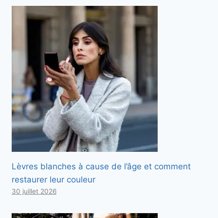
Lèvres blanches à cause de l’âge et comment
restaurer leur couleur
30 juillet 2026