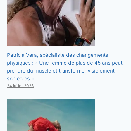
Patricia Vera, spécialiste des changements
physiques : « Une femme de plus de 45 ans peut
prendre du muscle et transformer visiblement
son corps »
24 juillet 2026