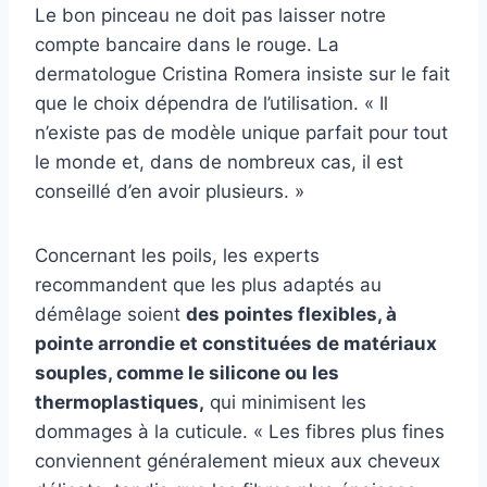
Le bon pinceau ne doit pas laisser notre
compte bancaire dans le rouge. La
dermatologue Cristina Romera insiste sur le fait
que le choix dépendra de l’utilisation. « Il
n’existe pas de modèle unique parfait pour tout
le monde et, dans de nombreux cas, il est
conseillé d’en avoir plusieurs. »
Concernant les poils, les experts
recommandent que les plus adaptés au
démêlage soient
des pointes flexibles, à
pointe arrondie et constituées de matériaux
souples, comme le silicone ou les
thermoplastiques,
qui minimisent les
dommages à la cuticule. « Les fibres plus fines
conviennent généralement mieux aux cheveux