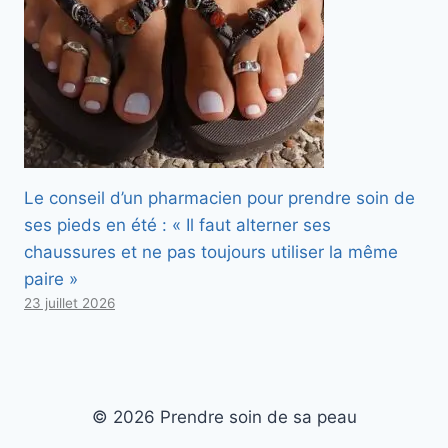
Le conseil d’un pharmacien pour prendre soin de
ses pieds en été : « Il faut alterner ses
chaussures et ne pas toujours utiliser la même
paire »
23 juillet 2026
© 2026 Prendre soin de sa peau