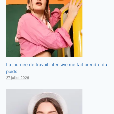
La journée de travail intensive me fait prendre du
poids
27 juillet 2026