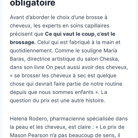
obligatoire
Avant d’aborder le choix d’une brosse à
cheveux, les experts en soins capillaires
précisent que
Ce qui vaut le coup, c’est le
brossage.
Celui qui est fabriqué à la main et
quotidiennement. Comme le souligne María
Baras, directrice artistique du salon Cheska,
dans son livre On peut aussi avoir des cheveux,
« se brosser les cheveux à sec est quelque
chose qui devrait faire partie de notre routine
depuis que nous sommes enfants ». La
question du prix est une autre histoire.
Helena Rodero, pharmacienne spécialisée dans
la peau et les cheveux, est claire : « Le prix de
Mason Pearson n’a pas beaucoup de sens, il