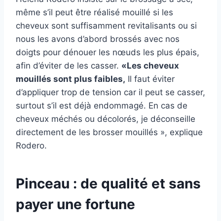
même s’il peut être réalisé mouillé si les
cheveux sont suffisamment revitalisants ou si
nous les avons d’abord brossés avec nos
doigts pour dénouer les nœuds les plus épais,
afin d’éviter de les casser.
«Les cheveux
mouillés sont plus faibles,
Il faut éviter
d’appliquer trop de tension car il peut se casser,
surtout s’il est déjà endommagé. En cas de
cheveux méchés ou décolorés, je déconseille
directement de les brosser mouillés », explique
Rodero.
Pinceau : de qualité et sans
payer une fortune