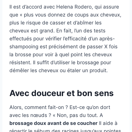
Il est d’accord avec Helena Rodero, qui assure
que « plus vous donnez de coups aux cheveux,
plus le risque de casser et d’abîmer les
cheveux est grand. En fait, l’un des tests
effectués pour vérifier l’efficacité d’un après-
shampooing est précisément de passer X fois
la brosse pour voir à quel point les cheveux
résistent. Il suffit d’utiliser le brossage pour
démêler les cheveux ou étaler un produit.
Avec douceur et bon sens
Alors, comment fait-on ? Est-ce qu’on dort
avec les nœuds ? « Non, pas du tout. A
brossage doux avant de se coucher
Il aide à
répartir le sébum des racines jusqu’aux pointes,