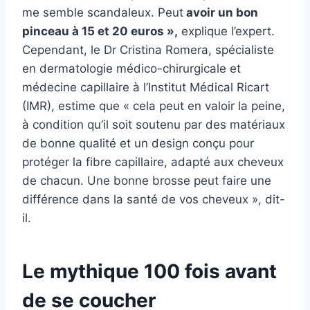
me semble scandaleux. Peut
avoir un bon
pinceau à 15 et 20 euros »,
explique l’expert.
Cependant, le Dr Cristina Romera, spécialiste
en dermatologie médico-chirurgicale et
médecine capillaire à l’Institut Médical Ricart
(IMR), estime que « cela peut en valoir la peine,
à condition qu’il soit soutenu par des matériaux
de bonne qualité et un design conçu pour
protéger la fibre capillaire, adapté aux cheveux
de chacun. Une bonne brosse peut faire une
différence dans la santé de vos cheveux », dit-
il.
Le mythique 100 fois avant
de se coucher