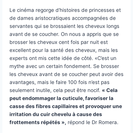
Le cinéma regorge d’histoires de princesses et
de dames aristocratiques accompagnées de
servantes qui se brossaient les cheveux longs
avant de se coucher. On nous a appris que se
brosser les cheveux cent fois par nuit est
excellent pour la santé des cheveux, mais les
experts ont mis cette idée de côté. «C’est un
mythe avec un certain fondement. Se brosser
les cheveux avant de se coucher peut avoir des
avantages, mais le faire 100 fois n’est pas
seulement inutile, cela peut être nocif.
« Cela
peut endommager la cuticule, favoriser la
casse des fibres capillaires et provoquer une
irritation du cuir chevelu à cause des
frottements répétés »,
répond le Dr Romera.