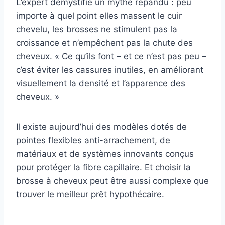
L’expert démystifie un mythe répandu : peu
importe à quel point elles massent le cuir
chevelu, les brosses ne stimulent pas la
croissance et n’empêchent pas la chute des
cheveux. « Ce qu’ils font – et ce n’est pas peu –
c’est éviter les cassures inutiles, en améliorant
visuellement la densité et l’apparence des
cheveux. »
Il existe aujourd’hui des modèles dotés de
pointes flexibles anti-arrachement, de
matériaux et de systèmes innovants conçus
pour protéger la fibre capillaire. Et choisir la
brosse à cheveux peut être aussi complexe que
trouver le meilleur prêt hypothécaire.