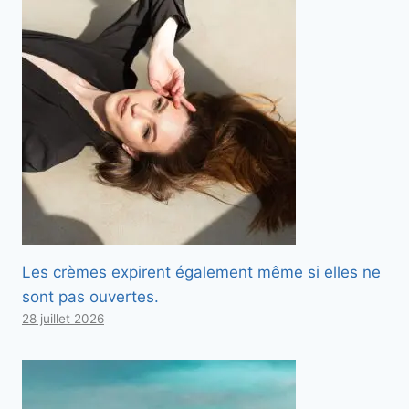
Les crèmes expirent également même si elles ne
sont pas ouvertes.
28 juillet 2026