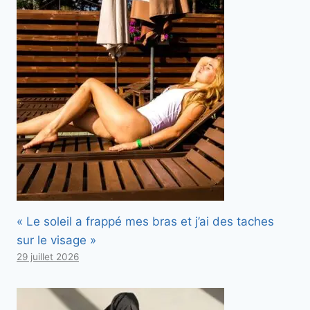
« Le soleil a frappé mes bras et j’ai des taches
sur le visage »
29 juillet 2026