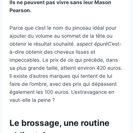
Ils ne peuvent pas vivre sans leur Mason
Pearson.
Parce que c’est le nom du pinceau idéal pour
ajouter du volume au sommet de la tête ou
obtenir le résultat souhaité.
aspect épuré
C’est-
à-dire obtenir des cheveux lisses et
impeccables. Le prix de ce qui précède, dans
sa plus grande taille, atteint environ 420 euros.
Il existe d’autres marques qui tentent de lui
faire de l’ombre, avec des prix qui dépassent
également les 100 euros. L’extravagance en
vaut-elle la peine ?
Le brossage, une routine