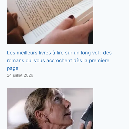
Les meilleurs livres à lire sur un long vol : des
romans qui vous accrochent dès la première
page
24 juillet 2026