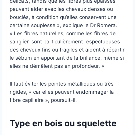
délicats, tandis que les fibres plus épaisses
peuvent aider avec les cheveux denses ou
bouclés, à condition qu’elles conservent une
certaine souplesse », explique le Dr Romera.
« Les fibres naturelles, comme les fibres de
sanglier, sont particulièrement respectueuses
des cheveux fins ou fragiles et aident à répartir
le sébum en apportant de la brillance, même si
elles ne démêlent pas en profondeur. »
Il faut éviter les pointes métalliques ou très
rigides, « car elles peuvent endommager la
fibre capillaire », poursuit-il.
Type en bois ou squelette