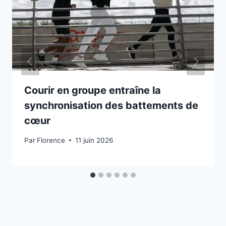
Courir en groupe entraîne la
synchronisation des battements de
cœur
Par
Florence
11 juin 2026