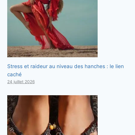
Stress et raideur au niveau des hanches : le lien
caché
24 juillet 2026