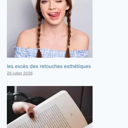
les excès des retouches esthétiques
26 juillet 2026