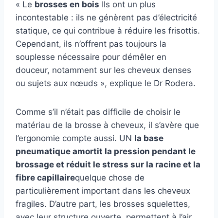
« Le
brosses en bois
Ils ont un plus
incontestable : ils ne génèrent pas d’électricité
statique, ce qui contribue à réduire les frisottis.
Cependant, ils n’offrent pas toujours la
souplesse nécessaire pour démêler en
douceur, notamment sur les cheveux denses
ou sujets aux nœuds », explique le Dr Rodera.
Comme s’il n’était pas difficile de choisir le
matériau de la brosse à cheveux, il s’avère que
l’ergonomie compte aussi. UN
la base
pneumatique amortit la pression pendant le
brossage et réduit le stress sur la racine et la
fibre capillaire
quelque chose de
particulièrement important dans les cheveux
fragiles. D’autre part, les brosses squelettes,
avec leur structure ouverte, permettent à l’air