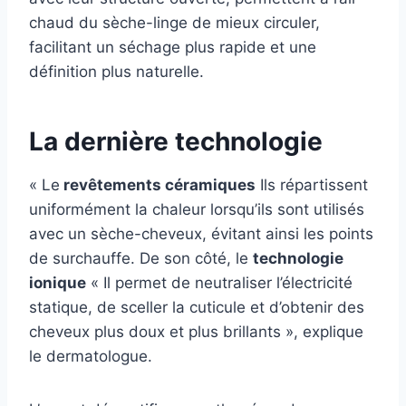
chaud du sèche-linge de mieux circuler,
facilitant un séchage plus rapide et une
définition plus naturelle.
La dernière technologie
« Le
revêtements céramiques
Ils répartissent
uniformément la chaleur lorsqu’ils sont utilisés
avec un sèche-cheveux, évitant ainsi les points
de surchauffe. De son côté, le
technologie
ionique
« Il permet de neutraliser l’électricité
statique, de sceller la cuticule et d’obtenir des
cheveux plus doux et plus brillants », explique
le dermatologue.