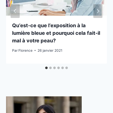
Qu’est-ce que l’exposition à la
lumière bleue et pourquoi cela fait-il
mal à votre peau?
Par
Florence
26 janvier 2021