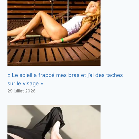
« Le soleil a frappé mes bras et j’ai des taches
sur le visage »
29 juillet 2026