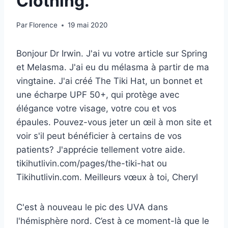
Clothing.
Par
Florence
19 mai 2020
Bonjour Dr Irwin. J'ai vu votre article sur Spring
et Melasma. J'ai eu du mélasma à partir de ma
vingtaine. J'ai créé The Tiki Hat, un bonnet et
une écharpe UPF 50+, qui protège avec
élégance votre visage, votre cou et vos
épaules. Pouvez-vous jeter un œil à mon site et
voir s'il peut bénéficier à certains de vos
patients? J'apprécie tellement votre aide.
tikihutlivin.com/pages/the-tiki-hat ou
Tikihutlivin.com. Meilleurs vœux à toi, Cheryl
C'est à nouveau le pic des UVA dans
l'hémisphère nord. C’est à ce moment-là que le