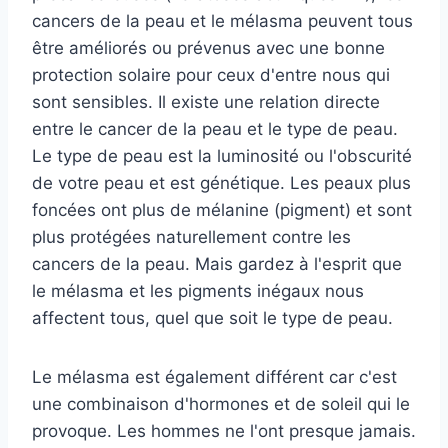
cancers de la peau et le mélasma peuvent tous
être améliorés ou prévenus avec une bonne
protection solaire pour ceux d'entre nous qui
sont sensibles. Il existe une relation directe
entre le cancer de la peau et le type de peau.
Le type de peau est la luminosité ou l'obscurité
de votre peau et est génétique. Les peaux plus
foncées ont plus de mélanine (pigment) et sont
plus protégées naturellement contre les
cancers de la peau. Mais gardez à l'esprit que
le mélasma et les pigments inégaux nous
affectent tous, quel que soit le type de peau.
Le mélasma est également différent car c'est
une combinaison d'hormones et de soleil qui le
provoque. Les hommes ne l'ont presque jamais.