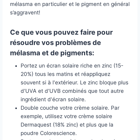
mélasma en particulier et le pigment en général
s’aggravent!
Ce que vous pouvez faire pour
résoudre vos problèmes de
mélasma et de pigments:
Portez un écran solaire riche en zinc (15-
20%) tous les matins et réappliquez
souvent si à l'extérieur. Le zinc bloque plus
d'UVA et d'UVB combinés que tout autre
ingrédient d'écran solaire.
Double couche votre crème solaire. Par
exemple, utilisez votre crème solaire
Dermaquest (18% zinc) et plus que la
poudre Colorescience.