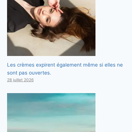
Les crèmes expirent également même si elles ne
sont pas ouvertes.
28 juillet 2026