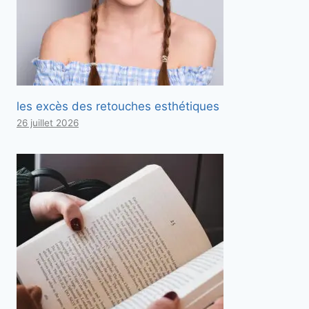
les excès des retouches esthétiques
26 juillet 2026