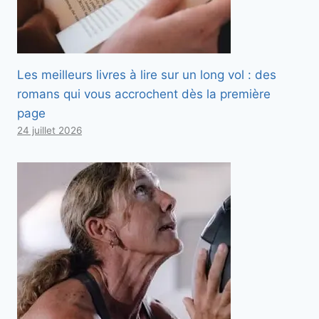
Les meilleurs livres à lire sur un long vol : des
romans qui vous accrochent dès la première
page
24 juillet 2026