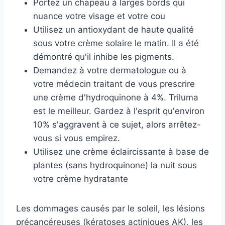
Portez un chapeau à larges bords qui
nuance votre visage et votre cou
Utilisez un antioxydant de haute qualité
sous votre crème solaire le matin. Il a été
démontré qu'il inhibe les pigments.
Demandez à votre dermatologue ou à
votre médecin traitant de vous prescrire
une crème d'hydroquinone à 4%. Triluma
est le meilleur. Gardez à l'esprit qu'environ
10% s'aggravent à ce sujet, alors arrêtez-
vous si vous empirez.
Utilisez une crème éclaircissante à base de
plantes (sans hydroquinone) la nuit sous
votre crème hydratante
Les dommages causés par le soleil, les lésions
précancéreuses (kératoses actiniques AK), les