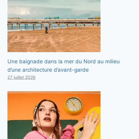
Une baignade dans la mer du Nord au milieu
d’une architecture d’avant-garde
27 juillet 2026