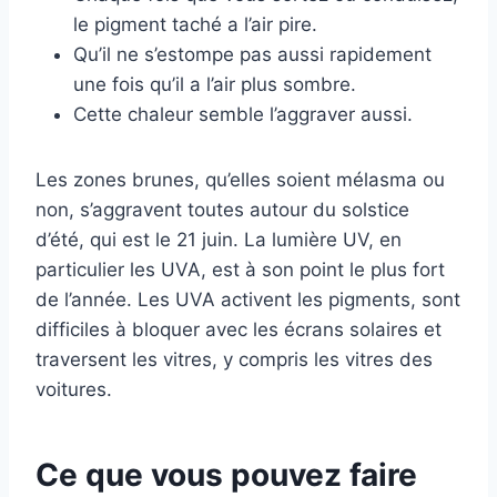
le pigment taché a l’air pire.
Qu’il ne s’estompe pas aussi rapidement
une fois qu’il a l’air plus sombre.
Cette chaleur semble l’aggraver aussi.
Les zones brunes, qu’elles soient mélasma ou
non, s’aggravent toutes autour du solstice
d’été, qui est le 21 juin. La lumière UV, en
particulier les UVA, est à son point le plus fort
de l’année. Les UVA activent les pigments, sont
difficiles à bloquer avec les écrans solaires et
traversent les vitres, y compris les vitres des
voitures.
Ce que vous pouvez faire