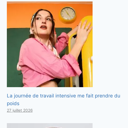
La journée de travail intensive me fait prendre du
poids
27 juillet 2026