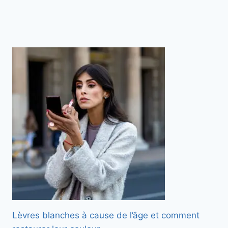
Lèvres blanches à cause de l’âge et comment