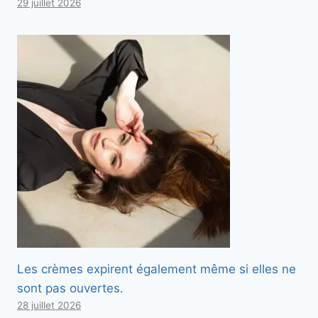
29 juillet 2026
Les crèmes expirent également même si elles ne
sont pas ouvertes.
28 juillet 2026