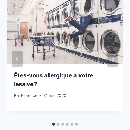
Êtes-vous allergique à votre
lessive?
Par
Florence
31 mai 2020