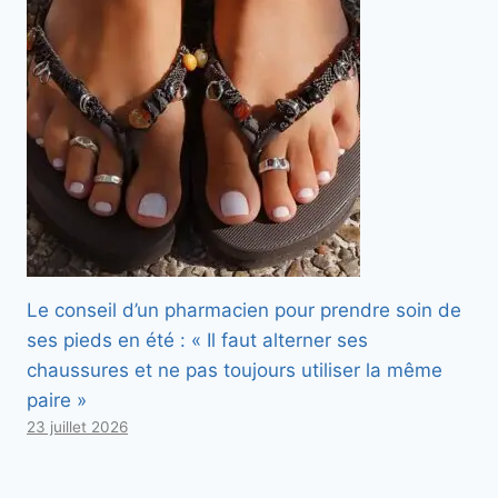
Le conseil d’un pharmacien pour prendre soin de
ses pieds en été : « Il faut alterner ses
chaussures et ne pas toujours utiliser la même
paire »
23 juillet 2026