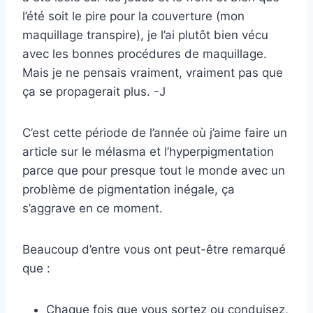
l’été soit le pire pour la couverture (mon
maquillage transpire), je l’ai plutôt bien vécu
avec les bonnes procédures de maquillage.
Mais je ne pensais vraiment, vraiment pas que
ça se propagerait plus. -J
C’est cette période de l’année où j’aime faire un
article sur le mélasma et l’hyperpigmentation
parce que pour presque tout le monde avec un
problème de pigmentation inégale, ça
s’aggrave en ce moment.
Beaucoup d’entre vous ont peut-être remarqué
que :
Chaque fois que vous sortez ou conduisez,