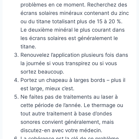
problèmes en ce moment. Recherchez des
écrans solaires minéraux contenant du zinc
ou du titane totalisant plus de 15 à 20 %.
Le deuxième minéral le plus courant dans
les écrans solaires est généralement le
titane.
Renouvelez l’application plusieurs fois dans
la journée si vous transpirez ou si vous
sortez beaucoup.
Portez un chapeau à larges bords – plus il
est large, mieux c’est.
Ne faites pas de traitements au laser à
cette période de l’année. Le thermage ou
tout autre traitement à base d’ondes
sonores convient généralement, mais
discutez-en avec votre médecin.
La cohérence est la clé de ce problème.