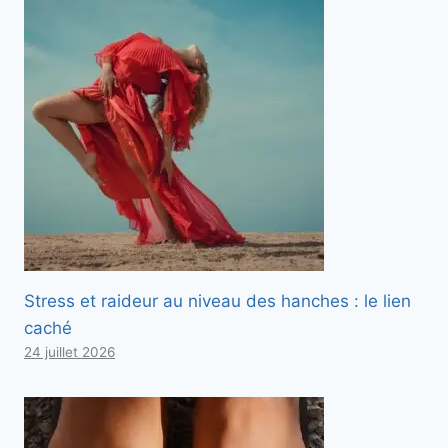
Stress et raideur au niveau des hanches : le lien
caché
24 juillet 2026