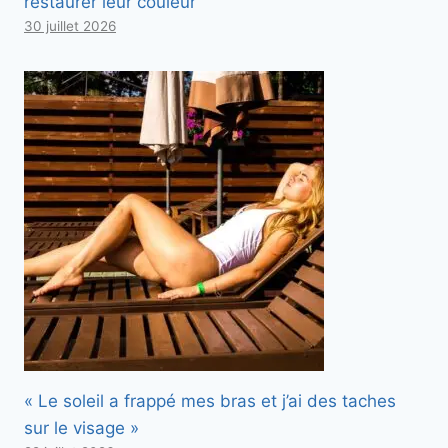
restaurer leur couleur
30 juillet 2026
« Le soleil a frappé mes bras et j’ai des taches
sur le visage »