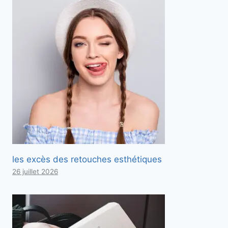
les excès des retouches esthétiques
26 juillet 2026