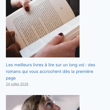
Les meilleurs livres à lire sur un long vol : des
romans qui vous accrochent dès la première
page
24 juillet 2026