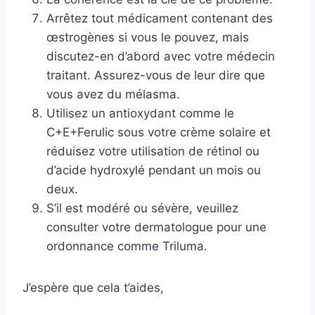
Arrêtez tout médicament contenant des
œstrogènes si vous le pouvez, mais
discutez-en d’abord avec votre médecin
traitant. Assurez-vous de leur dire que
vous avez du mélasma.
Utilisez un antioxydant comme le
C+E+Ferulic sous votre crème solaire et
réduisez votre utilisation de rétinol ou
d’acide hydroxylé pendant un mois ou
deux.
S’il est modéré ou sévère, veuillez
consulter votre dermatologue pour une
ordonnance comme Triluma.
J’espère que cela t’aides,