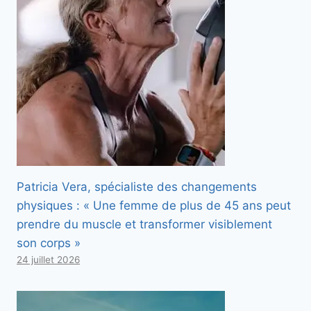
Patricia Vera, spécialiste des changements
physiques : « Une femme de plus de 45 ans peut
prendre du muscle et transformer visiblement
son corps »
24 juillet 2026