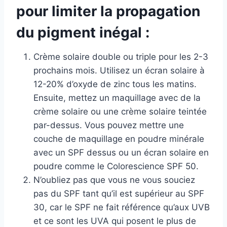
pour limiter la propagation
du pigment inégal :
Crème solaire double ou triple pour les 2-3
prochains mois. Utilisez un écran solaire à
12-20% d’oxyde de zinc tous les matins.
Ensuite, mettez un maquillage avec de la
crème solaire ou une crème solaire teintée
par-dessus. Vous pouvez mettre une
couche de maquillage en poudre minérale
avec un SPF dessus ou un écran solaire en
poudre comme le Colorescience SPF 50.
N’oubliez pas que vous ne vous souciez
pas du SPF tant qu’il est supérieur au SPF
30, car le SPF ne fait référence qu’aux UVB
et ce sont les UVA qui posent le plus de