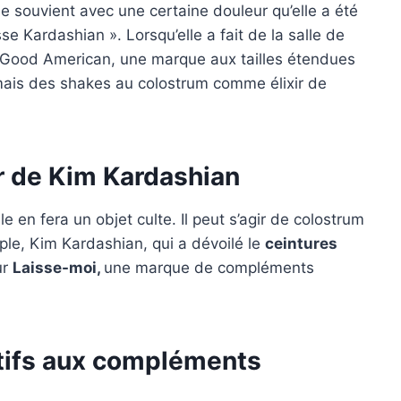
e souvient avec une certaine douleur qu’elle a été
Kardashian ». Lorsqu’elle a fait de la salle de
er Good American, une marque aux tailles étendues
rmais des shakes au colostrum comme élixir de
 de Kim Kardashian
 en fera un objet culte. Il peut s’agir de colostrum
ple, Kim Kardashian, qui a dévoilé le
ceintures
ur
Laisse-moi,
une marque de compléments
tifs aux compléments