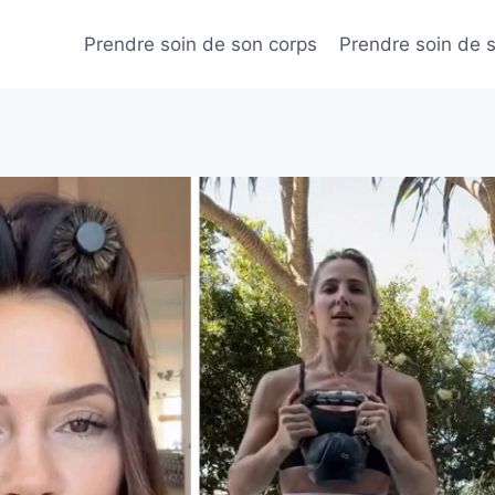
Prendre soin de son corps
Prendre soin de 