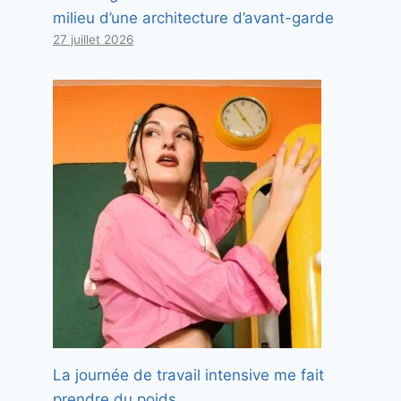
milieu d’une architecture d’avant-garde
27 juillet 2026
La journée de travail intensive me fait
prendre du poids