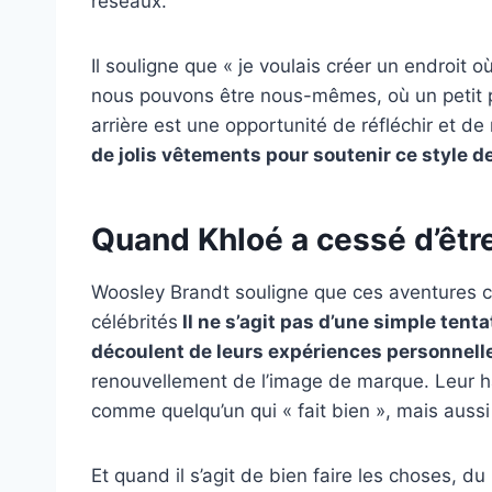
réseaux.
Il souligne que « je voulais créer un endroit 
nous pouvons être nous-mêmes, où un petit p
arrière est une opportunité de réfléchir et de
de jolis vêtements pour soutenir ce style de
Quand Khloé a cessé d’être
Woosley Brandt souligne que ces aventures c
célébrités
Il ne s’agit pas d’une simple tenta
découlent de leurs expériences personnell
renouvellement de l’image de marque. Leur ha
comme quelqu’un qui « fait bien », mais aussi 
Et quand il s’agit de bien faire les choses, d