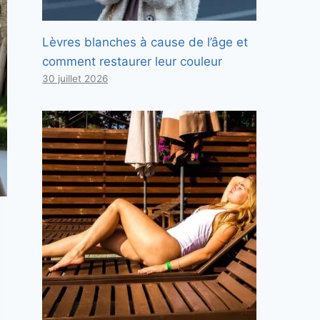
Lèvres blanches à cause de l’âge et
comment restaurer leur couleur
30 juillet 2026