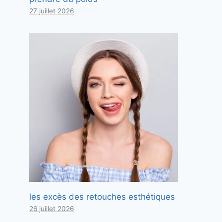
27 juillet 2026
les excès des retouches esthétiques
26 juillet 2026