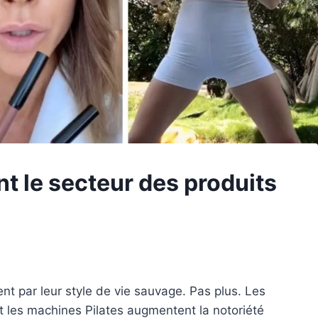
nt le secteur des produits
ient par leur style de vie sauvage. Pas plus. Les
 les machines Pilates augmentent la notoriété