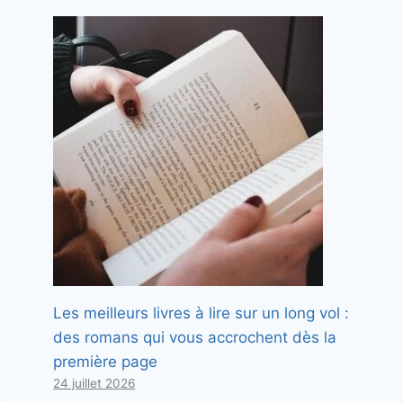
Les meilleurs livres à lire sur un long vol :
des romans qui vous accrochent dès la
première page
24 juillet 2026