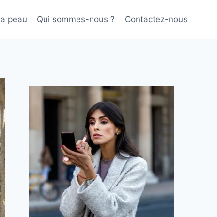
sa peau
Qui sommes-nous ?
Contactez-nous