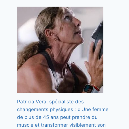
Patricia Vera, spécialiste des
changements physiques : « Une femme
de plus de 45 ans peut prendre du
muscle et transformer visiblement son