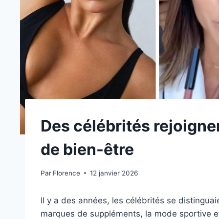
Des célébrités rejoigne
de bien-être
Par
Florence
12 janvier 2026
Il y a des années, les célébrités se distingua
marques de suppléments, la mode sportive et