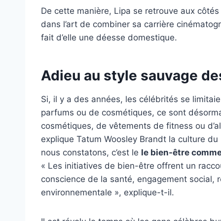
De cette manière, Lipa se retrouve aux côtés
dans l’art de combiner sa carrière cinémato
fait d’elle une déesse domestique.
Adieu au style sauvage de
Si, il y a des années, les célébrités se limit
parfums ou de cosmétiques, ce sont désormai
cosmétiques, de vêtements de fitness ou d’a
explique
Tatum Woosley Brandt
la culture du
nous constatons, c’est le
le bien-être comme
« Les initiatives de bien-être offrent un racc
conscience de la santé, engagement social, 
environnementale », explique-t-il.