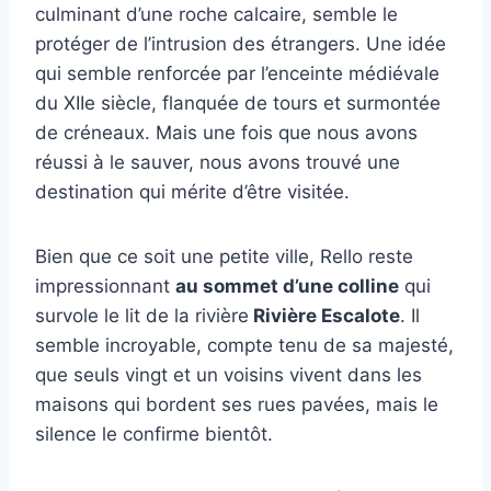
culminant d’une roche calcaire, semble le
protéger de l’intrusion des étrangers. Une idée
qui semble renforcée par l’enceinte médiévale
du XIIe siècle, flanquée de tours et surmontée
de créneaux. Mais une fois que nous avons
réussi à le sauver, nous avons trouvé une
destination qui mérite d’être visitée.
Bien que ce soit une petite ville, Rello reste
impressionnant
au sommet d’une colline
qui
survole le lit de la rivière
Rivière Escalote
. Il
semble incroyable, compte tenu de sa majesté,
que seuls vingt et un voisins vivent dans les
maisons qui bordent ses rues pavées, mais le
silence le confirme bientôt.