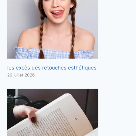
les excès des retouches esthétiques
26 juillet 2026