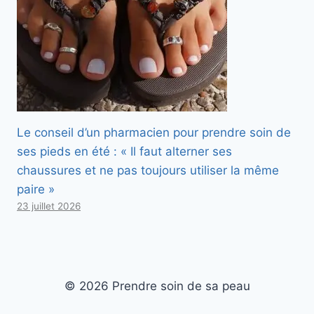
Le conseil d’un pharmacien pour prendre soin de
ses pieds en été : « Il faut alterner ses
chaussures et ne pas toujours utiliser la même
paire »
23 juillet 2026
© 2026 Prendre soin de sa peau