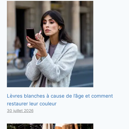
Lèvres blanches à cause de l’âge et comment
restaurer leur couleur
30 juillet 2026