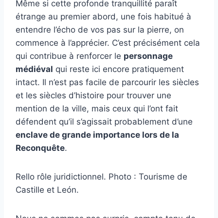
Même si cette profonde tranquillité paraît
étrange au premier abord, une fois habitué à
entendre l’écho de vos pas sur la pierre, on
commence à l’apprécier. C’est précisément cela
qui contribue à renforcer le
personnage
médiéval
qui reste ici encore pratiquement
intact. Il n’est pas facile de parcourir les siècles
et les siècles d’histoire pour trouver une
mention de la ville, mais ceux qui l’ont fait
défendent qu’il s’agissait probablement d’une
enclave de grande importance lors de la
Reconquête
.
Rello rôle juridictionnel.
Photo : Tourisme de
Castille et León.