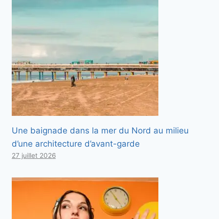
Une baignade dans la mer du Nord au milieu
d’une architecture d’avant-garde
27 juillet 2026