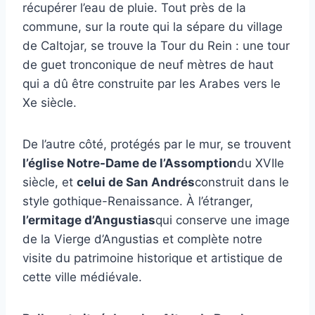
récupérer l’eau de pluie. Tout près de la
commune, sur la route qui la sépare du village
de Caltojar, se trouve la Tour du Rein : une tour
de guet tronconique de neuf mètres de haut
qui a dû être construite par les Arabes vers le
Xe siècle.
De l’autre côté, protégés par le mur, se trouvent
l’église Notre-Dame de l’Assomption
du XVIIe
siècle, et
celui de San Andrés
construit dans le
style gothique-Renaissance. À l’étranger,
l’ermitage d’Angustias
qui conserve une image
de la Vierge d’Angustias et complète notre
visite du patrimoine historique et artistique de
cette ville médiévale.