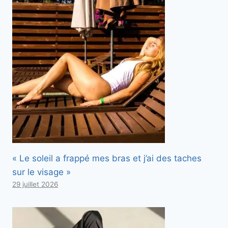
« Le soleil a frappé mes bras et j’ai des taches
sur le visage »
29 juillet 2026