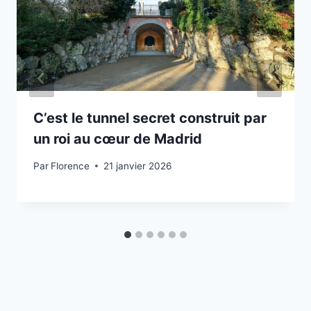
C’est le tunnel secret construit par
un roi au cœur de Madrid
Par
Florence
21 janvier 2026