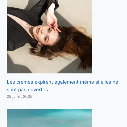
Les crèmes expirent également même si elles ne
sont pas ouvertes.
28 juillet 2026