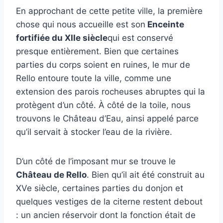
En approchant de cette petite ville, la première
chose qui nous accueille est son
Enceinte
fortifiée du XIIe siècle
qui est conservé
presque entièrement. Bien que certaines
parties du corps soient en ruines, le mur de
Rello entoure toute la ville, comme une
extension des parois rocheuses abruptes qui la
protègent d’un côté. À côté de la toile, nous
trouvons le Château d’Eau, ainsi appelé parce
qu’il servait à stocker l’eau de la rivière.
D’un côté de l’imposant mur se trouve le
Château de Rello
. Bien qu’il ait été construit au
XVe siècle, certaines parties du donjon et
quelques vestiges de la citerne restent debout
: un ancien réservoir dont la fonction était de