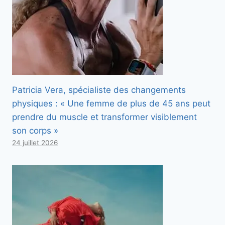
Patricia Vera, spécialiste des changements
physiques : « Une femme de plus de 45 ans peut
prendre du muscle et transformer visiblement
son corps »
24 juillet 2026