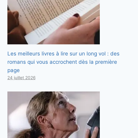
Les meilleurs livres à lire sur un long vol : des
romans qui vous accrochent dès la première
page
24 juillet 2026