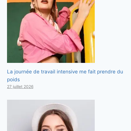
La journée de travail intensive me fait prendre du
poids
27 juillet 2026