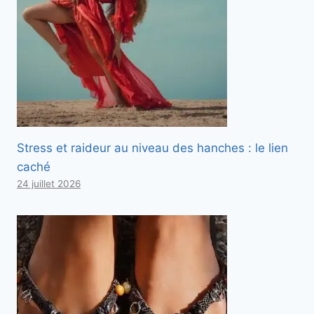
Stress et raideur au niveau des hanches : le lien
caché
24 juillet 2026