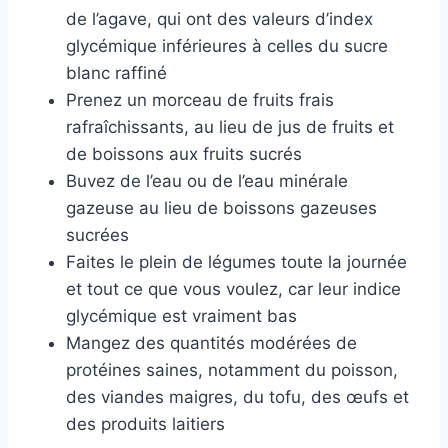
de l’agave, qui ont des valeurs d’index
glycémique inférieures à celles du sucre
blanc raffiné
Prenez un morceau de fruits frais
rafraîchissants, au lieu de jus de fruits et
de boissons aux fruits sucrés
Buvez de l’eau ou de l’eau minérale
gazeuse au lieu de boissons gazeuses
sucrées
Faites le plein de légumes toute la journée
et tout ce que vous voulez, car leur indice
glycémique est vraiment bas
Mangez des quantités modérées de
protéines saines, notamment du poisson,
des viandes maigres, du tofu, des œufs et
des produits laitiers