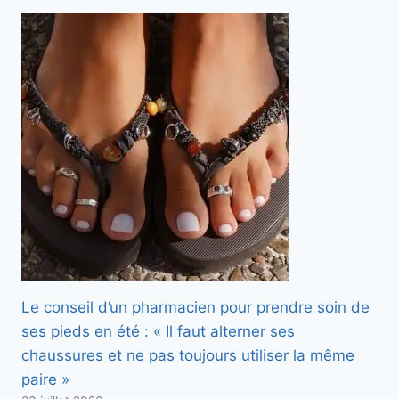
Le conseil d’un pharmacien pour prendre soin de
ses pieds en été : « Il faut alterner ses
chaussures et ne pas toujours utiliser la même
paire »