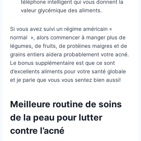
téléphone intelligent qui vous donnent la
valeur glycémique des aliments.
Si vous avez suivi un régime américain «
normal », alors commencer à manger plus de
légumes, de fruits, de protéines maigres et de
grains entiers aidera probablement votre acné.
Le bonus supplémentaire est que ce sont
d’excellents aliments pour votre santé globale
et je parie que vous vous sentez bien aussi!
Meilleure routine de soins
de la peau pour lutter
contre l’acné