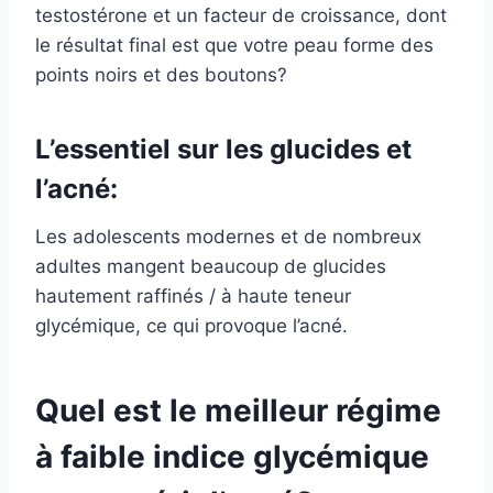
testostérone et un facteur de croissance, dont
le résultat final est que votre peau forme des
points noirs et des boutons?
L’essentiel sur les glucides et
l’acné:
Les adolescents modernes et de nombreux
adultes mangent beaucoup de glucides
hautement raffinés / à haute teneur
glycémique, ce qui provoque l’acné.
Quel est le meilleur régime
à faible indice glycémique