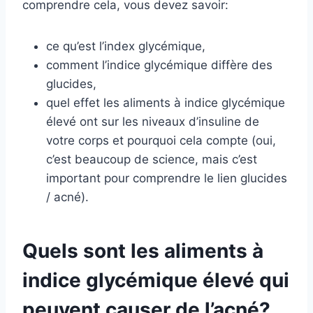
comprendre cela, vous devez savoir:
ce qu’est l’index glycémique,
comment l’indice glycémique diffère des
glucides,
quel effet les aliments à indice glycémique
élevé ont sur les niveaux d’insuline de
votre corps et pourquoi cela compte (oui,
c’est beaucoup de science, mais c’est
important pour comprendre le lien glucides
/ acné).
Quels sont les aliments à
indice glycémique élevé qui
peuvent causer de l’acné?