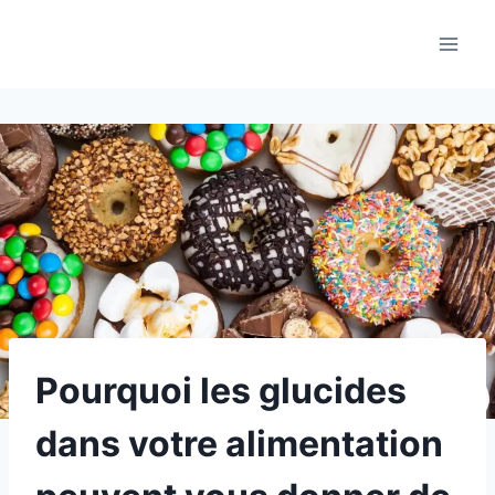
Aller
au
contenu
Pourquoi les glucides
dans votre alimentation