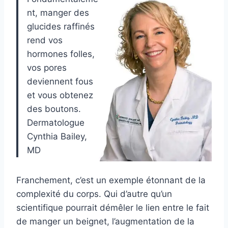
nt, manger des
glucides raffinés
rend vos
hormones folles,
vos pores
deviennent fous
et vous obtenez
des boutons.
Dermatologue
Cynthia Bailey,
MD
Franchement, c’est un exemple étonnant de la
complexité du corps. Qui d’autre qu’un
scientifique pourrait démêler le lien entre le fait
de manger un beignet, l’augmentation de la