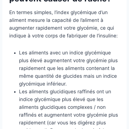
En termes simples, l’index glycémique d’un
aliment mesure la capacité de l’aliment à
augmenter rapidement votre glycémie, ce qui
indique à votre corps de fabriquer de l’insuline:
Les aliments avec un indice glycémique
plus élevé augmentent votre glycémie plus
rapidement que les aliments contenant la
même quantité de glucides mais un indice
glycémique inférieur.
Les aliments glucidiques raffinés ont un
indice glycémique plus élevé que les
aliments glucidiques complexes / non
raffinés et augmentent votre glycémie plus
rapidement (car vous les digérez plus