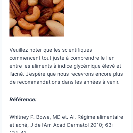
Veuillez noter que les scientifiques
commencent tout juste à comprendre le lien
entre les aliments à indice glycémique élevé et
l’acné. J’espère que nous recevrons encore plus
de recommandations dans les années à venir.
Référence:
Whitney P. Bowe, MD et. Al. Régime alimentaire
et acné, J de l’Am Acad Dermatol 2010; 63:
124-41