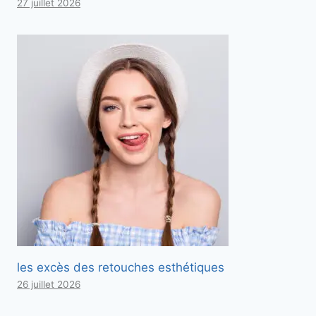
27 juillet 2026
les excès des retouches esthétiques
26 juillet 2026