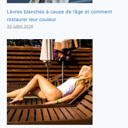
Lèvres blanches à cause de l’âge et comment
restaurer leur couleur
30 juillet 2026