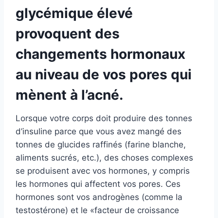
glycémique élevé
provoquent des
changements hormonaux
au niveau de vos pores qui
mènent à l’acné.
Lorsque votre corps doit produire des tonnes
d’insuline parce que vous avez mangé des
tonnes de glucides raffinés (farine blanche,
aliments sucrés, etc.), des choses complexes
se produisent avec vos hormones, y compris
les hormones qui affectent vos pores. Ces
hormones sont vos androgènes (comme la
testostérone) et le «facteur de croissance