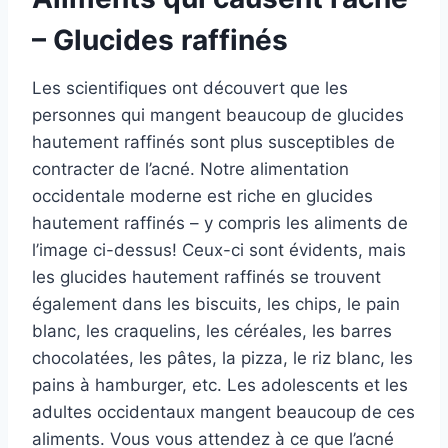
– Glucides raffinés
Les scientifiques ont découvert que les
personnes qui mangent beaucoup de glucides
hautement raffinés sont plus susceptibles de
contracter de l’acné. Notre alimentation
occidentale moderne est riche en glucides
hautement raffinés – y compris les aliments de
l’image ci-dessus! Ceux-ci sont évidents, mais
les glucides hautement raffinés se trouvent
également dans les biscuits, les chips, le pain
blanc, les craquelins, les céréales, les barres
chocolatées, les pâtes, la pizza, le riz blanc, les
pains à hamburger, etc. Les adolescents et les
adultes occidentaux mangent beaucoup de ces
aliments. Vous vous attendez à ce que l’acné