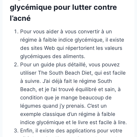
glycémique pour lutter contre
l’acné
Pour vous aider à vous convertir à un
régime à faible indice glycémique, il existe
des sites Web qui répertorient les valeurs
glycémiques des aliments.
Pour un guide plus détaillé, vous pouvez
utiliser The South Beach Diet, qui est facile
à suivre. J’ai déjà fait le régime South
Beach, et je l’ai trouvé équilibré et sain, à
condition que je mange beaucoup de
légumes quand j’y prenais. C’est un
exemple classique d’un régime à faible
indice glycémique et le livre est facile à lire.
Enfin, il existe des applications pour votre