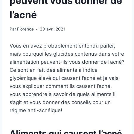
peuvent vous donner de
l’acné
Par
Florence
30 avril 2021
Vous en avez probablement entendu parler,
mais pourquoi les glucides contenus dans votre
alimentation peuvent-ils vous donner de l’acné?
Ce sont en fait des aliments à indice
glycémique élevé qui causent l’acné et je vais
vous expliquer comment ils causent l’acné,
vous apprendre à savoir de quels aliments il
s’agit et vous donner des conseils pour un
régime anti-acnéique!
Aliments qui causent l’acné