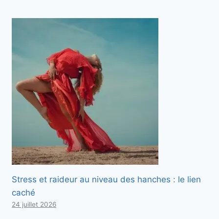
Stress et raideur au niveau des hanches : le lien
caché
24 juillet 2026