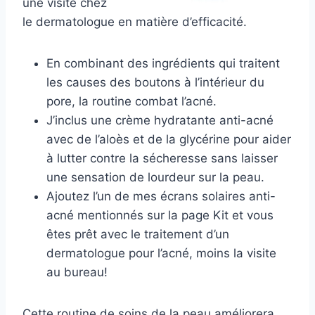
une visite chez
le dermatologue en matière d’efficacité.
En combinant des ingrédients qui traitent
les causes des boutons à l’intérieur du
pore, la routine combat l’acné.
J’inclus une crème hydratante anti-acné
avec de l’aloès et de la glycérine pour aider
à lutter contre la sécheresse sans laisser
une sensation de lourdeur sur la peau.
Ajoutez l’un de mes écrans solaires anti-
acné mentionnés sur la page Kit et vous
êtes prêt avec le traitement d’un
dermatologue pour l’acné, moins la visite
au bureau!
Cette routine de soins de la peau améliorera