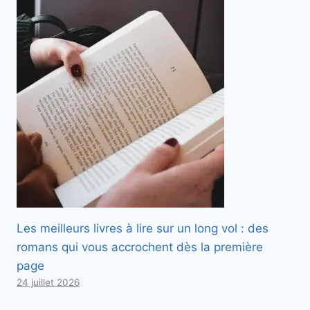
Les meilleurs livres à lire sur un long vol : des
romans qui vous accrochent dès la première
page
24 juillet 2026