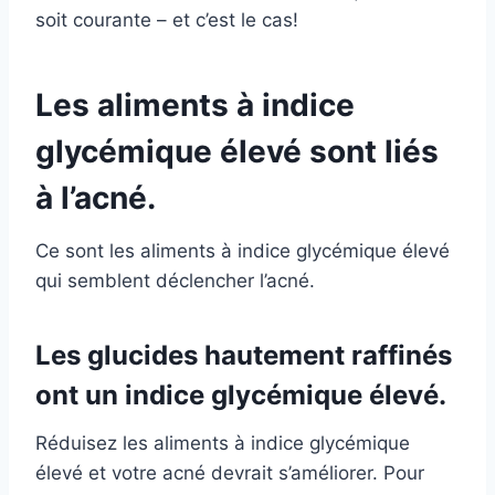
soit courante – et c’est le cas!
Les aliments à indice
glycémique élevé sont liés
à l’acné.
Ce sont les aliments à indice glycémique élevé
qui semblent déclencher l’acné.
Les glucides hautement raffinés
ont un indice glycémique élevé.
Réduisez les aliments à indice glycémique
élevé et votre acné devrait s’améliorer. Pour