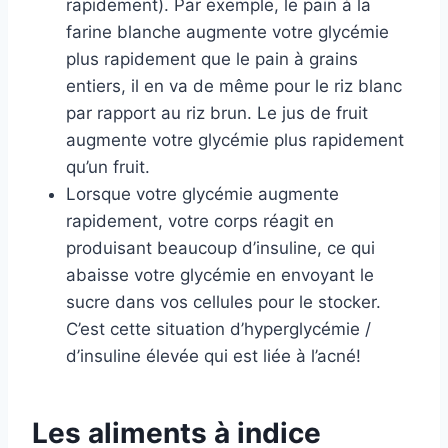
rapidement). Par exemple, le pain à la
farine blanche augmente votre glycémie
plus rapidement que le pain à grains
entiers, il en va de même pour le riz blanc
par rapport au riz brun. Le jus de fruit
augmente votre glycémie plus rapidement
qu’un fruit.
Lorsque votre glycémie augmente
rapidement, votre corps réagit en
produisant beaucoup d’insuline, ce qui
abaisse votre glycémie en envoyant le
sucre dans vos cellules pour le stocker.
C’est cette situation d’hyperglycémie /
d’insuline élevée qui est liée à l’acné!
Les aliments à indice