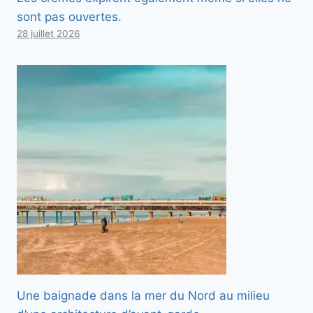
sont pas ouvertes.
28 juillet 2026
Une baignade dans la mer du Nord au milieu