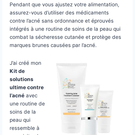
Pendant que vous ajustez votre alimentation,
assurez-vous d’utiliser des médicaments
contre l’acné sans ordonnance et éprouvés
intégrés à une routine de soins de la peau qui
combat la sécheresse cutanée et protège des
marques brunes causées par l’acné.
J’ai créé mon
Kit de
solutions
ultime contre
l’acné
avec
une routine de
soins de la
peau qui
ressemble à