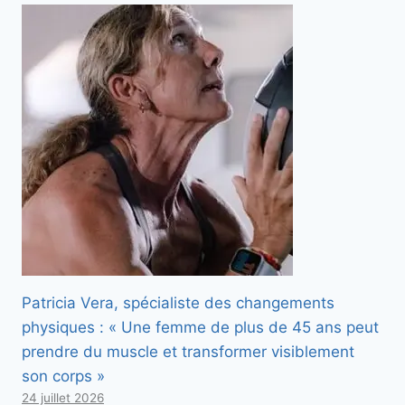
Patricia Vera, spécialiste des changements
physiques : « Une femme de plus de 45 ans peut
prendre du muscle et transformer visiblement
son corps »
24 juillet 2026