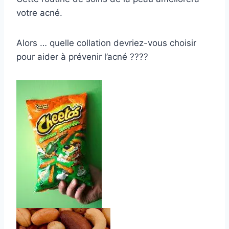
votre acné.
Alors … quelle collation devriez-vous choisir
pour aider à prévenir l’acné ????