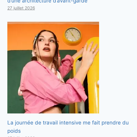
d’une architecture d’avant-garde
27 juillet 2026
La journée de travail intensive me fait prendre du
poids