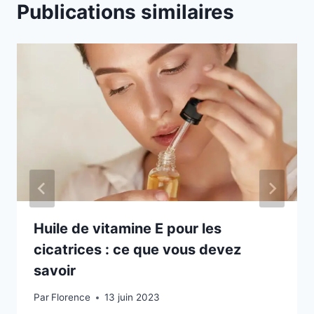
Publications similaires
Huile de vitamine E pour les
cicatrices : ce que vous devez
savoir
Par
Florence
13 juin 2023