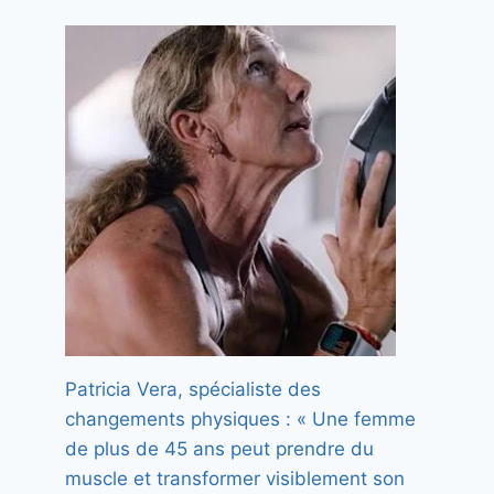
Patricia Vera, spécialiste des
changements physiques : « Une femme
de plus de 45 ans peut prendre du
muscle et transformer visiblement son