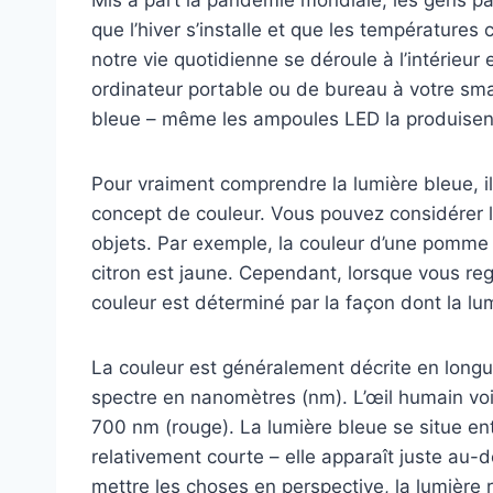
que l’hiver s’installe et que les températures
notre vie quotidienne se déroule à l’intérieur 
ordinateur portable ou de bureau à votre sma
bleue – même les ampoules LED la produisen
Pour vraiment comprendre la lumière bleue, i
concept de couleur. Vous pouvez considérer 
objets. Par exemple, la couleur d’une pomme 
citron est jaune. Cependant, lorsque vous r
couleur est déterminé par la façon dont la lum
La couleur est généralement décrite en longu
spectre en nanomètres (nm). L’œil humain voit
700 nm (rouge). La lumière bleue se situe en
relativement courte – elle apparaît juste au-d
mettre les choses en perspective, la lumière