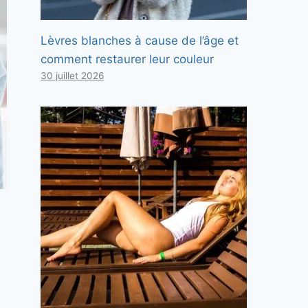
Lèvres blanches à cause de l’âge et
comment restaurer leur couleur
30 juillet 2026