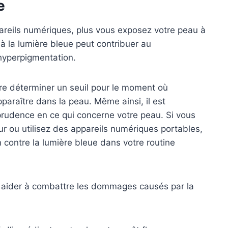
e
areils numériques, plus vous exposez votre peau à
 la lumière bleue peut contribuer au
l’hyperpigmentation.
re déterminer un seuil pour le moment où
paraître dans la peau. Même ainsi, il est
prudence en ce qui concerne votre peau. Si vous
 ou utilisez des appareils numériques portables,
 contre la lumière bleue dans votre routine
s aider à combattre les dommages causés par la