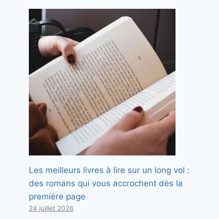
Les meilleurs livres à lire sur un long vol :
des romans qui vous accrochent dès la
première page
24 juillet 2026