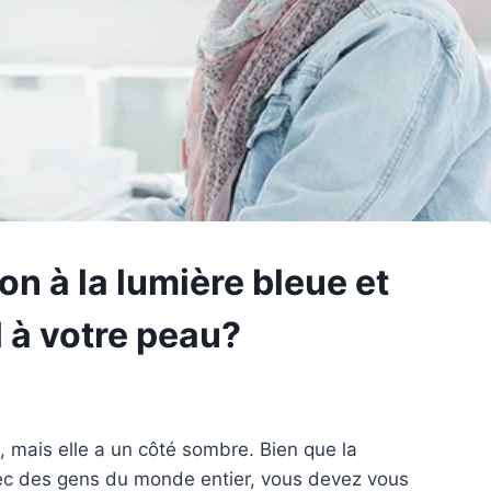
on à la lumière bleue et
l à votre peau?
 mais elle a un côté sombre. Bien que la
vec des gens du monde entier, vous devez vous