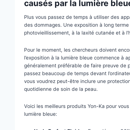
causés par la lumière bleu
Plus vous passez de temps à utiliser des app
des dommages. Une exposition à long terme à
photovieillissement, à la laxité cutanée et à 
Pour le moment, les chercheurs doivent enco
l’exposition à la lumière bleue commence à ap
généralement préférable de faire preuve de 
passez beaucoup de temps devant l’ordinateur
vous voudrez peut-être inclure une protection
quotidienne de soin de la peau.
Voici les meilleurs produits Yon-Ka pour vou
lumière bleue: