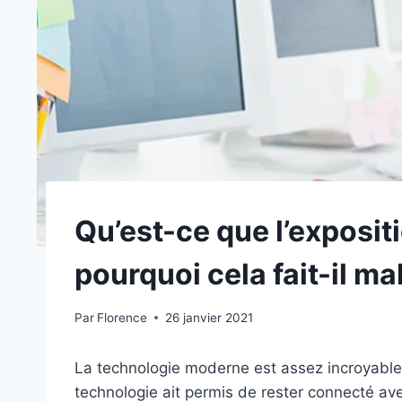
Qu’est-ce que l’expositi
pourquoi cela fait-il ma
Par
Florence
26 janvier 2021
La technologie moderne est assez incroyable,
technologie ait permis de rester connecté a