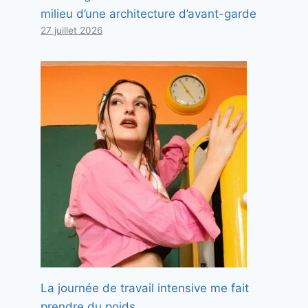
milieu d’une architecture d’avant-garde
27 juillet 2026
La journée de travail intensive me fait
prendre du poids