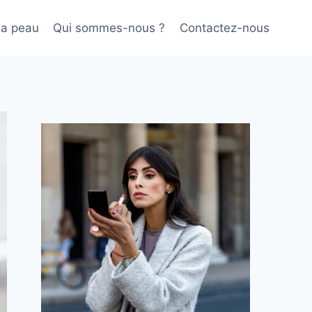
sa peau
Qui sommes-nous ?
Contactez-nous