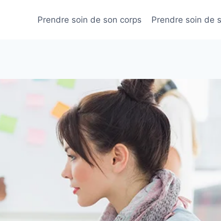
Prendre soin de son corps
Prendre soin de 