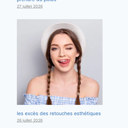
27 juillet 2026
les excès des retouches esthétiques
26 juillet 2026