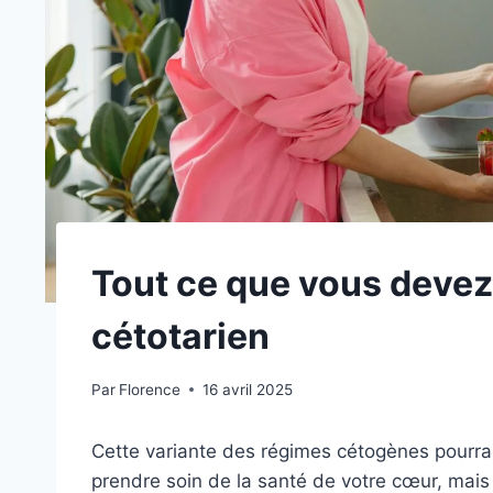
Tout ce que vous devez 
cétotarien
Par
Florence
16 avril 2025
Cette variante des régimes cétogènes pourrai
prendre soin de la santé de votre cœur, mais