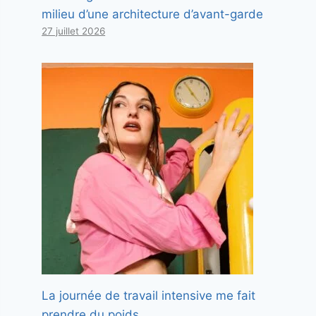
milieu d’une architecture d’avant-garde
27 juillet 2026
La journée de travail intensive me fait
prendre du poids