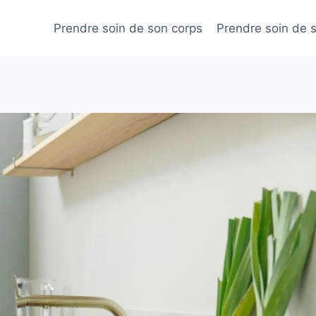
Prendre soin de son corps
Prendre soin de 