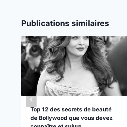
Publications similaires
Top 12 des secrets de beauté
de Bollywood que vous devez
connaître et suivre