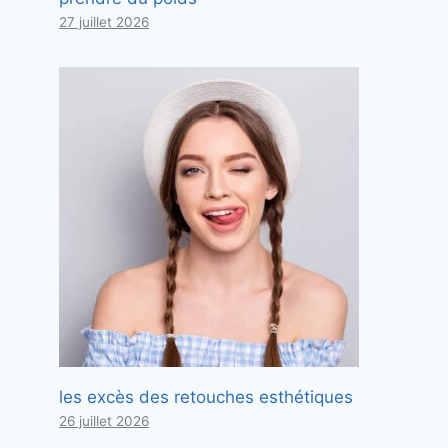
27 juillet 2026
les excès des retouches esthétiques
26 juillet 2026