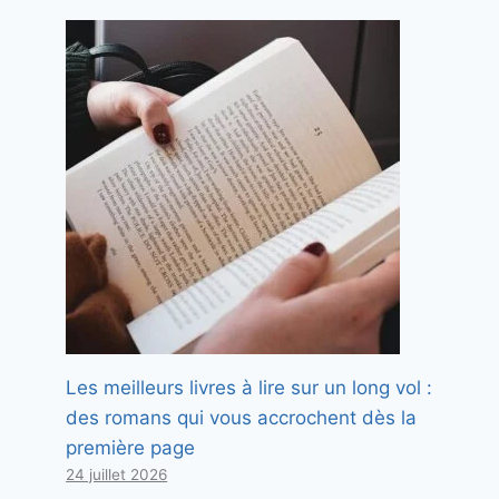
Les meilleurs livres à lire sur un long vol :
des romans qui vous accrochent dès la
première page
24 juillet 2026