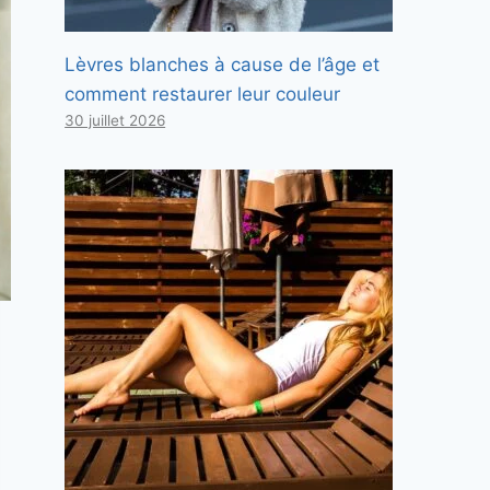
Lèvres blanches à cause de l’âge et
comment restaurer leur couleur
30 juillet 2026