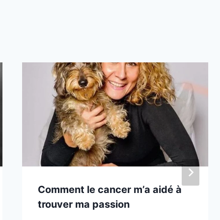
Comment le cancer m’a aidé à
trouver ma passion