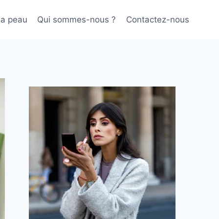
sa peau
Qui sommes-nous ?
Contactez-nous