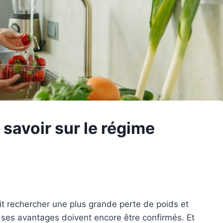
savoir sur le régime
t rechercher une plus grande perte de poids et
 ses avantages doivent encore être confirmés. Et