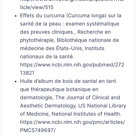
ticle/view/515
Effets du curcuma (Curcuma longa) sur la
santé de la peau : examen systématique
des preuves cliniques., Recherche en
phytothérapie, Bibliothèque nationale de
médecine des États-Unis, Instituts
nationaux de la santé.
https://www.ncbi.nlm.nih.gov/pubmed/272
13821
Huile d’album de bois de santal en tant
que thérapeutique botanique en
dermatologie, The Journal of Clinical and
Aesthetic Dermatology, US National Library
of Medicine, National Institutes of Health.
https://www.ncbi.nlm.nih.gov/pmc/articles/
PMC5749697/