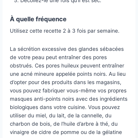
Décollez-le une fois qu’il est sec.
À quelle fréquence
Utilisez cette recette 2 à 3 fois par semaine.
La sécrétion excessive des glandes sébacées
de votre peau peut entraîner des pores
obstrués. Ces pores huileux peuvent entraîner
une acné mineure appelée points noirs. Au lieu
d’opter pour des produits dans les magasins,
vous pouvez fabriquer vous-même vos propres
masques anti-points noirs avec des ingrédients
biologiques dans votre cuisine. Vous pouvez
utiliser du miel, du lait, de la cannelle, du
charbon de bois, de l’huile d’arbre à thé, du
vinaigre de cidre de pomme ou de la gélatine