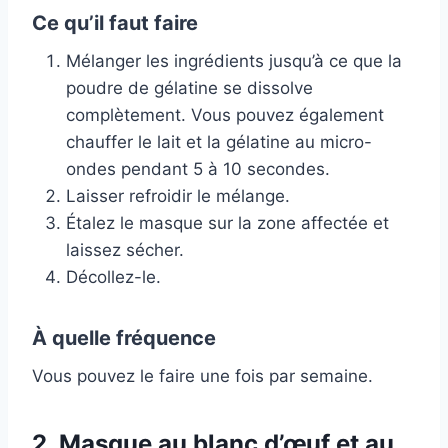
Ce qu’il faut faire
Mélanger les ingrédients jusqu’à ce que la
poudre de gélatine se dissolve
complètement. Vous pouvez également
chauffer le lait et la gélatine au micro-
ondes pendant 5 à 10 secondes.
Laisser refroidir le mélange.
Étalez le masque sur la zone affectée et
laissez sécher.
Décollez-le.
À quelle fréquence
Vous pouvez le faire une fois par semaine.
2. Masque au blanc d’œuf et au