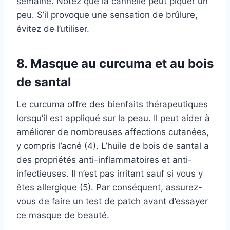
semaine. Notez que la cannelle peut piquer un
peu. S’il provoque une sensation de brûlure,
évitez de l’utiliser.
8. Masque au curcuma et au bois
de santal
Le curcuma offre des bienfaits thérapeutiques
lorsqu’il est appliqué sur la peau. Il peut aider à
améliorer de nombreuses affections cutanées,
y compris l’acné (4). L’huile de bois de santal a
des propriétés anti-inflammatoires et anti-
infectieuses. Il n’est pas irritant sauf si vous y
êtes allergique (5). Par conséquent, assurez-
vous de faire un test de patch avant d’essayer
ce masque de beauté.