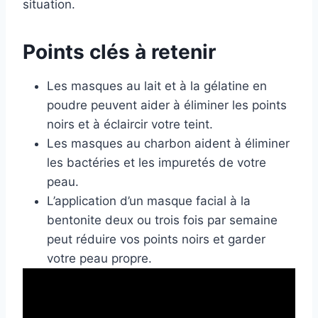
situation.
Points clés à retenir
Les masques au lait et à la gélatine en
poudre peuvent aider à éliminer les points
noirs et à éclaircir votre teint.
Les masques au charbon aident à éliminer
les bactéries et les impuretés de votre
peau.
L’application d’un masque facial à la
bentonite deux ou trois fois par semaine
peut réduire vos points noirs et garder
votre peau propre.