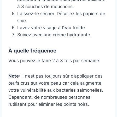
à 3 couches de mouchoirs.
Laissez-le sécher. Décollez les papiers de
soie.
Lavez votre visage à l’eau froide.
Suivez avec une crème hydratante.
À quelle fréquence
Vous pouvez le faire 2 à 3 fois par semaine.
Note
: Il n’est pas toujours sûr d’appliquer des
œufs crus sur votre peau car cela augmente
votre vulnérabilité aux bactéries salmonelles.
Cependant, de nombreuses personnes
l’utilisent pour éliminer les points noirs.