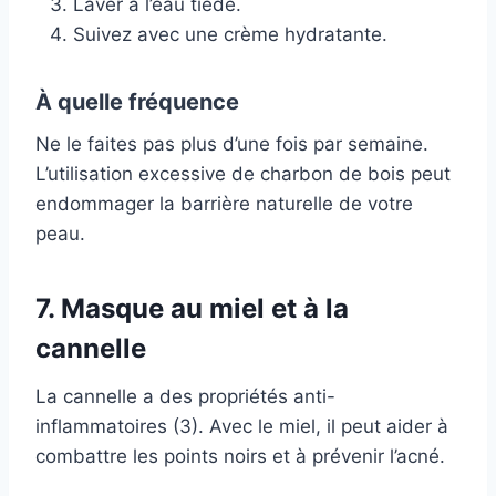
Laver à l’eau tiède.
Suivez avec une crème hydratante.
À quelle fréquence
Ne le faites pas plus d’une fois par semaine.
L’utilisation excessive de charbon de bois peut
endommager la barrière naturelle de votre
peau.
7. Masque au miel et à la
cannelle
La cannelle a des propriétés anti-
inflammatoires (3). Avec le miel, il peut aider à
combattre les points noirs et à prévenir l’acné.