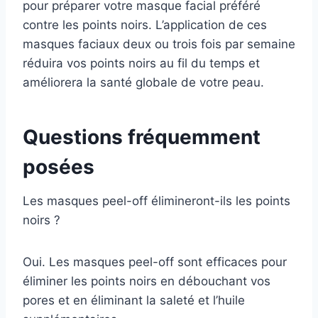
pour préparer votre masque facial préféré
contre les points noirs. L’application de ces
masques faciaux deux ou trois fois par semaine
réduira vos points noirs au fil du temps et
améliorera la santé globale de votre peau.
Questions fréquemment
posées
Les masques peel-off élimineront-ils les points
noirs ?
Oui. Les masques peel-off sont efficaces pour
éliminer les points noirs en débouchant vos
pores et en éliminant la saleté et l’huile