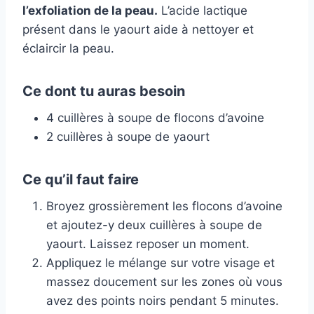
l’exfoliation de la peau.
L’acide lactique
présent dans le yaourt aide à nettoyer et
éclaircir la peau.
Ce dont tu auras besoin
4 cuillères à soupe de flocons d’avoine
2 cuillères à soupe de yaourt
Ce qu’il faut faire
Broyez grossièrement les flocons d’avoine
et ajoutez-y deux cuillères à soupe de
yaourt. Laissez reposer un moment.
Appliquez le mélange sur votre visage et
massez doucement sur les zones où vous
avez des points noirs pendant 5 minutes.