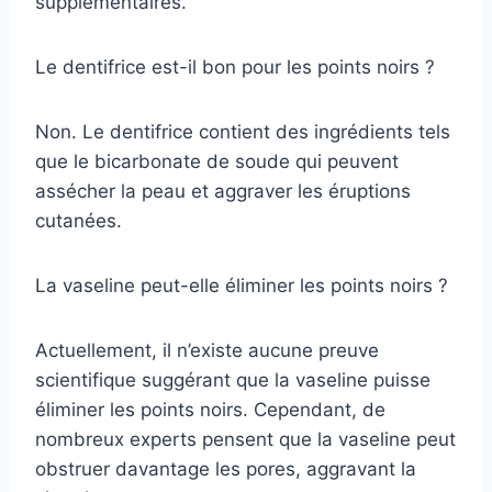
supplémentaires.
Le dentifrice est-il bon pour les points noirs ?
Non. Le dentifrice contient des ingrédients tels
que le bicarbonate de soude qui peuvent
assécher la peau et aggraver les éruptions
cutanées.
La vaseline peut-elle éliminer les points noirs ?
Actuellement, il n’existe aucune preuve
scientifique suggérant que la vaseline puisse
éliminer les points noirs. Cependant, de
nombreux experts pensent que la vaseline peut
obstruer davantage les pores, aggravant la