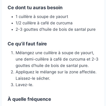
Ce dont tu auras besoin
1 cuillère à soupe de yaourt
1/2 cuillère à café de curcuma
2-3 gouttes d’huile de bois de santal pure
Ce qu’il faut faire
Mélangez une cuillère à soupe de yaourt,
une demi-cuillère à café de curcuma et 2-3
gouttes d’huile de bois de santal pure.
Appliquez le mélange sur la zone affectée.
Laissez-le sécher.
Lavez-le.
À quelle fréquence