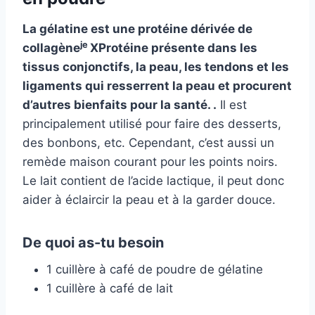
La gélatine est une protéine dérivée de
je
collagène
X
Protéine présente dans les
tissus conjonctifs, la peau, les tendons et les
ligaments qui resserrent la peau et procurent
d’autres bienfaits pour la santé.
.
Il est
principalement utilisé pour faire des desserts,
des bonbons, etc. Cependant, c’est aussi un
remède maison courant pour les points noirs.
Le lait contient de l’acide lactique, il peut donc
aider à éclaircir la peau et à la garder douce.
De quoi as-tu besoin
1 cuillère à café de poudre de gélatine
1 cuillère à café de lait