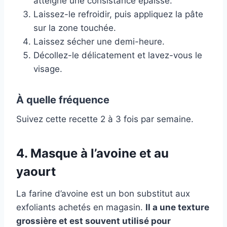
atteigne une consistance épaisse.
Laissez-le refroidir, puis appliquez la pâte
sur la zone touchée.
Laissez sécher une demi-heure.
Décollez-le délicatement et lavez-vous le
visage.
À quelle fréquence
Suivez cette recette 2 à 3 fois par semaine.
4. Masque à l’avoine et au
yaourt
La farine d’avoine est un bon substitut aux
exfoliants achetés en magasin.
Il a une texture
grossière et est souvent utilisé pour