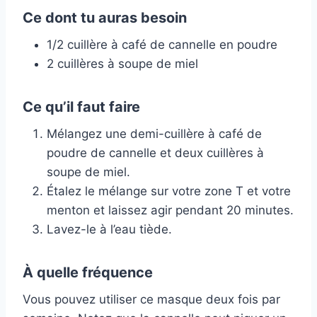
Ce dont tu auras besoin
1/2 cuillère à café de cannelle en poudre
2 cuillères à soupe de miel
Ce qu’il faut faire
Mélangez une demi-cuillère à café de
poudre de cannelle et deux cuillères à
soupe de miel.
Étalez le mélange sur votre zone T et votre
menton et laissez agir pendant 20 minutes.
Lavez-le à l’eau tiède.
À quelle fréquence
Vous pouvez utiliser ce masque deux fois par