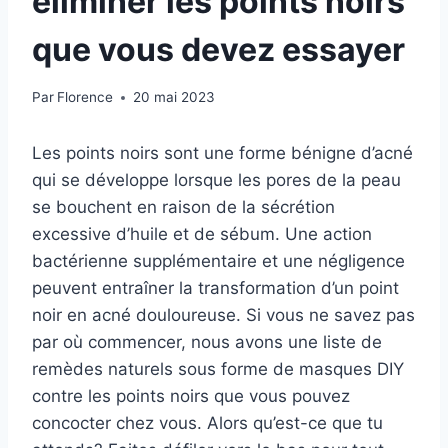
éliminer les points noirs
que vous devez essayer
Par
Florence
20 mai 2023
Les points noirs sont une forme bénigne d’acné
qui se développe lorsque les pores de la peau
se bouchent en raison de la sécrétion
excessive d’huile et de sébum. Une action
bactérienne supplémentaire et une négligence
peuvent entraîner la transformation d’un point
noir en acné douloureuse. Si vous ne savez pas
par où commencer, nous avons une liste de
remèdes naturels sous forme de masques DIY
contre les points noirs que vous pouvez
concocter chez vous. Alors qu’est-ce que tu