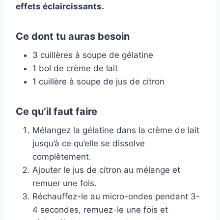
effets éclaircissants.
Ce dont tu auras besoin
3 cuillères à soupe de gélatine
1 bol de crème de lait
1 cuillère à soupe de jus de citron
Ce qu’il faut faire
Mélangez la gélatine dans la crème de lait
jusqu’à ce qu’elle se dissolve
complètement.
Ajouter le jus de citron au mélange et
remuer une fois.
Réchauffez-le au micro-ondes pendant 3-
4 secondes, remuez-le une fois et