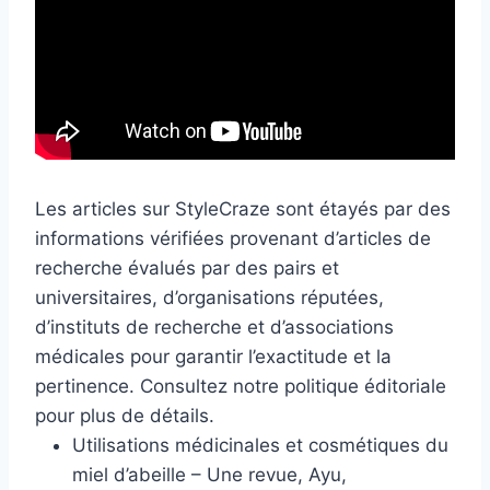
Les articles sur StyleCraze sont étayés par des
informations vérifiées provenant d’articles de
recherche évalués par des pairs et
universitaires, d’organisations réputées,
d’instituts de recherche et d’associations
médicales pour garantir l’exactitude et la
pertinence. Consultez notre politique éditoriale
pour plus de détails.
Utilisations médicinales et cosmétiques du
miel d’abeille – Une revue, Ayu,