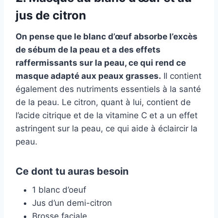
jus de citron
On pense que le blanc d’œuf absorbe l’excès
de sébum de la peau et a des effets
raffermissants sur la peau, ce qui rend ce
masque adapté aux peaux grasses.
Il contient
également des nutriments essentiels à la santé
de la peau. Le citron, quant à lui, contient de
l’acide citrique et de la vitamine C et a un effet
astringent sur la peau, ce qui aide à éclaircir la
peau.
Ce dont tu auras besoin
1 blanc d’oeuf
Jus d’un demi-citron
Brosse faciale