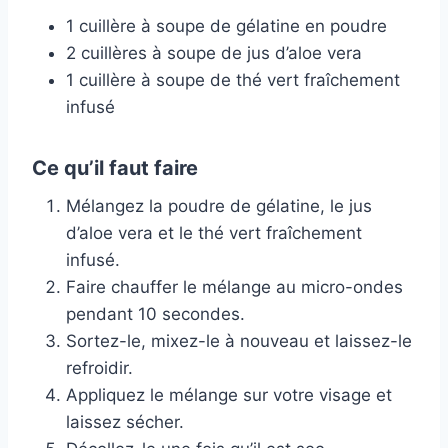
1 cuillère à soupe de gélatine en poudre
2 cuillères à soupe de jus d’aloe vera
1 cuillère à soupe de thé vert fraîchement
infusé
Ce qu’il faut faire
Mélangez la poudre de gélatine, le jus
d’aloe vera et le thé vert fraîchement
infusé.
Faire chauffer le mélange au micro-ondes
pendant 10 secondes.
Sortez-le, mixez-le à nouveau et laissez-le
refroidir.
Appliquez le mélange sur votre visage et
laissez sécher.