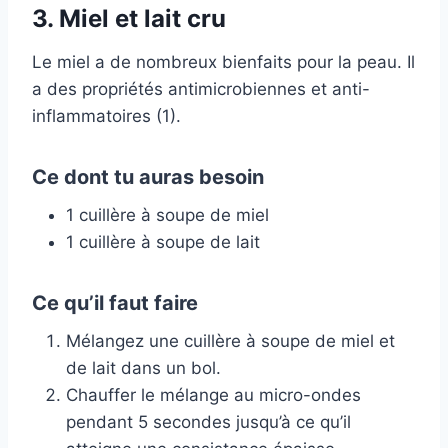
3. Miel et lait cru
Le miel a de nombreux bienfaits pour la peau. Il
a des propriétés antimicrobiennes et anti-
inflammatoires (1).
Ce dont tu auras besoin
1 cuillère à soupe de miel
1 cuillère à soupe de lait
Ce qu’il faut faire
Mélangez une cuillère à soupe de miel et
de lait dans un bol.
Chauffer le mélange au micro-ondes
pendant 5 secondes jusqu’à ce qu’il