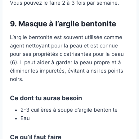
Vous pouvez le faire 2 à 3 fois par semaine.
9. Masque à l’argile bentonite
L’argile bentonite est souvent utilisée comme
agent nettoyant pour la peau et est connue
pour ses propriétés cicatrisantes pour la peau
(6). Il peut aider à garder la peau propre et à
éliminer les impuretés, évitant ainsi les points
noirs.
Ce dont tu auras besoin
2-3 cuillères à soupe d’argile bentonite
Eau
Ce qu’il faut faire