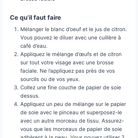
Ce qu’il faut faire
Mélanger le blanc d’oeuf et le jus de citron.
Vous pouvez le diluer avec une cuillère à
café d’eau.
Appliquez le mélange d’œufs et de citron
sur tout votre visage avec une brosse
faciale. Ne l’appliquez pas près de vos
sourcils ou de vos yeux.
Collez une fine couche de papier de soie
dessus.
Appliquez un peu de mélange sur le papier
de soie avec le pinceau et superposez-le
avec un autre morceau de tissu. Assurez-
vous que les morceaux de papier de soie
adhèrent à la peau. Vous pouvez utiliser 2