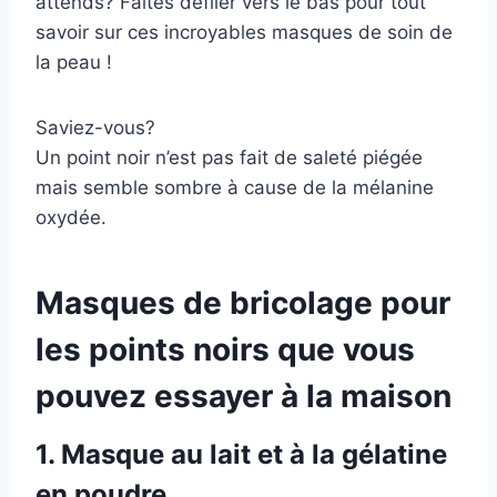
attends? Faites défiler vers le bas pour tout
savoir sur ces incroyables masques de soin de
la peau !
Saviez-vous?
Un point noir n’est pas fait de saleté piégée
mais semble sombre à cause de la mélanine
oxydée.
Masques de bricolage pour
les points noirs que vous
pouvez essayer à la maison
1. Masque au lait et à la gélatine
en poudre