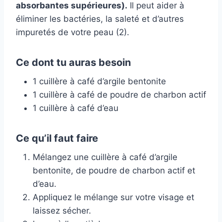
absorbantes supérieures).
Il peut aider à
éliminer les bactéries, la saleté et d’autres
impuretés de votre peau (2).
Ce dont tu auras besoin
1 cuillère à café d’argile bentonite
1 cuillère à café de poudre de charbon actif
1 cuillère à café d’eau
Ce qu’il faut faire
Mélangez une cuillère à café d’argile
bentonite, de poudre de charbon actif et
d’eau.
Appliquez le mélange sur votre visage et
laissez sécher.