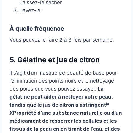
Laissez-le sécher.
Lavez-le.
À quelle fréquence
Vous pouvez le faire 2 à 3 fois par semaine.
5. Gélatine et jus de citron
Il s’agit d’un masque de beauté de base pour
l’élimination des points noirs et le nettoyage
des pores que vous pouvez essayer.
La
gélatine peut aider à nettoyer votre peau,
je
tandis que le jus de citron a
astringent
X
Propriété d’une substance naturelle ou d’un
médicament de resserrer les cellules et les
tissus de la peau en en tirant de l’eau.
et des