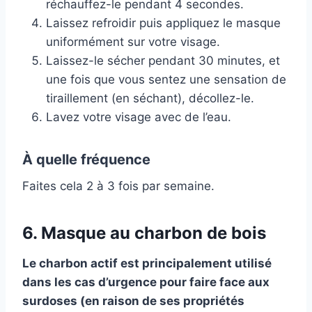
réchauffez-le pendant 4 secondes.
Laissez refroidir puis appliquez le masque
uniformément sur votre visage.
Laissez-le sécher pendant 30 minutes, et
une fois que vous sentez une sensation de
tiraillement (en séchant), décollez-le.
Lavez votre visage avec de l’eau.
À quelle fréquence
Faites cela 2 à 3 fois par semaine.
6. Masque au charbon de bois
Le charbon actif est principalement utilisé
dans les cas d’urgence pour faire face aux
surdoses (en raison de ses propriétés