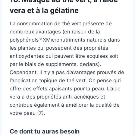
vera et à la gélatine
La consommation de thé vert présente de
nombreux avantages (en raison de la
je
polyphénols
X
Micronutriments naturels dans
les plantes qui possèdent des propriétés
antioxydantes qui peuvent être acquises soit
par le biais de suppléments.
dedans).
Cependant, il n’y a pas d’avantages prouvés de
l’application topique de thé vert. On pense qu’il
offre des effets apaisants pour la peau. L’aloe
vera a des propriétés anti-acnéiques et
contribue également à améliorer la qualité de
votre peau (7).
Ce dont tu auras besoin