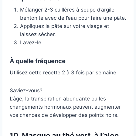
Mélanger 2-3 cuillères à soupe d’argile
bentonite avec de l’eau pour faire une pâte.
Appliquez la pâte sur votre visage et
laissez sécher.
Lavez-le.
À quelle fréquence
Utilisez cette recette 2 à 3 fois par semaine.
Saviez-vous?
L’âge, la transpiration abondante ou les
changements hormonaux peuvent augmenter
vos chances de développer des points noirs.
10. Masque au thé vert, à l’aloe