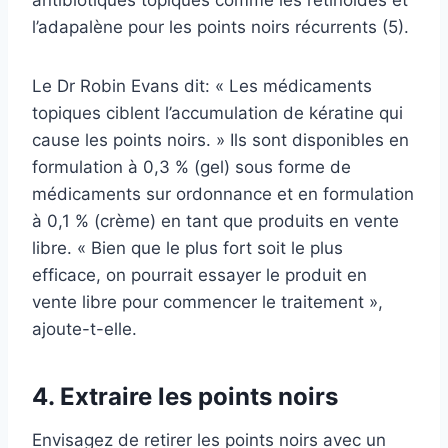
l’adapalène pour les points noirs récurrents (5).
Le Dr Robin Evans dit: « Les médicaments
topiques ciblent l’accumulation de kératine qui
cause les points noirs. » Ils sont disponibles en
formulation à 0,3 % (gel) sous forme de
médicaments sur ordonnance et en formulation
à 0,1 % (crème) en tant que produits en vente
libre. « Bien que le plus fort soit le plus
efficace, on pourrait essayer le produit en
vente libre pour commencer le traitement »,
ajoute-t-elle.
4. Extraire les points noirs
Envisagez de retirer les points noirs avec un