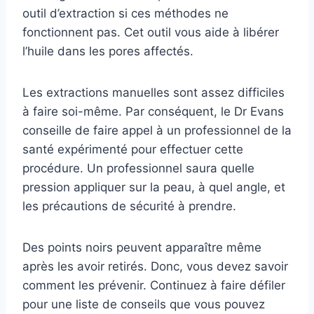
outil d’extraction si ces méthodes ne
fonctionnent pas. Cet outil vous aide à libérer
l’huile dans les pores affectés.
Les extractions manuelles sont assez difficiles
à faire soi-même. Par conséquent, le Dr Evans
conseille de faire appel à un professionnel de la
santé expérimenté pour effectuer cette
procédure. Un professionnel saura quelle
pression appliquer sur la peau, à quel angle, et
les précautions de sécurité à prendre.
Des points noirs peuvent apparaître même
après les avoir retirés. Donc, vous devez savoir
comment les prévenir. Continuez à faire défiler
pour une liste de conseils que vous pouvez