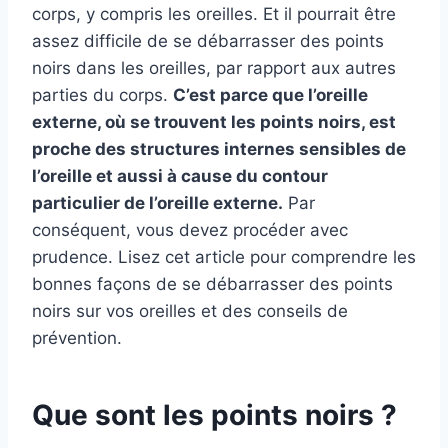
corps, y compris les oreilles. Et il pourrait être
assez difficile de se débarrasser des points
noirs dans les oreilles, par rapport aux autres
parties du corps.
C’est parce que l’oreille
externe, où se trouvent les points noirs, est
proche des structures internes sensibles de
l’oreille et aussi à cause du contour
particulier de l’oreille externe.
Par
conséquent, vous devez procéder avec
prudence. Lisez cet article pour comprendre les
bonnes façons de se débarrasser des points
noirs sur vos oreilles et des conseils de
prévention.
Que sont les points noirs ?