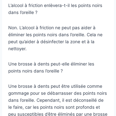
L’alcool à friction enlèvera-t-il les points noirs
dans l’oreille ?
Non. L’alcool à friction ne peut pas aider à
éliminer les points noirs dans l’oreille. Cela ne
peut qu’aider à désinfecter la zone et à la
nettoyer.
Une brosse à dents peut-elle éliminer les
points noirs dans l’oreille ?
Une brosse à dents peut être utilisée comme
gommage pour se débarrasser des points noirs
dans l’oreille. Cependant, il est déconseillé de
le faire, car les points noirs sont profonds et
peu susceptibles d’être éliminés par une brosse