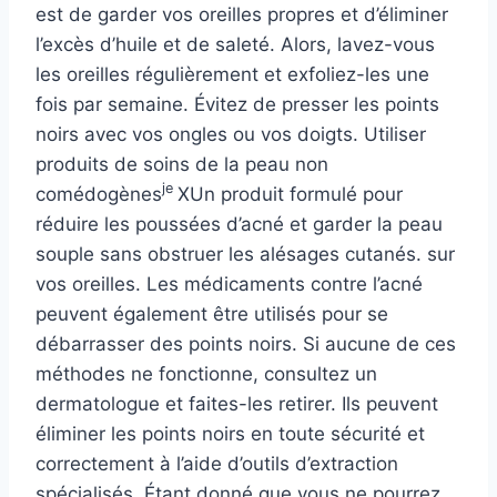
est de garder vos oreilles propres et d’éliminer
l’excès d’huile et de saleté. Alors, lavez-vous
les oreilles régulièrement et exfoliez-les une
fois par semaine. Évitez de presser les points
noirs avec vos ongles ou vos doigts. Utiliser
produits de soins de la peau non
je
comédogènes
XUn produit formulé pour
réduire les poussées d’acné et garder la peau
souple sans obstruer les alésages cutanés.
sur
vos oreilles. Les médicaments contre l’acné
peuvent également être utilisés pour se
débarrasser des points noirs. Si aucune de ces
méthodes ne fonctionne, consultez un
dermatologue et faites-les retirer. Ils peuvent
éliminer les points noirs en toute sécurité et
correctement à l’aide d’outils d’extraction
spécialisés. Étant donné que vous ne pourrez