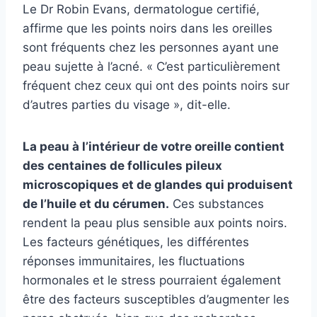
Le Dr Robin Evans, dermatologue certifié,
affirme que les points noirs dans les oreilles
sont fréquents chez les personnes ayant une
peau sujette à l’acné. « C’est particulièrement
fréquent chez ceux qui ont des points noirs sur
d’autres parties du visage », dit-elle.
La peau à l’intérieur de votre oreille contient
des centaines de follicules pileux
microscopiques et de glandes qui produisent
de l’huile et du cérumen.
Ces substances
rendent la peau plus sensible aux points noirs.
Les facteurs génétiques, les différentes
réponses immunitaires, les fluctuations
hormonales et le stress pourraient également
être des facteurs susceptibles d’augmenter les