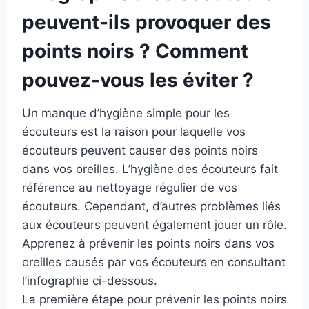
peuvent-ils provoquer des
points noirs ? Comment
pouvez-vous les éviter ?
Un manque d’hygiène simple pour les
écouteurs est la raison pour laquelle vos
écouteurs peuvent causer des points noirs
dans vos oreilles. L’hygiène des écouteurs fait
référence au nettoyage régulier de vos
écouteurs. Cependant, d’autres problèmes liés
aux écouteurs peuvent également jouer un rôle.
Apprenez à prévenir les points noirs dans vos
oreilles causés par vos écouteurs en consultant
l’infographie ci-dessous.
La première étape pour prévenir les points noirs