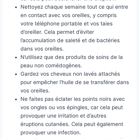
Nettoyez chaque semaine tout ce qui entre
en contact avec vos oreilles, y compris
votre téléphone portable et vos taies
d’oreiller. Cela permet d’éviter
l’accumulation de saleté et de bactéries
dans vos oreilles.
N’utilisez que des produits de soins de la
peau non comédogènes.
Gardez vos cheveux non lavés attachés
pour empêcher l’huile de se transférer dans
vos oreilles.
Ne faites pas éclater les points noirs avec
vos ongles ou vos épingles, car cela peut
provoquer une irritation et d’autres
éruptions cutanées. Cela peut également
provoquer une infection.