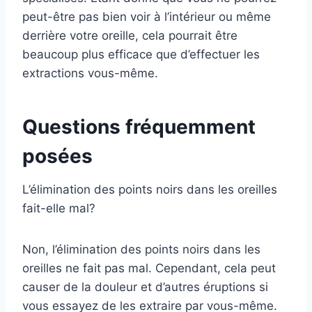
peut-être pas bien voir à l’intérieur ou même
derrière votre oreille, cela pourrait être
beaucoup plus efficace que d’effectuer les
extractions vous-même.
Questions fréquemment
posées
L’élimination des points noirs dans les oreilles
fait-elle mal?
Non, l’élimination des points noirs dans les
oreilles ne fait pas mal. Cependant, cela peut
causer de la douleur et d’autres éruptions si
vous essayez de les extraire par vous-même.