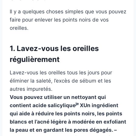
Il y a quelques choses simples que vous pouvez
faire pour enlever les points noirs de vos
oreilles.
1. Lavez-vous les oreilles
régulièrement
Lavez-vous les oreilles tous les jours pour
éliminer la saleté, l’excès de sébum et les
autres impuretés.
Vous pouvez utiliser un nettoyant qui
je
contient
acide salicylique
XUn ingrédient
qui aide à réduire les points noirs, les points
blancs et l’acné légère à modérée en exfoliant
la peau et en gardant les pores dégagés.
–