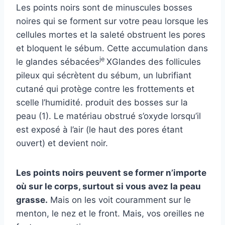
Les points noirs sont de minuscules bosses
noires qui se forment sur votre peau lorsque les
cellules mortes et la saleté obstruent les pores
et bloquent le sébum. Cette accumulation dans
je
le
glandes sébacées
XGlandes des follicules
pileux qui sécrètent du sébum, un lubrifiant
cutané qui protège contre les frottements et
scelle l’humidité.
produit des bosses sur la
peau (1). Le matériau obstrué s’oxyde lorsqu’il
est exposé à l’air (le haut des pores étant
ouvert) et devient noir.
Les points noirs peuvent se former n’importe
où sur le corps, surtout si vous avez la peau
grasse.
Mais on les voit couramment sur le
menton, le nez et le front. Mais, vos oreilles ne