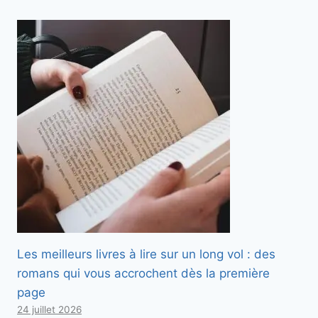
Les meilleurs livres à lire sur un long vol : des
romans qui vous accrochent dès la première
page
24 juillet 2026