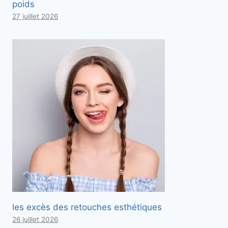
poids
27 juillet 2026
les excès des retouches esthétiques
26 juillet 2026