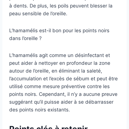
à dents. De plus, les poils peuvent blesser la
peau sensible de l’oreille.
L’hamamélis est-il bon pour les points noirs
dans l’oreille ?
L’hamamélis agit comme un désinfectant et
peut aider à nettoyer en profondeur la zone
autour de l’oreille, en éliminant la saleté,
l’accumulation et l’excès de sébum et peut être
utilisé comme mesure préventive contre les
points noirs. Cependant, il n’y a aucune preuve
suggérant qu’il puisse aider à se débarrasser
des points noirs existants.
Points clés à retenir