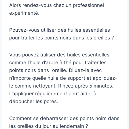
Alors rendez-vous chez un professionnel
expérimenté.
Pouvez-vous utiliser des huiles essentielles
pour traiter les points noirs dans les oreilles ?
Vous pouvez utiliser des huiles essentielles
comme l’huile d’arbre à thé pour traiter les
points noirs dans l’oreille. Diluez-le avec
n’importe quelle huile de support et appliquez-
le comme nettoyant. Rincez après 5 minutes.
L’appliquer régulièrement peut aider à
déboucher les pores.
Comment se débarrasser des points noirs dans
les oreilles du jour au lendemain ?