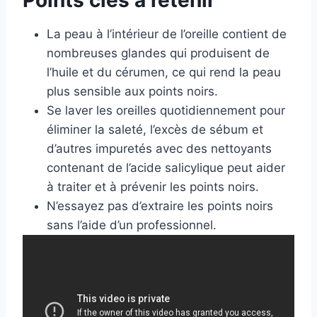
La peau à l’intérieur de l’oreille contient de
nombreuses glandes qui produisent de
l’huile et du cérumen, ce qui rend la peau
plus sensible aux points noirs.
Se laver les oreilles quotidiennement pour
éliminer la saleté, l’excès de sébum et
d’autres impuretés avec des nettoyants
contenant de l’acide salicylique peut aider
à traiter et à prévenir les points noirs.
N’essayez pas d’extraire les points noirs
sans l’aide d’un professionnel.