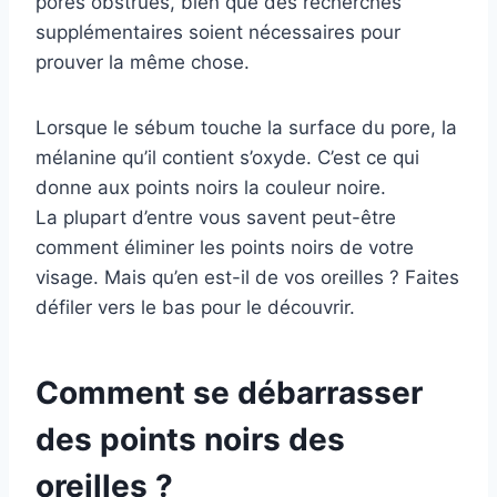
pores obstrués, bien que des recherches
supplémentaires soient nécessaires pour
prouver la même chose.
Lorsque le sébum touche la surface du pore, la
mélanine qu’il contient s’oxyde. C’est ce qui
donne aux points noirs la couleur noire.
La plupart d’entre vous savent peut-être
comment éliminer les points noirs de votre
visage. Mais qu’en est-il de vos oreilles ? Faites
défiler vers le bas pour le découvrir.
Comment se débarrasser
des points noirs des
oreilles ?