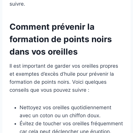
suivre.
Comment prévenir la
formation de points noirs
dans vos oreilles
Il est important de garder vos oreilles propres
et exemptes d’excès d’huile pour prévenir la
formation de points noirs. Voici quelques
conseils que vous pouvez suivre :
Nettoyez vos oreilles quotidiennement
avec un coton ou un chiffon doux.
Évitez de toucher vos oreilles fréquemment
car cela peut déclencher une éruption.