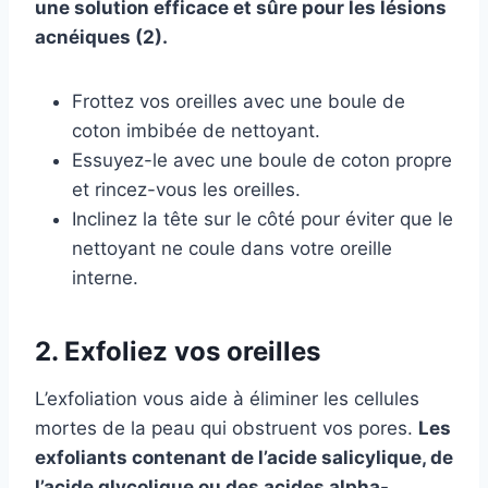
une solution efficace et sûre pour les lésions
acnéiques (2).
Frottez vos oreilles avec une boule de
coton imbibée de nettoyant.
Essuyez-le avec une boule de coton propre
et rincez-vous les oreilles.
Inclinez la tête sur le côté pour éviter que le
nettoyant ne coule dans votre oreille
interne.
2. Exfoliez vos oreilles
L’exfoliation vous aide à éliminer les cellules
mortes de la peau qui obstruent vos pores.
Les
exfoliants contenant de l’acide salicylique, de
l’acide glycolique ou des acides alpha-