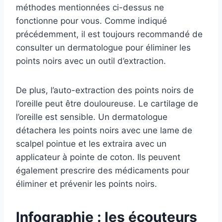
méthodes mentionnées ci-dessus ne
fonctionne pour vous. Comme indiqué
précédemment, il est toujours recommandé de
consulter un dermatologue pour éliminer les
points noirs avec un outil d’extraction.
De plus, l’auto-extraction des points noirs de
l’oreille peut être douloureuse. Le cartilage de
l’oreille est sensible. Un dermatologue
détachera les points noirs avec une lame de
scalpel pointue et les extraira avec un
applicateur à pointe de coton. Ils peuvent
également prescrire des médicaments pour
éliminer et prévenir les points noirs.
Infographie : les écouteurs