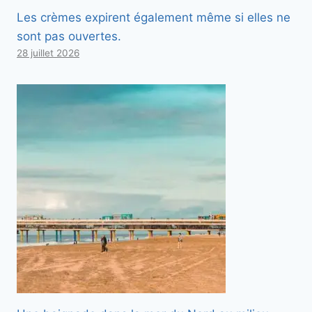
Les crèmes expirent également même si elles ne
sont pas ouvertes.
28 juillet 2026