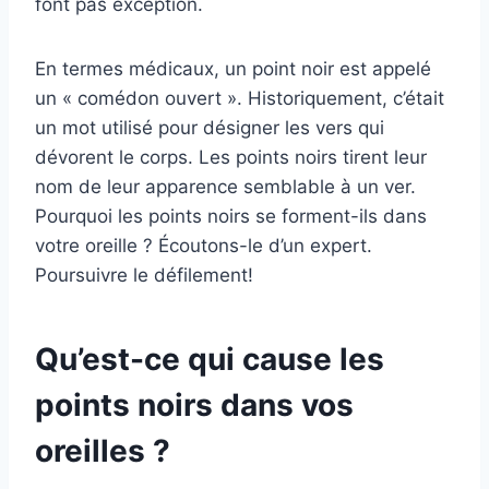
font pas exception.
En termes médicaux, un point noir est appelé
un « comédon ouvert ». Historiquement, c’était
un mot utilisé pour désigner les vers qui
dévorent le corps. Les points noirs tirent leur
nom de leur apparence semblable à un ver.
Pourquoi les points noirs se forment-ils dans
votre oreille ? Écoutons-le d’un expert.
Poursuivre le défilement!
Qu’est-ce qui cause les
points noirs dans vos
oreilles ?