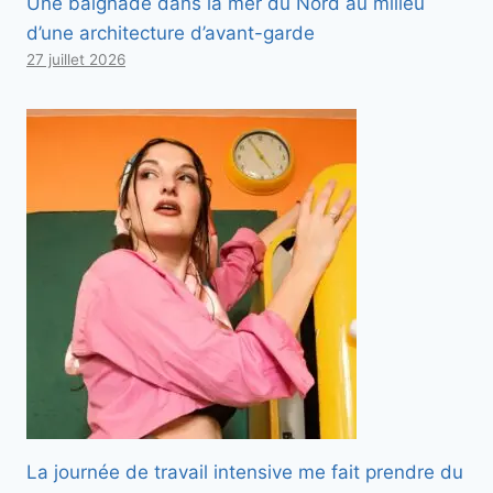
Une baignade dans la mer du Nord au milieu
d’une architecture d’avant-garde
27 juillet 2026
La journée de travail intensive me fait prendre du