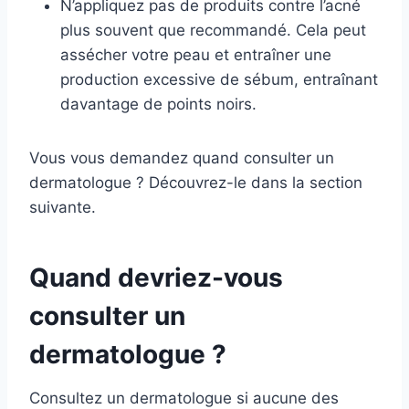
N’appliquez pas de produits contre l’acné
plus souvent que recommandé. Cela peut
assécher votre peau et entraîner une
production excessive de sébum, entraînant
davantage de points noirs.
Vous vous demandez quand consulter un
dermatologue ? Découvrez-le dans la section
suivante.
Quand devriez-vous
consulter un
dermatologue ?
Consultez un dermatologue si aucune des