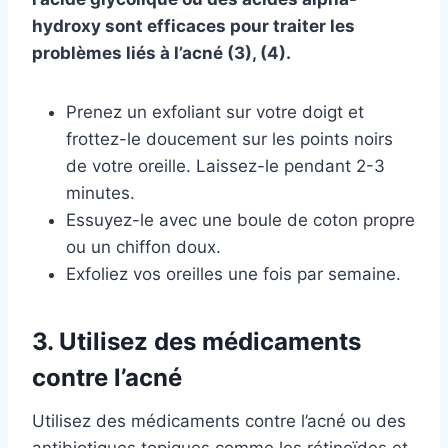
hydroxy sont efficaces pour traiter les
problèmes liés à l’acné (3), (4).
Prenez un exfoliant sur votre doigt et
frottez-le doucement sur les points noirs
de votre oreille. Laissez-le pendant 2-3
minutes.
Essuyez-le avec une boule de coton propre
ou un chiffon doux.
Exfoliez vos oreilles une fois par semaine.
3. Utilisez des médicaments
contre l’acné
Utilisez des médicaments contre l’acné ou des
antibiotiques topiques comme les rétinoïdes et