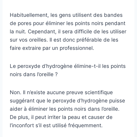
Habituellement, les gens utilisent des bandes
de pores pour éliminer les points noirs pendant
la nuit. Cependant, il sera difficile de les utiliser
sur vos oreilles. Il est donc préférable de les
faire extraire par un professionnel.
Le peroxyde d’hydrogène élimine-t-il les points
noirs dans l’oreille ?
Non. Il n’existe aucune preuve scientifique
suggérant que le peroxyde d’hydrogène puisse
aider à éliminer les points noirs dans l’oreille.
De plus, il peut irriter la peau et causer de
l’inconfort s’il est utilisé fréquemment.