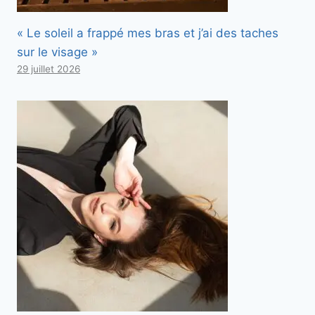
« Le soleil a frappé mes bras et j’ai des taches
sur le visage »
29 juillet 2026