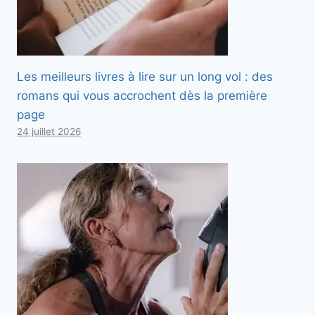
Les meilleurs livres à lire sur un long vol : des
romans qui vous accrochent dès la première
page
24 juillet 2026