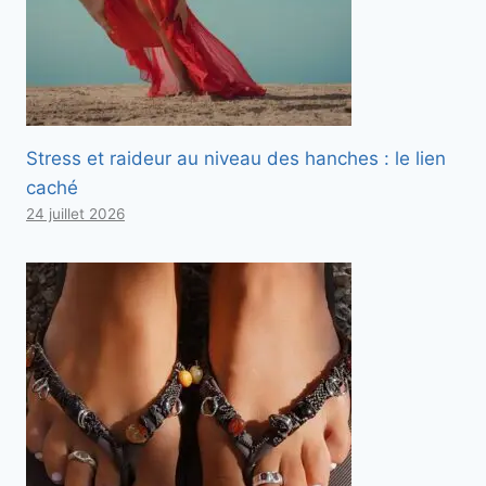
Stress et raideur au niveau des hanches : le lien
caché
24 juillet 2026