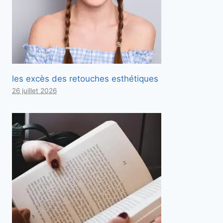
les excès des retouches esthétiques
26 juillet 2026