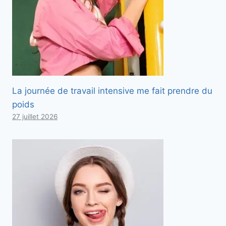
La journée de travail intensive me fait prendre du
poids
27 juillet 2026