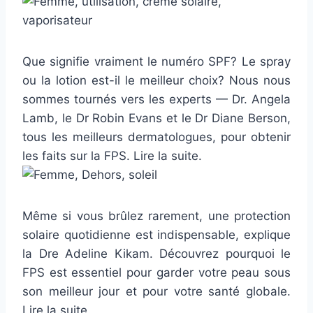
Que signifie vraiment le numéro SPF? Le spray
ou la lotion est-il le meilleur choix? Nous nous
sommes tournés vers les experts — Dr. Angela
Lamb, le Dr Robin Evans et le Dr Diane Berson,
tous les meilleurs dermatologues, pour obtenir
les faits sur la FPS. Lire la suite.
Même si vous brûlez rarement, une protection
solaire quotidienne est indispensable, explique
la Dre Adeline Kikam. Découvrez pourquoi le
FPS est essentiel pour garder votre peau sous
son meilleur jour et pour votre santé globale.
Lire la suite.