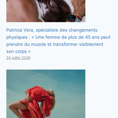
Patricia Vera, spécialiste des changements
physiques : « Une femme de plus de 45 ans peut
prendre du muscle et transformer visiblement
son corps »
24 juillet 2026