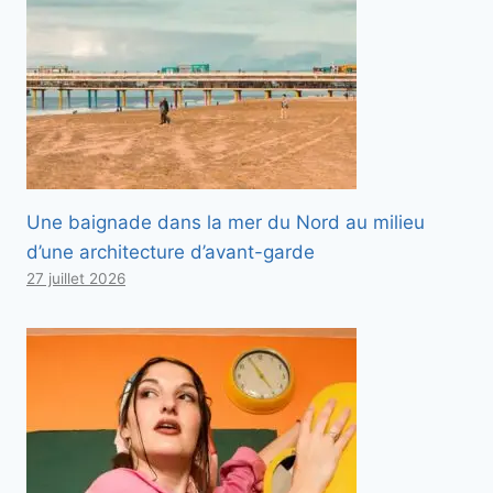
Une baignade dans la mer du Nord au milieu
d’une architecture d’avant-garde
27 juillet 2026