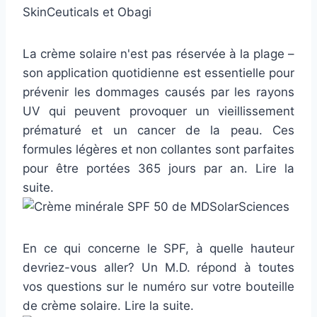
La crème solaire n'est pas réservée à la plage –
son application quotidienne est essentielle pour
prévenir les dommages causés par les rayons
UV qui peuvent provoquer un vieillissement
prématuré et un cancer de la peau. Ces
formules légères et non collantes sont parfaites
pour être portées 365 jours par an. Lire la
suite.
En ce qui concerne le SPF, à quelle hauteur
devriez-vous aller? Un M.D. répond à toutes
vos questions sur le numéro sur votre bouteille
de crème solaire. Lire la suite.