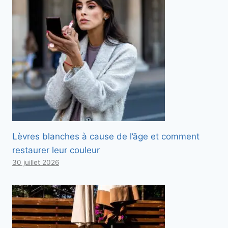
Lèvres blanches à cause de l’âge et comment
restaurer leur couleur
30 juillet 2026