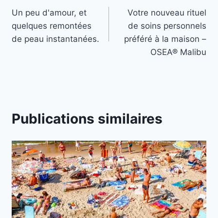
Un peu d'amour, et
Votre nouveau rituel
de
quelques remontées
de soins personnels
l’article
de peau instantanées.
préféré à la maison –
OSEA® Malibu
Publications similaires