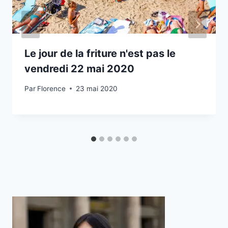
Le jour de la friture n'est pas le
vendredi 22 mai 2020
Par
Florence
23 mai 2020