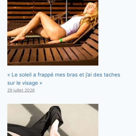
« Le soleil a frappé mes bras et j’ai des taches
sur le visage »
29 juillet 2026