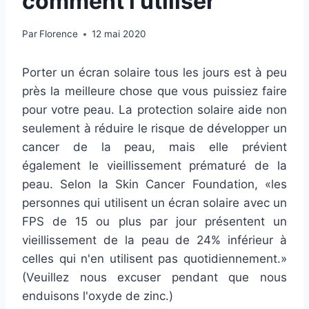
comment l'utiliser
Par
Florence
12 mai 2020
Porter un écran solaire tous les jours est à peu
près la meilleure chose que vous puissiez faire
pour votre peau. La protection solaire aide non
seulement à réduire le risque de développer un
cancer de la peau, mais elle prévient
également le vieillissement prématuré de la
peau. Selon la Skin Cancer Foundation, «les
personnes qui utilisent un écran solaire avec un
FPS de 15 ou plus par jour présentent un
vieillissement de la peau de 24% inférieur à
celles qui n'en utilisent pas quotidiennement.»
(Veuillez nous excuser pendant que nous
enduisons l'oxyde de zinc.)