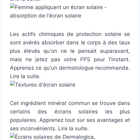
Les actifs chimiques de protection solaire se
sont avérés absorber dans le corps à des taux
plus élevés qu'on ne le pensait auparavant,
mais ne jetez pas votre FPS pour l'instant.
Apprenez ce qu'un dermatologue recommande.
Lire la suite.
Cet ingrédient minéral commun se trouve dans
certains des écrans solaires les plus
populaires. Apprenez tout sur ses avantages et
ses inconvénients. Lire la suite.