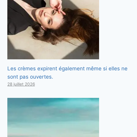
Les crèmes expirent également même si elles ne
sont pas ouvertes.
28 juillet 2026