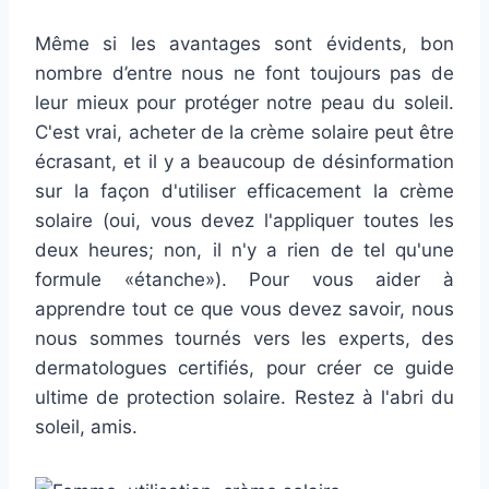
Même si les avantages sont évidents, bon
nombre d’entre nous ne font toujours pas de
leur mieux pour protéger notre peau du soleil.
C'est vrai, acheter de la crème solaire peut être
écrasant, et il y a beaucoup de désinformation
sur la façon d'utiliser efficacement la crème
solaire (oui, vous devez l'appliquer toutes les
deux heures; non, il n'y a rien de tel qu'une
formule «étanche»). Pour vous aider à
apprendre tout ce que vous devez savoir, nous
nous sommes tournés vers les experts, des
dermatologues certifiés, pour créer ce guide
ultime de protection solaire. Restez à l'abri du
soleil, amis.