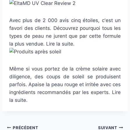
Avec plus de 2 000 avis cinq étoiles, c'est un
favori des clients. Découvrez pourquoi tous les
types de peau ne jurent que par cette formule
la plus vendue. Lire la suite.
Même si vous portez de la crème solaire avec
diligence, des coups de soleil se produisent
parfois. Apaise la peau rouge et irritée avec ces
ingrédients recommandés par les experts. Lire
la suite.
Navigation
PRÉCÉDENT
SUIVANT