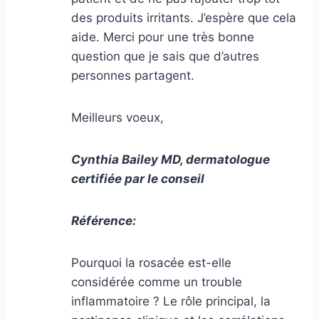
des produits irritants. J’espère que cela
aide. Merci pour une très bonne
question que je sais que d’autres
personnes partagent.
Meilleurs voeux,
Cynthia Bailey MD, dermatologue
certifiée par le conseil
Référence:
Pourquoi la rosacée est-elle
considérée comme un trouble
inflammatoire ? Le rôle principal, la