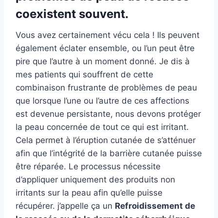
coexistent souvent.
Vous avez certainement vécu cela ! Ils peuvent
également éclater ensemble, ou l’un peut être
pire que l’autre à un moment donné. Je dis à
mes patients qui souffrent de cette
combinaison frustrante de problèmes de peau
que lorsque l’une ou l’autre de ces affections
est devenue persistante, nous devons protéger
la peau concernée de tout ce qui est irritant.
Cela permet à l’éruption cutanée de s’atténuer
afin que l’intégrité de la barrière cutanée puisse
être réparée. Le processus nécessite
d’appliquer uniquement des produits non
irritants sur la peau afin qu’elle puisse
récupérer. j’appelle ça un
Refroidissement de