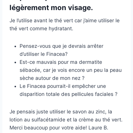
légèrement mon visage.
Je l’utilise avant le thé vert car j’aime utiliser le
thé vert comme hydratant.
Pensez-vous que je devrais arrêter
d’utiliser le Finacea?
Est-ce mauvais pour ma dermatite
sébacée, car je vois encore un peu la peau
sèche autour de mon nez ?
Le Finacea pourrait-il empêcher une
disparition totale des pellicules faciales ?
Je pensais juste utiliser le savon au zinc, la
lotion au sulfacétamide et la crème au thé vert.
Merci beaucoup pour votre aide! Laure B.