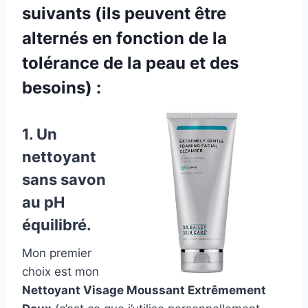
suivants (ils peuvent être
alternés en fonction de la
tolérance de la peau et des
besoins) :
1. Un
nettoyant
sans savon
au pH
équilibré.
Mon premier
choix est mon
Nettoyant Visage Moussant Extrêmement