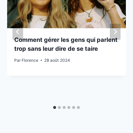
Comment gérer les gens qui parlent
trop sans leur dire de se taire
Par
Florence
28 août 2024