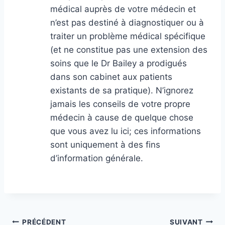
médical auprès de votre médecin et
n’est pas destiné à diagnostiquer ou à
traiter un problème médical spécifique
(et ne constitue pas une extension des
soins que le Dr Bailey a prodigués
dans son cabinet aux patients
existants de sa pratique). N’ignorez
jamais les conseils de votre propre
médecin à cause de quelque chose
que vous avez lu ici; ces informations
sont uniquement à des fins
d’information générale.
Navigation
PRÉCÉDENT
SUIVANT