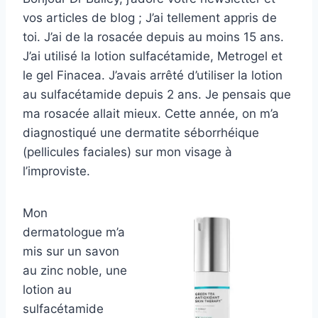
vos articles de blog ; J’ai tellement appris de
toi. J’ai de la rosacée depuis au moins 15 ans.
J’ai utilisé la lotion sulfacétamide, Metrogel et
le gel Finacea. J’avais arrêté d’utiliser la lotion
au sulfacétamide depuis 2 ans. Je pensais que
ma rosacée allait mieux. Cette année, on m’a
diagnostiqué une dermatite séborrhéique
(pellicules faciales) sur mon visage à
l’improviste.
Mon
dermatologue m’a
mis sur un savon
au zinc noble, une
lotion au
sulfacétamide