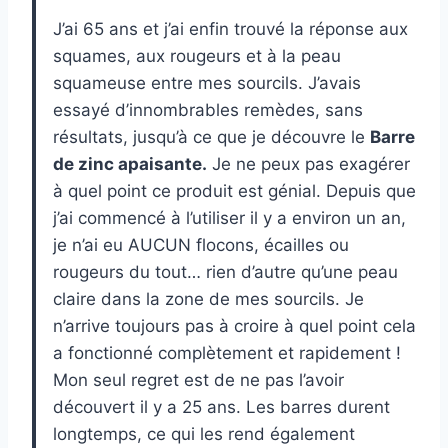
J’ai 65 ans et j’ai enfin trouvé la réponse aux
squames, aux rougeurs et à la peau
squameuse entre mes sourcils. J’avais
essayé d’innombrables remèdes, sans
résultats, jusqu’à ce que je découvre le
Barre
de zinc apaisante.
Je ne peux pas exagérer
à quel point ce produit est génial. Depuis que
j’ai commencé à l’utiliser il y a environ un an,
je n’ai eu AUCUN flocons, écailles ou
rougeurs du tout… rien d’autre qu’une peau
claire dans la zone de mes sourcils. Je
n’arrive toujours pas à croire à quel point cela
a fonctionné complètement et rapidement !
Mon seul regret est de ne pas l’avoir
découvert il y a 25 ans. Les barres durent
longtemps, ce qui les rend également