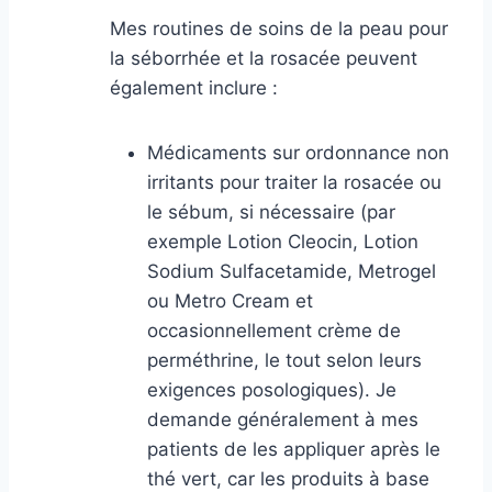
Mes routines de soins de la peau pour
la séborrhée et la rosacée peuvent
également inclure :
Médicaments sur ordonnance non
irritants pour traiter la rosacée ou
le sébum, si nécessaire (par
exemple Lotion Cleocin, Lotion
Sodium Sulfacetamide, Metrogel
ou Metro Cream et
occasionnellement crème de
perméthrine, le tout selon leurs
exigences posologiques). Je
demande généralement à mes
patients de les appliquer après le
thé vert, car les produits à base