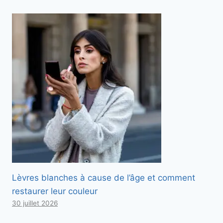
Lèvres blanches à cause de l’âge et comment
restaurer leur couleur
30 juillet 2026