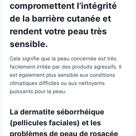
compromettent l’intégrité
de la barrière cutanée et
rendent votre peau très
sensible.
Cela signifie que la peau concernée est très
facilement irritée par des produits agressifs. Il
est également plus sensible aux conditions
climatiques difficiles ou aux nettoyants
puissants pour la peau.
La dermatite séborrhéique
(pellicules faciales) et les
problèmes de peau de rosacée