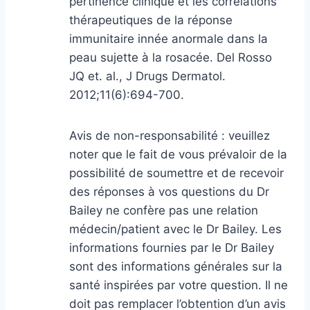
pertinence clinique et les corrélations
thérapeutiques de la réponse
immunitaire innée anormale dans la
peau sujette à la rosacée. Del Rosso
JQ et. al., J Drugs Dermatol.
2012;11(6):694-700.
Avis de non-responsabilité : veuillez
noter que le fait de vous prévaloir de la
possibilité de soumettre et de recevoir
des réponses à vos questions du Dr
Bailey ne confère pas une relation
médecin/patient avec le Dr Bailey. Les
informations fournies par le Dr Bailey
sont des informations générales sur la
santé inspirées par votre question. Il ne
doit pas remplacer l’obtention d’un avis