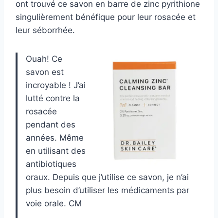
ont trouvé ce savon en barre de zinc pyrithione
singulièrement bénéfique pour leur rosacée et
leur séborrhée.
Ouah! Ce
savon est
incroyable ! J’ai
lutté contre la
rosacée
pendant des
années. Même
en utilisant des
antibiotiques
oraux. Depuis que j’utilise ce savon, je n’ai
plus besoin d’utiliser les médicaments par
voie orale. CM