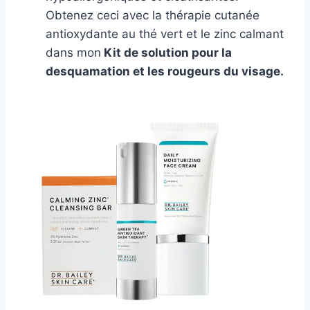
Obtenez ceci avec la thérapie cutanée
antioxydante au thé vert et le zinc calmant
dans mon
Kit de solution pour la
desquamation et les rougeurs du visage.