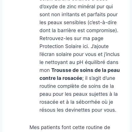
d’oxyde de zinc minéral pur qui
sont non irritants et parfaits pour
les peaux sensibles (c’est-à-dire
dont la barrière est compromise).
Retrouvez-les sur ma page
Protection Solaire ici. J’ajoute
l’écran solaire pour vous et j’inclus
le nettoyant au pH équilibré dans
mon
Trousse de soins de la peau
contre la rosacée
; il s’agit d’une
routine complète de soins de la
peau pour les peaux sujettes à la
rosacée et à la séborrhée où je
résous les devinettes pour vous.
Mes patients font cette routine de