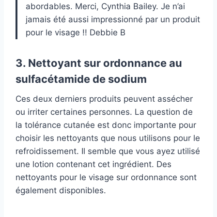
abordables. Merci, Cynthia Bailey. Je n’ai
jamais été aussi impressionné par un produit
pour le visage !! Debbie B
3. Nettoyant sur ordonnance au
sulfacétamide de sodium
Ces deux derniers produits peuvent assécher
ou irriter certaines personnes. La question de
la tolérance cutanée est donc importante pour
choisir les nettoyants que nous utilisons pour le
refroidissement. Il semble que vous ayez utilisé
une lotion contenant cet ingrédient. Des
nettoyants pour le visage sur ordonnance sont
également disponibles.