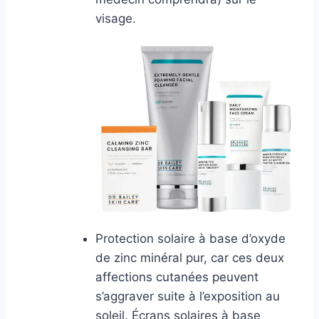
visage.
Protection solaire à base d’oxyde
de zinc minéral pur, car ces deux
affections cutanées peuvent
s’aggraver suite à l’exposition au
soleil. Écrans solaires à base