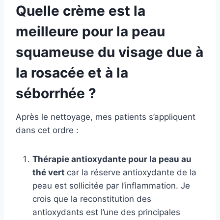
Quelle crème est la
meilleure pour la peau
squameuse du visage due à
la rosacée et à la
séborrhée ?
Après le nettoyage, mes patients s’appliquent
dans cet ordre :
Thérapie antioxydante pour la peau au
thé vert
car la réserve antioxydante de la
peau est sollicitée par l’inflammation. Je
crois que la reconstitution des
antioxydants est l’une des principales