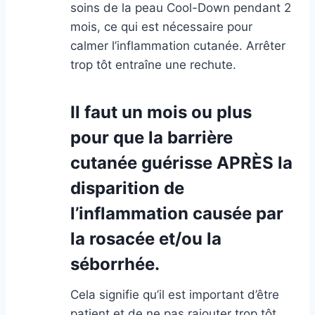
soins de la peau Cool-Down pendant 2
mois, ce qui est nécessaire pour
calmer l’inflammation cutanée. Arrêter
trop tôt entraîne une rechute.
Il faut un mois ou plus
pour que la barrière
cutanée guérisse APRÈS la
disparition de
l’inflammation causée par
la rosacée et/ou la
séborrhée.
Cela signifie qu’il est important d’être
patient et de ne pas rajouter trop tôt