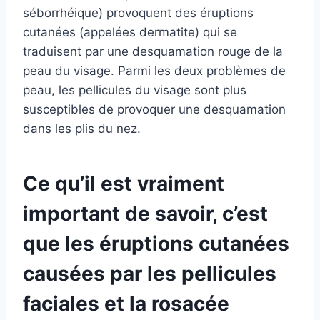
séborrhéique) provoquent des éruptions
cutanées (appelées dermatite) qui se
traduisent par une desquamation rouge de la
peau du visage. Parmi les deux problèmes de
peau, les pellicules du visage sont plus
susceptibles de provoquer une desquamation
dans les plis du nez.
Ce qu’il est vraiment
important de savoir, c’est
que les éruptions cutanées
causées par les pellicules
faciales et la rosacée