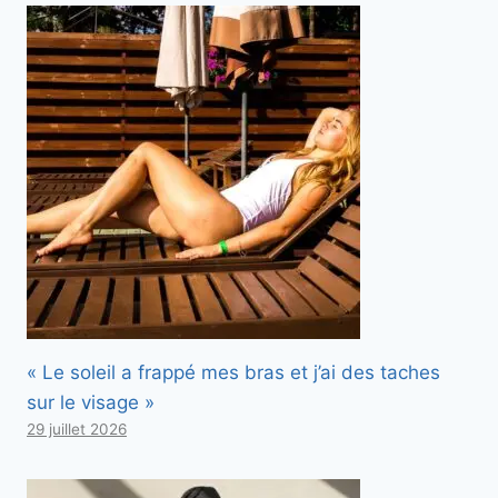
« Le soleil a frappé mes bras et j’ai des taches
sur le visage »
29 juillet 2026