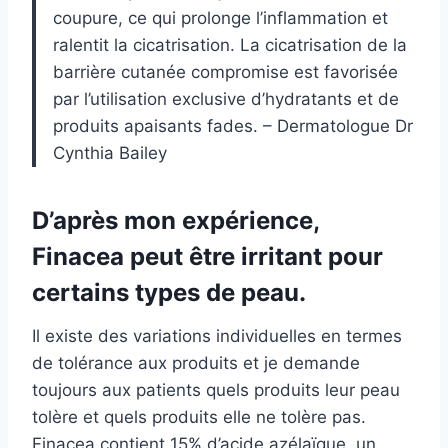
coupure, ce qui prolonge l’inflammation et
ralentit la cicatrisation. La cicatrisation de la
barrière cutanée compromise est favorisée
par l’utilisation exclusive d’hydratants et de
produits apaisants fades. – Dermatologue Dr
Cynthia Bailey
D’après mon expérience,
Finacea peut être irritant pour
certains types de peau.
Il existe des variations individuelles en termes
de tolérance aux produits et je demande
toujours aux patients quels produits leur peau
tolère et quels produits elle ne tolère pas.
Finacea contient 15% d’acide azélaïque, un