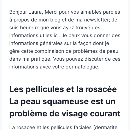
Bonjour Laura, Merci pour vos aimables paroles
à propos de mon blog et de ma newsletter; Je
suis heureux que vous ayez trouvé des
informations utiles ici. Je peux vous donner des
informations générales sur la façon dont je
gère cette combinaison de problèmes de peau
dans ma pratique. Vous pouvez discuter de ces
informations avec votre dermatologue.
Les pellicules et la rosacée
La peau squameuse est un
problème de visage courant
La rosacée et les pellicules faciales (dermatite