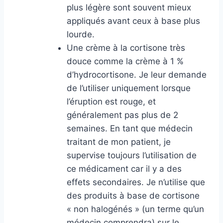
plus légère sont souvent mieux
appliqués avant ceux à base plus
lourde.
Une crème à la cortisone très
douce comme la crème à 1 %
d’hydrocortisone. Je leur demande
de l’utiliser uniquement lorsque
l’éruption est rouge, et
généralement pas plus de 2
semaines. En tant que médecin
traitant de mon patient, je
supervise toujours l’utilisation de
ce médicament car il y a des
effets secondaires. Je n’utilise que
des produits à base de cortisone
« non halogénés » (un terme qu’un
médecin comprendra) sur le