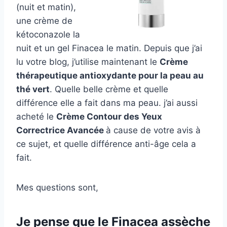
(nuit et matin),
une crème de
kétoconazole la
nuit et un gel Finacea le matin. Depuis que j’ai
lu votre blog, j’utilise maintenant le
Crème
thérapeutique antioxydante pour la peau au
thé vert
. Quelle belle crème et quelle
différence elle a fait dans ma peau. j’ai aussi
acheté le
Crème Contour des Yeux
Correctrice Avancée
à cause de votre avis à
ce sujet, et quelle différence anti-âge cela a
fait.
Mes questions sont,
Je pense que le Finacea assèche