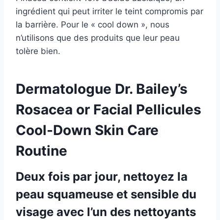
ingrédient qui peut irriter le teint compromis par
la barrière. Pour le « cool down », nous
n’utilisons que des produits que leur peau
tolère bien.
Dermatologue Dr. Bailey’s
Rosacea or Facial Pellicules
Cool-Down Skin Care
Routine
Deux fois par jour, nettoyez la
peau squameuse et sensible du
visage avec l’un des nettoyants