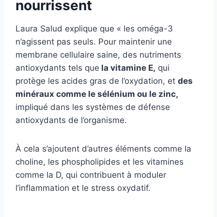
nourrissent
Laura Salud explique que « les oméga-3
n’agissent pas seuls. Pour maintenir une
membrane cellulaire saine, des nutriments
antioxydants tels que
la vitamine E,
qui
protège les acides gras de l’oxydation, et
des
minéraux comme le sélénium ou le zinc,
impliqué dans les systèmes de défense
antioxydants de l’organisme.
À cela s’ajoutent d’autres éléments comme la
choline, les phospholipides et les vitamines
comme la D, qui contribuent à moduler
l’inflammation et le stress oxydatif.