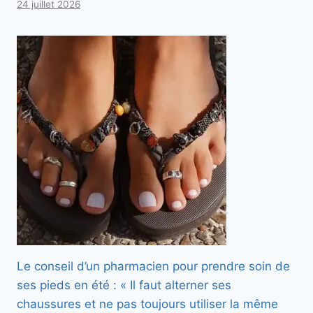
24 juillet 2026
Le conseil d’un pharmacien pour prendre soin de
ses pieds en été : « Il faut alterner ses
chaussures et ne pas toujours utiliser la même