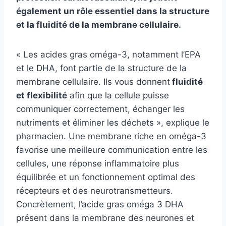
également un rôle essentiel dans la structure
et la fluidité de la membrane cellulaire.
« Les acides gras oméga-3, notamment l’EPA
et le DHA, font partie de la structure de la
membrane cellulaire. Ils vous donnent
fluidité
et flexibilité
afin que la cellule puisse
communiquer correctement, échanger les
nutriments et éliminer les déchets », explique le
pharmacien. Une membrane riche en oméga-3
favorise une meilleure communication entre les
cellules, une réponse inflammatoire plus
équilibrée et un fonctionnement optimal des
récepteurs et des neurotransmetteurs.
Concrètement, l’acide gras oméga 3 DHA
présent dans la membrane des neurones et