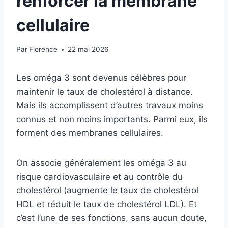
renforcer la membrane
cellulaire
Par
Florence
22 mai 2026
Les oméga 3 sont devenus célèbres pour
maintenir le taux de cholestérol à distance.
Mais ils accomplissent d’autres travaux moins
connus et non moins importants. Parmi eux, ils
forment des membranes cellulaires.
On associe généralement les oméga 3 au
risque cardiovasculaire et au contrôle du
cholestérol (augmente le taux de cholestérol
HDL et réduit le taux de cholestérol LDL). Et
c’est l’une de ses fonctions, sans aucun doute,