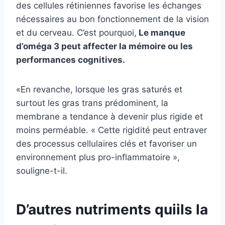
des cellules rétiniennes favorise les échanges
nécessaires au bon fonctionnement de la vision
et du cerveau. C’est pourquoi,
Le manque
d’oméga 3 peut affecter la mémoire ou les
performances cognitives.
«En revanche, lorsque les gras saturés et
surtout les gras trans prédominent, la
membrane a tendance à devenir plus rigide et
moins perméable. « Cette rigidité peut entraver
des processus cellulaires clés et favoriser un
environnement plus pro-inflammatoire »,
souligne-t-il.
D’autres nutriments qui
ils la