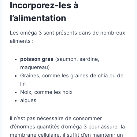
Incorporez-les à
l’alimentation
Les oméga 3 sont présents dans de nombreux
aliments :
poisson gras
(saumon, sardine,
maquereau)
Graines, comme les graines de chia ou de
lin
Noix, comme les noix
algues
Il n’est pas nécessaire de consommer
d’énormes quantités d’oméga 3 pour assurer la
membrane cellulaire, il suffit d’en maintenir un