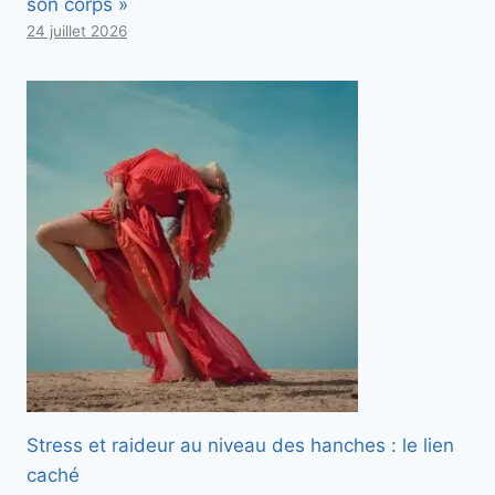
son corps »
24 juillet 2026
Stress et raideur au niveau des hanches : le lien
caché