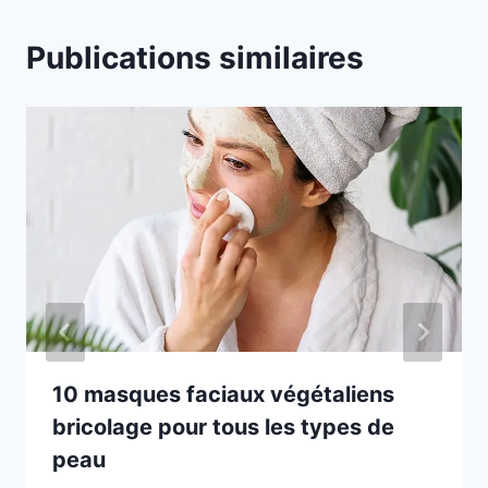
Publications similaires
10 masques faciaux végétaliens
bricolage pour tous les types de
peau