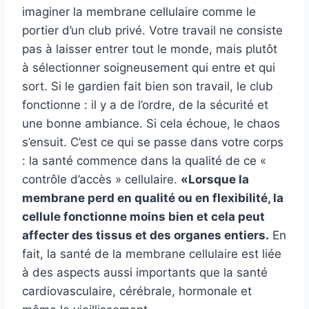
imaginer la membrane cellulaire comme le
portier d’un club privé. Votre travail ne consiste
pas à laisser entrer tout le monde, mais plutôt
à sélectionner soigneusement qui entre et qui
sort. Si le gardien fait bien son travail, le club
fonctionne : il y a de l’ordre, de la sécurité et
une bonne ambiance. Si cela échoue, le chaos
s’ensuit. C’est ce qui se passe dans votre corps
: la santé commence dans la qualité de ce «
contrôle d’accès » cellulaire.
«Lorsque la
membrane perd en qualité ou en flexibilité, la
cellule fonctionne moins bien et cela peut
affecter des tissus et des organes entiers.
En
fait, la santé de la membrane cellulaire est liée
à des aspects aussi importants que la santé
cardiovasculaire, cérébrale, hormonale et