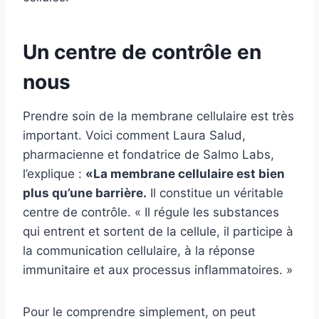
Un centre de contrôle en
nous
Prendre soin de la membrane cellulaire est très
important. Voici comment Laura Salud,
pharmacienne et fondatrice de Salmo Labs,
l’explique :
«La membrane cellulaire est bien
plus qu’une barrière.
Il constitue un véritable
centre de contrôle. « Il régule les substances
qui entrent et sortent de la cellule, il participe à
la communication cellulaire, à la réponse
immunitaire et aux processus inflammatoires. »
Pour le comprendre simplement, on peut