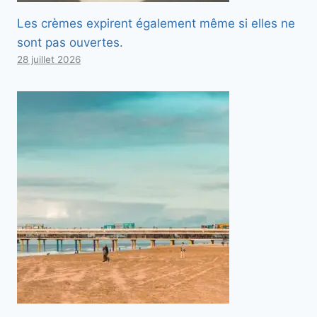
Les crèmes expirent également même si elles ne
sont pas ouvertes.
28 juillet 2026