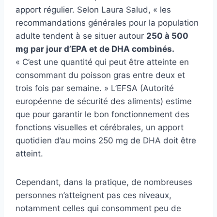
apport régulier. Selon Laura Salud, « les
recommandations générales pour la population
adulte tendent à se situer autour
250 à 500
mg par jour d’EPA et de DHA combinés.
« C’est une quantité qui peut être atteinte en
consommant du poisson gras entre deux et
trois fois par semaine. » L’EFSA (Autorité
européenne de sécurité des aliments) estime
que pour garantir le bon fonctionnement des
fonctions visuelles et cérébrales, un apport
quotidien d’au moins 250 mg de DHA doit être
atteint.
Cependant, dans la pratique, de nombreuses
personnes n’atteignent pas ces niveaux,
notamment celles qui consomment peu de