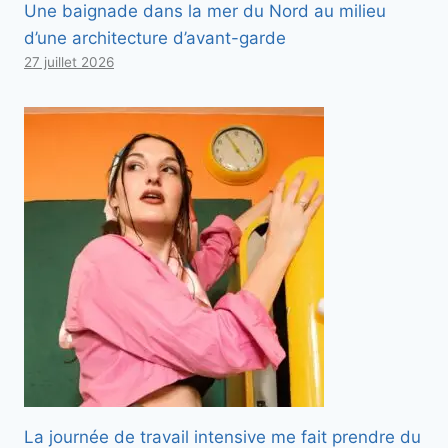
Une baignade dans la mer du Nord au milieu
d’une architecture d’avant-garde
27 juillet 2026
La journée de travail intensive me fait prendre du