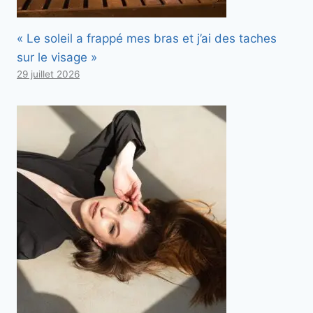
« Le soleil a frappé mes bras et j’ai des taches
sur le visage »
29 juillet 2026