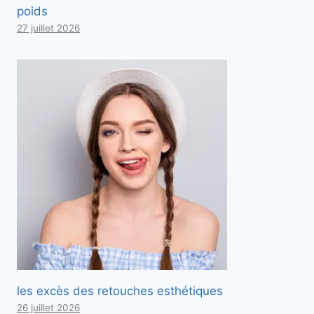
poids
27 juillet 2026
les excès des retouches esthétiques
26 juillet 2026