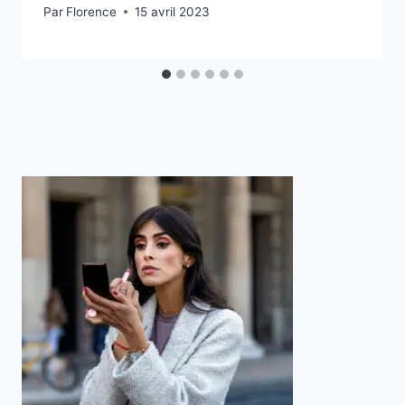
Par
Florence
15 avril 2023