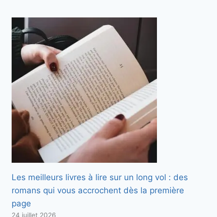
Les meilleurs livres à lire sur un long vol : des
romans qui vous accrochent dès la première
page
24 juillet 2026