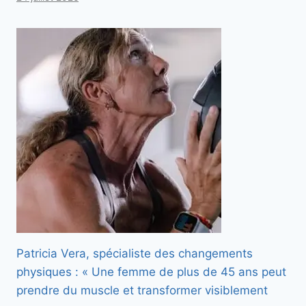
Patricia Vera, spécialiste des changements
physiques : « Une femme de plus de 45 ans peut
prendre du muscle et transformer visiblement