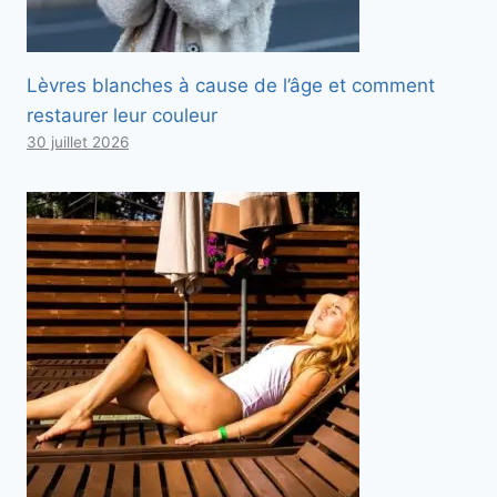
Lèvres blanches à cause de l’âge et comment
restaurer leur couleur
30 juillet 2026