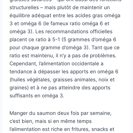
structurelles – mais plutôt de maintenir un
équilibre adéquat entre les acides gras oméga
3 et oméga 6 (le fameux ratio oméga 6 et
oméga 3). Les recommandations officielles
placent ce ratio à 5-1 (5 grammes d’oméga 6
pour chaque gramme d’oméga 3). Tant que ce
ratio est maintenu, il n’y a pas de problèmes.
Cependant, l’alimentation occidentale a
tendance à dépasser les apports en oméga 6
(huiles végétales, graisses animales, noix et
graines) et à ne pas atteindre des apports
suffisants en oméga 3.
Manger du saumon deux fois par semaine,
c’est bien, mais si en même temps
l’alimentation est riche en fritures, snacks et