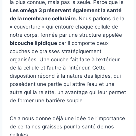
la plus connue, mais pas la seule. Parce que le
Les oméga 3 préservent également la santé
de la membrane cellulaire.
Nous parlons de la
« couverture » qui entoure chaque cellule de
notre corps, formée par une structure appelée
bicouche lipidique
car il comporte deux
couches de graisses stratégiquement
organisées. Une couche fait face à l’extérieur
de la cellule et l’autre à l’intérieur. Cette
disposition répond à la nature des lipides, qui
possèdent une partie qui attire l’eau et une
autre qui la rejette, un avantage qui leur permet
de former une barrière souple.
Cela nous donne déjà une idée de l’importance
de certaines graisses pour la santé de nos
cellules.