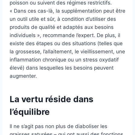
poisson ou suivent des régimes restrictifs.
« Dans ces cas-là, la supplémentation peut être
un outil utile et sûr, à condition d’utiliser des
produits de qualité et adaptés aux besoins
individuels », recommande l’expert. De plus, il
existe des étapes ou des situations (telles que
la grossesse, l’allaitement, le vieillissement, une
inflammation chronique ou un stress oxydatif
élevé) dans lesquelles les besoins peuvent
augmenter.
La vertu réside dans
l’équilibre
Il ne s’agit pas non plus de diaboliser les
graisses saturées – qui ont aussi des fonctions