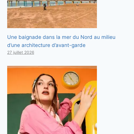
Une baignade dans la mer du Nord au milieu
d’une architecture d’avant-garde
27 juillet 2026