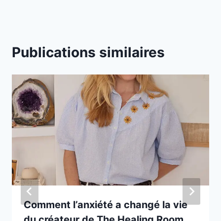
Publications similaires
Comment l’anxiété a changé la vie
du créateur de The Healing Room