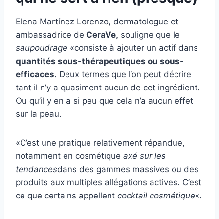
Elena Martínez Lorenzo, dermatologue et
ambassadrice de
CeraVe,
souligne que le
saupoudrage
«consiste à ajouter un actif dans
quantités sous-thérapeutiques ou sous-
efficaces.
Deux termes que l’on peut décrire
tant il n’y a quasiment aucun de cet ingrédient.
Ou qu’il y en a si peu que cela n’a aucun effet
sur la peau.
«C’est une pratique relativement répandue,
notamment en cosmétique
axé sur les
tendances
dans des gammes massives ou des
produits aux multiples allégations actives. C’est
ce que certains appellent
cocktail cosmétique
«.