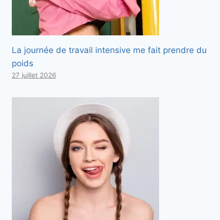
La journée de travail intensive me fait prendre du
poids
27 juillet 2026