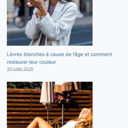
Lèvres blanches à cause de l’âge et comment
restaurer leur couleur
30 juillet 2026