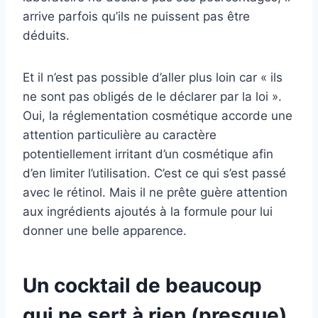
arrive parfois qu’ils ne puissent pas être
déduits.
Et il n’est pas possible d’aller plus loin car « ils
ne sont pas obligés de le déclarer par la loi ».
Oui, la réglementation cosmétique accorde une
attention particulière au caractère
potentiellement irritant d’un cosmétique afin
d’en limiter l’utilisation. C’est ce qui s’est passé
avec le rétinol. Mais il ne prête guère attention
aux ingrédients ajoutés à la formule pour lui
donner une belle apparence.
Un cocktail de beaucoup
qui ne sert à rien (presque)