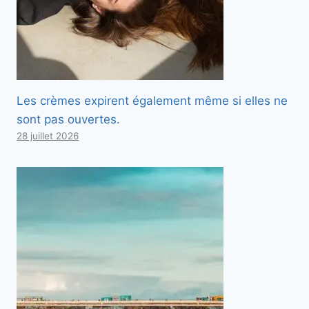
Les crèmes expirent également même si elles ne
sont pas ouvertes.
28 juillet 2026