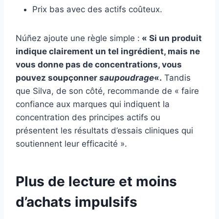
Prix ​​bas avec des actifs coûteux.
Núñez ajoute une règle simple :
« Si un produit
indique clairement un tel ingrédient, mais ne
vous donne pas de concentrations, vous
pouvez soupçonner
saupoudrage
«.
Tandis
que Silva, de son côté, recommande de « faire
confiance aux marques qui indiquent la
concentration des principes actifs ou
présentent les résultats d’essais cliniques qui
soutiennent leur efficacité ».
Plus de lecture et moins
d’achats impulsifs