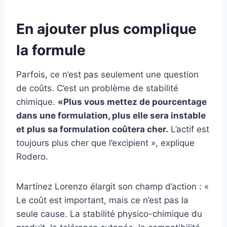
En ajouter plus complique
la formule
Parfois, ce n’est pas seulement une question
de coûts. C’est un problème de stabilité
chimique.
«Plus vous mettez de pourcentage
dans une formulation, plus elle sera instable
et plus sa formulation coûtera cher.
L’actif est
toujours plus cher que l’excipient », explique
Rodero.
Martínez Lorenzo élargit son champ d’action : «
Le coût est important, mais ce n’est pas la
seule cause. La stabilité physico-chimique du