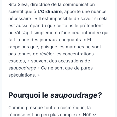
Rita Silva, directrice de la communication
scientifique à
L’Ordinaire,
apporte une nuance
nécessaire : « Il est impossible de savoir si cela
est aussi répandu que certains le prétendent
ou s’il s’agit simplement d’une peur infondée qui
fait la une des journaux choquants. » Et
rappelons que, puisque les marques ne sont
pas tenues de révéler les concentrations
exactes, « souvent des accusations de
saupoudrage
« Ce ne sont que de pures
spéculations. »
Pourquoi le
saupoudrage?
Comme presque tout en cosmétique, la
réponse est un peu plus complexe. Núñez