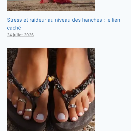
Stress et raideur au niveau des hanches : le lien
caché
24 juillet 2026