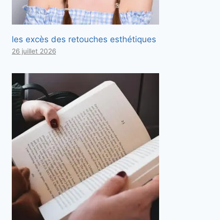
les excès des retouches esthétiques
26 juillet 2026