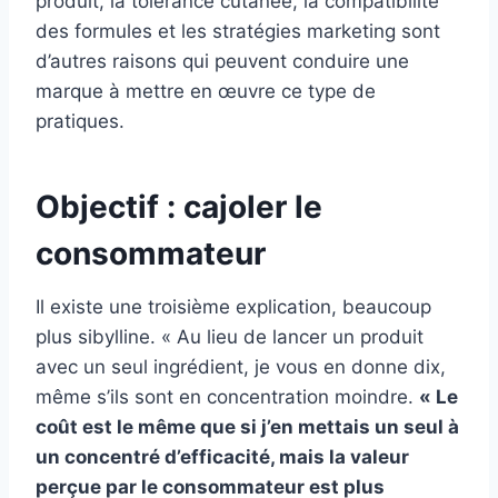
produit, la tolérance cutanée, la compatibilité
des formules et les stratégies marketing sont
d’autres raisons qui peuvent conduire une
marque à mettre en œuvre ce type de
pratiques.
Objectif : cajoler le
consommateur
Il existe une troisième explication, beaucoup
plus sibylline. « Au lieu de lancer un produit
avec un seul ingrédient, je vous en donne dix,
même s’ils sont en concentration moindre.
« Le
coût est le même que si j’en mettais un seul à
un concentré d’efficacité, mais la valeur
perçue par le consommateur est plus