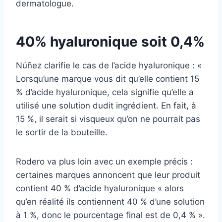
dermatologue.
40% hyaluronique soit 0,4%
Núñez clarifie le cas de l’acide hyaluronique : «
Lorsqu’une marque vous dit qu’elle contient 15
% d’acide hyaluronique, cela signifie qu’elle a
utilisé une solution dudit ingrédient. En fait, à
15 %, il serait si visqueux qu’on ne pourrait pas
le sortir de la bouteille.
Rodero va plus loin avec un exemple précis :
certaines marques annoncent que leur produit
contient 40 % d’acide hyaluronique « alors
qu’en réalité ils contiennent 40 % d’une solution
à 1 %, donc le pourcentage final est de 0,4 % ».