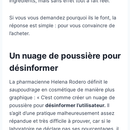
ingrédients, mais sans effet tout à fait réel.
Si vous vous demandez pourquoi ils le font, la
réponse est simple : pour vous convaincre de
l’acheter.
Un nuage de poussière pour
désinformer
La pharmacienne Helena Rodero définit le
saupoudrage
en cosmétique de manière plus
graphique : « C’est comme créer un nuage de
poussière pour
désinformer l’utilisateur.
Il
s’agit d’une pratique malheureusement assez
répandue et très difficile à prouver, car si le
laboratoire ne déclare pas ses pourcentages, il