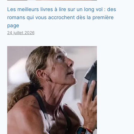
Les meilleurs livres à lire sur un long vol : des
romans qui vous accrochent dès la première
page
24 juillet 2026