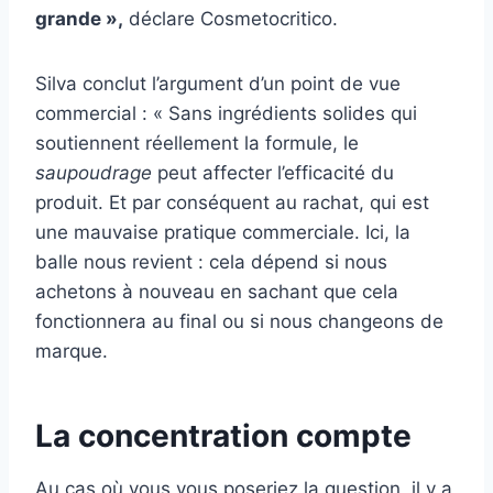
grande »,
déclare Cosmetocritico.
Silva conclut l’argument d’un point de vue
commercial : « Sans ingrédients solides qui
soutiennent réellement la formule, le
saupoudrage
peut affecter l’efficacité du
produit. Et par conséquent au rachat, qui est
une mauvaise pratique commerciale. Ici, la
balle nous revient : cela dépend si nous
achetons à nouveau en sachant que cela
fonctionnera au final ou si nous changeons de
marque.
La concentration compte
Au cas où vous vous poseriez la question, il y a