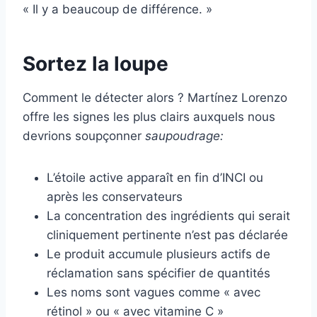
« Il y a beaucoup de différence. »
Sortez la loupe
Comment le détecter alors ? Martínez Lorenzo
offre les signes les plus clairs auxquels nous
devrions soupçonner
saupoudrage:
L’étoile active apparaît en fin d’INCI ou
après les conservateurs
La concentration des ingrédients qui serait
cliniquement pertinente n’est pas déclarée
Le produit accumule plusieurs actifs de
réclamation sans spécifier de quantités
Les noms sont vagues comme « avec
rétinol » ou « avec vitamine C »