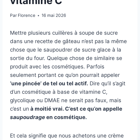
vitamine C
Par
Florence
16 mai 2026
Mettre plusieurs cuillères à soupe de sucre
dans une recette de gâteau n’est pas la même
chose que le saupoudrer de sucre glace à la
sortie du four. Quelque chose de similaire se
produit avec les cosmétiques. Parfois
seulement portant ce qu’on pourrait appeler
‘une pincée’ de tel ou tel actif.
Dire qu’il s’agit
d’un cosmétique à base de vitamine C,
glycolique ou DMAE ne serait pas faux, mais
c’est un
à moitié vrai. C’est ce qu’on appelle
saupoudrage
en cosmétique.
Et cela signifie que nous achetons une crème