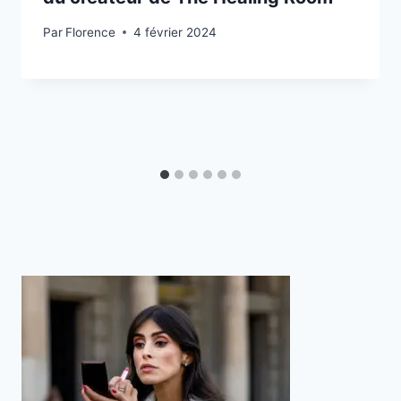
Par
Florence
4 février 2024