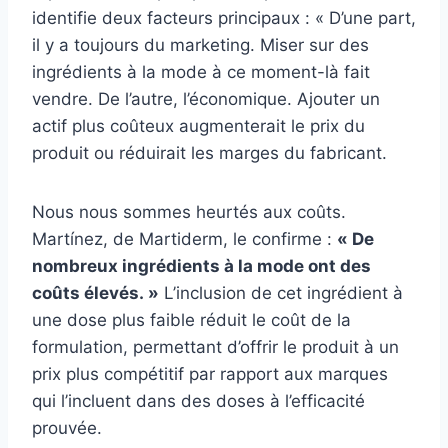
identifie deux facteurs principaux : « D’une part,
il y a toujours du marketing. Miser sur des
ingrédients à la mode à ce moment-là fait
vendre. De l’autre, l’économique. Ajouter un
actif plus coûteux augmenterait le prix du
produit ou réduirait les marges du fabricant.
Nous nous sommes heurtés aux coûts.
Martínez, de Martiderm, le confirme :
« De
nombreux ingrédients à la mode ont des
coûts élevés. »
L’inclusion de cet ingrédient à
une dose plus faible réduit le coût de la
formulation, permettant d’offrir le produit à un
prix plus compétitif par rapport aux marques
qui l’incluent dans des doses à l’efficacité
prouvée.