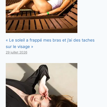
« Le soleil a frappé mes bras et j’ai des taches
sur le visage »
29 juillet 2026