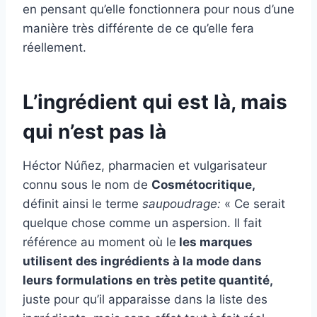
en pensant qu’elle fonctionnera pour nous d’une
manière très différente de ce qu’elle fera
réellement.
L’ingrédient qui est là, mais
qui n’est pas là
Héctor Núñez, pharmacien et vulgarisateur
connu sous le nom de
Cosmétocritique,
définit ainsi le terme
saupoudrage:
« Ce serait
quelque chose comme un aspersion. Il fait
référence au moment où le
les marques
utilisent des ingrédients à la mode dans
leurs formulations en très petite quantité,
juste pour qu’il apparaisse dans la liste des