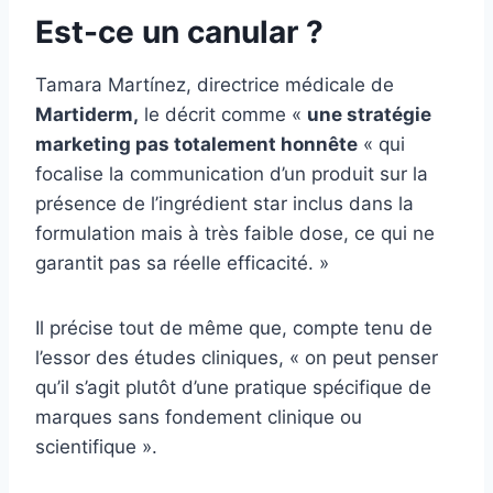
Est-ce un canular ?
Tamara Martínez, directrice médicale de
Martiderm,
le décrit comme «
une stratégie
marketing pas totalement honnête
« qui
focalise la communication d’un produit sur la
présence de l’ingrédient star inclus dans la
formulation mais à très faible dose, ce qui ne
garantit pas sa réelle efficacité. »
Il précise tout de même que, compte tenu de
l’essor des études cliniques, « on peut penser
qu’il s’agit plutôt d’une pratique spécifique de
marques sans fondement clinique ou
scientifique ».