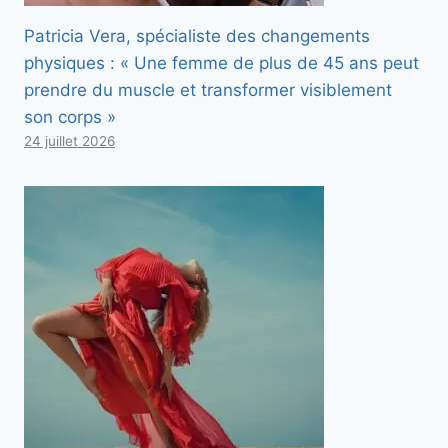
Patricia Vera, spécialiste des changements
physiques : « Une femme de plus de 45 ans peut
prendre du muscle et transformer visiblement
son corps »
24 juillet 2026