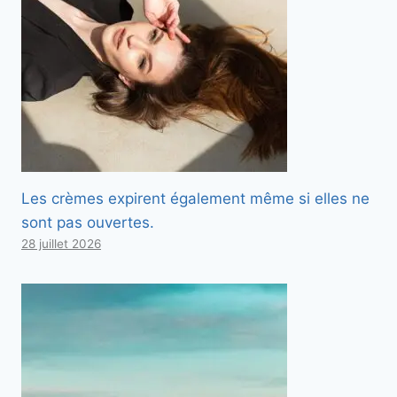
Les crèmes expirent également même si elles ne
sont pas ouvertes.
28 juillet 2026