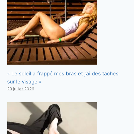
« Le soleil a frappé mes bras et j’ai des taches
sur le visage »
29 juillet 2026