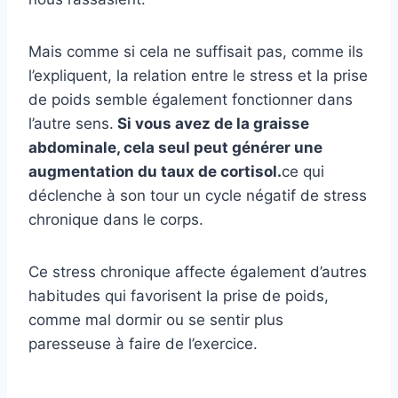
Mais comme si cela ne suffisait pas, comme ils
l’expliquent, la relation entre le stress et la prise
de poids semble également fonctionner dans
l’autre sens.
Si vous avez de la graisse
abdominale, cela seul peut générer une
augmentation du taux de cortisol.
ce qui
déclenche à son tour un cycle négatif de stress
chronique dans le corps.
Ce stress chronique affecte également d’autres
habitudes qui favorisent la prise de poids,
comme mal dormir ou se sentir plus
paresseuse à faire de l’exercice.