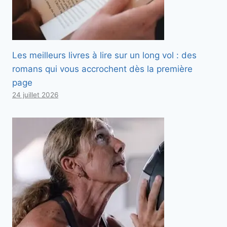
Les meilleurs livres à lire sur un long vol : des
romans qui vous accrochent dès la première
page
24 juillet 2026