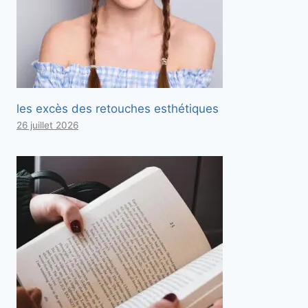
les excès des retouches esthétiques
26 juillet 2026