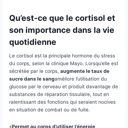
Qu’est-ce que le cortisol et
son importance dans la vie
quotidienne
Le cortisol est la principale hormone du stress
du corps, selon la clinique Mayo. Lorsqu’elle est
sécrétée par le corps,
augmente le taux de
sucre dans le sang
améliore l’utilisation du
glucose par le cerveau et produit davantage de
substances de réparation tissulaire, tout en
ralentissant des fonctions qui seraient nocives
en situation de combat ou de fuite.
«
Permet au corps d’utiliser l’énergie