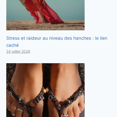
Stress et raideur au niveau des hanches : le lien
caché
24 juillet 2026