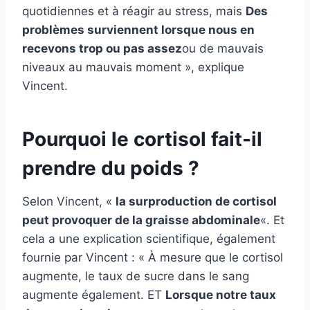
quotidiennes et à réagir au stress, mais
Des
problèmes surviennent lorsque nous en
recevons trop ou pas assez
ou de mauvais
niveaux au mauvais moment », explique
Vincent.
Pourquoi le cortisol fait-il
prendre du poids ?
Selon Vincent, «
la surproduction de cortisol
peut provoquer de la graisse abdominale
«. Et
cela a une explication scientifique, également
fournie par Vincent : « À mesure que le cortisol
augmente, le taux de sucre dans le sang
augmente également. ET
Lorsque notre taux