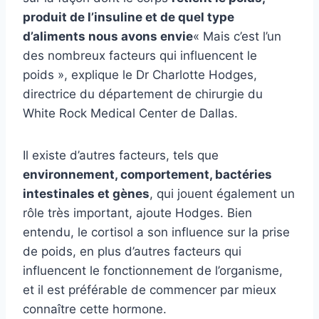
produit de l’insuline et de quel type
d’aliments nous avons envie
« Mais c’est l’un
des nombreux facteurs qui influencent le
poids », explique le Dr Charlotte Hodges,
directrice du département de chirurgie du
White Rock Medical Center de Dallas.
Il existe d’autres facteurs, tels que
environnement, comportement, bactéries
intestinales et gènes
, qui jouent également un
rôle très important, ajoute Hodges. Bien
entendu, le cortisol a son influence sur la prise
de poids, en plus d’autres facteurs qui
influencent le fonctionnement de l’organisme,
et il est préférable de commencer par mieux
connaître cette hormone.