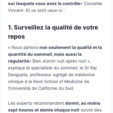
sur lesquels vous avez le contrôle
« Conseille
Vincent. Et ce sont ceux-ci :
1. Surveillez la qualité de votre
repos
« Nous parlons
non seulement la qualité et la
quantité du sommeil, mais aussi la
régularité
« Bien dormir nuit après nuit »,
explique le spécialiste du sommeil, le Dr Raj
Dasgupta, professeur agrégé de médecine
clinique à la Keck School of Medicine de
l’Université de Californie du Sud.
Les experts recommandent
dormir, au moins
sept heures et demie chaque nuit
suivre des