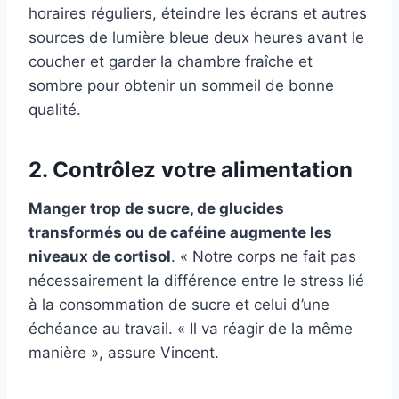
horaires réguliers, éteindre les écrans et autres
sources de lumière bleue deux heures avant le
coucher et garder la chambre fraîche et
sombre pour obtenir un sommeil de bonne
qualité.
2. Contrôlez votre alimentation
Manger trop de sucre, de glucides
transformés ou de caféine augmente les
niveaux de cortisol
. « Notre corps ne fait pas
nécessairement la différence entre le stress lié
à la consommation de sucre et celui d’une
échéance au travail. « Il va réagir de la même
manière », assure Vincent.