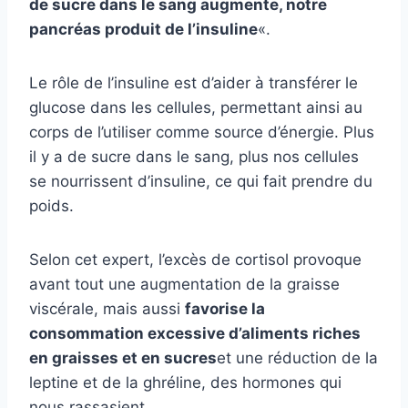
de sucre dans le sang augmente, notre
pancréas produit de l’insuline
«.
Le rôle de l’insuline est d’aider à transférer le
glucose dans les cellules, permettant ainsi au
corps de l’utiliser comme source d’énergie. Plus
il y a de sucre dans le sang, plus nos cellules
se nourrissent d’insuline, ce qui fait prendre du
poids.
Selon cet expert, l’excès de cortisol provoque
avant tout une augmentation de la graisse
viscérale, mais aussi
favorise la
consommation excessive d’aliments riches
en graisses et en sucres
et une réduction de la
leptine et de la ghréline, des hormones qui
nous rassasient.