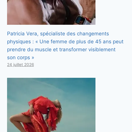
Patricia Vera, spécialiste des changements
physiques : « Une femme de plus de 45 ans peut
prendre du muscle et transformer visiblement
son corps »
24 juillet 2026