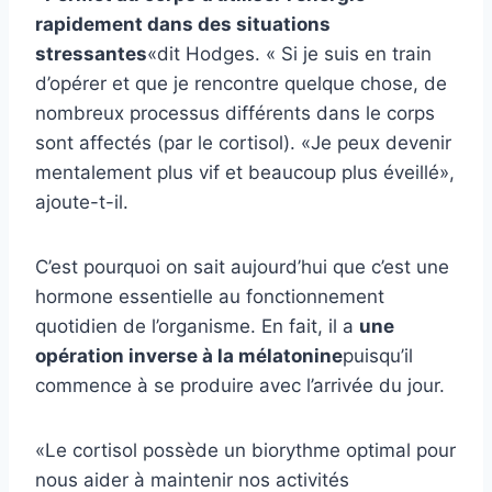
rapidement dans des situations
stressantes
«dit Hodges. « Si je suis en train
d’opérer et que je rencontre quelque chose, de
nombreux processus différents dans le corps
sont affectés (par le cortisol). «Je peux devenir
mentalement plus vif et beaucoup plus éveillé»,
ajoute-t-il.
C’est pourquoi on sait aujourd’hui que c’est une
hormone essentielle au fonctionnement
quotidien de l’organisme. En fait, il a
une
opération inverse à la mélatonine
puisqu’il
commence à se produire avec l’arrivée du jour.
«Le cortisol possède un biorythme optimal pour
nous aider à maintenir nos activités