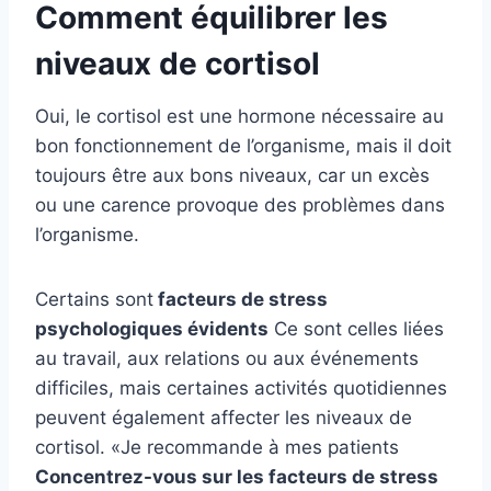
Comment équilibrer les
niveaux de cortisol
Oui, le cortisol est une hormone nécessaire au
bon fonctionnement de l’organisme, mais il doit
toujours être aux bons niveaux, car un excès
ou une carence provoque des problèmes dans
l’organisme.
Certains sont
facteurs de stress
psychologiques évidents
Ce sont celles liées
au travail, aux relations ou aux événements
difficiles, mais certaines activités quotidiennes
peuvent également affecter les niveaux de
cortisol. «Je recommande à mes patients
Concentrez-vous sur les facteurs de stress