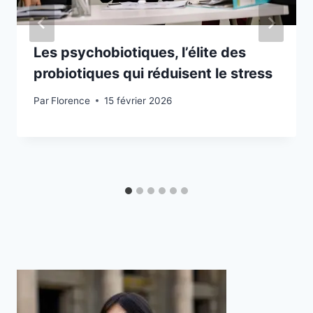
Les psychobiotiques, l’élite des
probiotiques qui réduisent le stress
Par
Florence
15 février 2026