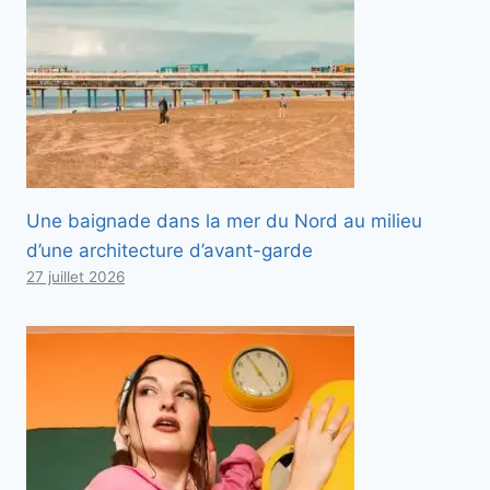
Une baignade dans la mer du Nord au milieu
d’une architecture d’avant-garde
27 juillet 2026