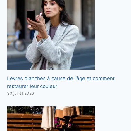
Lèvres blanches à cause de l’âge et comment
restaurer leur couleur
30 juillet 2026