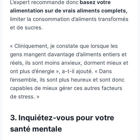
L’expert recommande donc
basez votre
alimentation sur de vrais aliments complets,
limiter la consommation d’aliments transformés
et de sucres.
« Cliniquement, je constate que lorsque les
gens mangent davantage d’aliments entiers et
réels, ils sont moins anxieux, dorment mieux et
ont plus d’énergie », a-t-il ajouté. « Dans
l’ensemble, ils sont plus heureux et sont donc
capables de mieux gérer ces autres facteurs
de stress. »
3. Inquiétez-vous pour votre
santé mentale