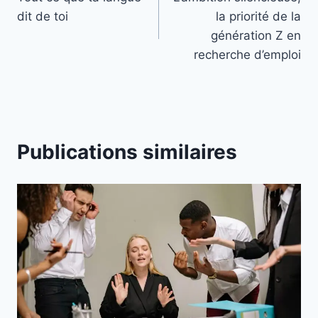
de
dit de toi
la priorité de la
l’article
génération Z en
recherche d’emploi
Publications similaires