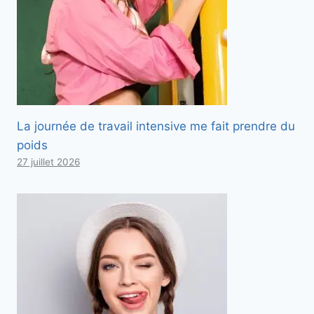
La journée de travail intensive me fait prendre du
poids
27 juillet 2026