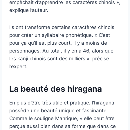
empêchait d’apprendre les caractères chinois »,
explique l’auteur.
Ils ont transformé certains caractères chinois
pour créer un syllabaire phonétique. « C’est
pour ça qu’il est plus court, il y a moins de
personnages. Au total, il y en a 46, alors que
les kanji chinois sont des milliers », précise
l’expert.
La beauté des hiragana
En plus d’être très utile et pratique, l’hiragana
possède une beauté unique et fascinante.
Comme le souligne Manrique, « elle peut être
perçue aussi bien dans sa forme que dans ce