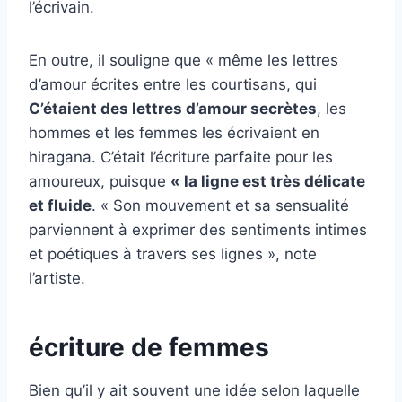
l’écrivain.
En outre, il souligne que « même les lettres
d’amour écrites entre les courtisans, qui
C’étaient des lettres d’amour secrètes
, les
hommes et les femmes les écrivaient en
hiragana. C’était l’écriture parfaite pour les
amoureux, puisque
« la ligne est très délicate
et fluide
. « Son mouvement et sa sensualité
parviennent à exprimer des sentiments intimes
et poétiques à travers ses lignes », note
l’artiste.
écriture de femmes
Bien qu’il y ait souvent une idée selon laquelle