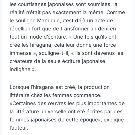
les courtisanes japonaises sont soumises, la
réalité n’était pas exactement la même. Comme
le souligne Manrique, c’est déjà un acte de
rébellion fort que de transformer un déni en
tout un mode d’écriture. « Une fois qu’ils ont
créé les hiragana, cela leur donne une force
immense », souligne-t-il, « ils sont devenus les
créateurs de la seule écriture japonaise
indigène ».
Lorsque l’hiragana est créé, la production
littéraire chez les femmes commence.
«Certaines des œuvres les plus importantes de
la littérature universelle ont été écrites par des
femmes japonaises de cette époque», explique
l’auteur.