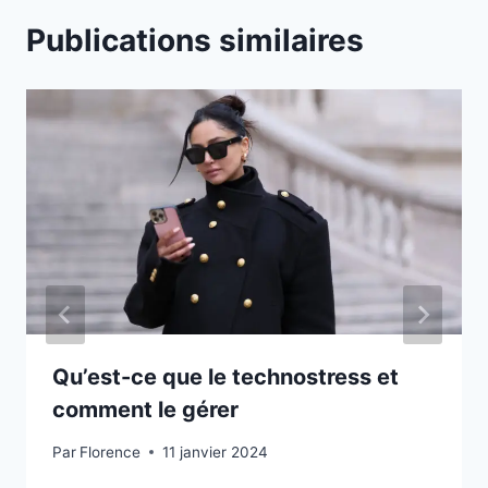
Publications similaires
Qu’est-ce que le technostress et
comment le gérer
Par
Florence
11 janvier 2024