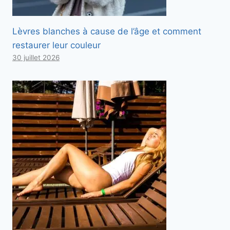
Lèvres blanches à cause de l’âge et comment
restaurer leur couleur
30 juillet 2026