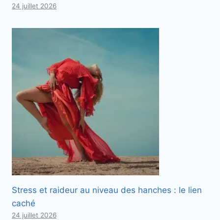
24 juillet 2026
Stress et raideur au niveau des hanches : le lien
caché
24 juillet 2026