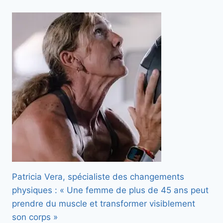
Patricia Vera, spécialiste des changements
physiques : « Une femme de plus de 45 ans peut
prendre du muscle et transformer visiblement
son corps »