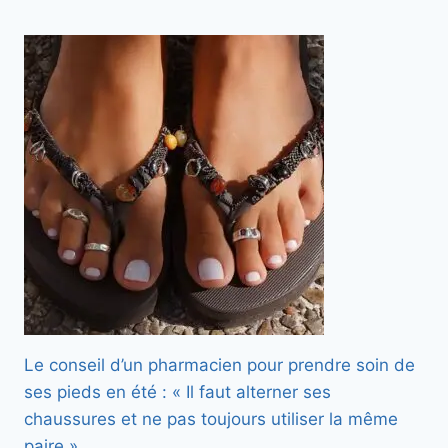
Le conseil d’un pharmacien pour prendre soin de
ses pieds en été : « Il faut alterner ses
chaussures et ne pas toujours utiliser la même
paire »