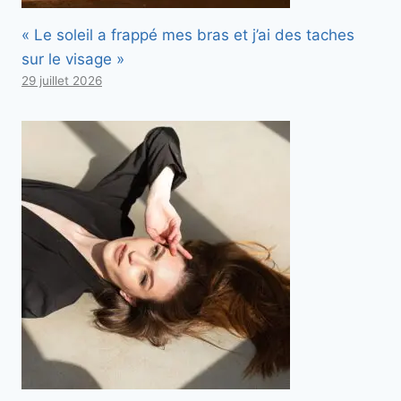
« Le soleil a frappé mes bras et j’ai des taches
sur le visage »
29 juillet 2026