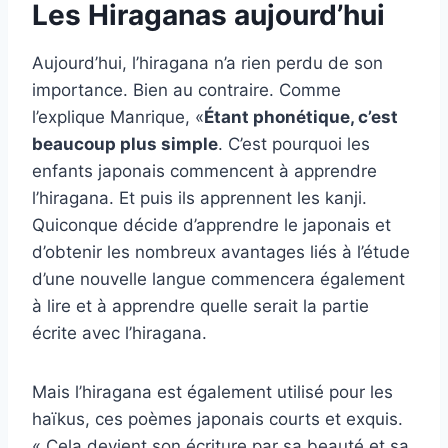
Les Hiraganas aujourd’hui
Aujourd’hui, l’hiragana n’a rien perdu de son
importance. Bien au contraire. Comme
l’explique Manrique, «
Étant phonétique, c’est
beaucoup plus simple
. C’est pourquoi les
enfants japonais commencent à apprendre
l’hiragana. Et puis ils apprennent les kanji.
Quiconque décide d’apprendre le japonais et
d’obtenir les nombreux avantages liés à l’étude
d’une nouvelle langue commencera également
à lire et à apprendre quelle serait la partie
écrite avec l’hiragana.
Mais l’hiragana est également utilisé pour les
haïkus, ces poèmes japonais courts et exquis.
« Cela devient son écriture par sa beauté et sa