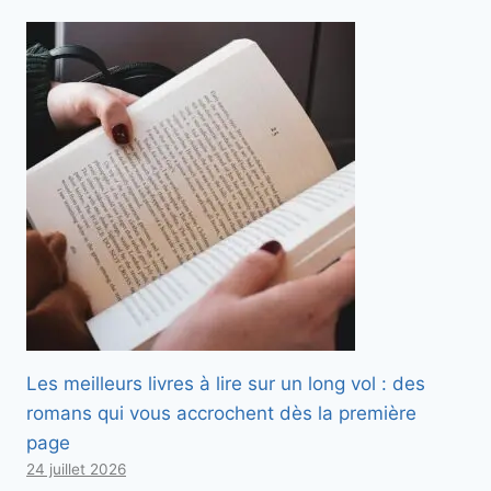
Les meilleurs livres à lire sur un long vol : des
romans qui vous accrochent dès la première
page
24 juillet 2026