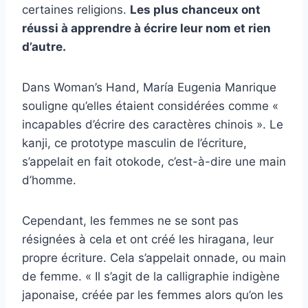
certaines religions.
Les plus chanceux ont
réussi à apprendre à écrire leur nom et rien
d’autre.
Dans Woman’s Hand, María Eugenia Manrique
souligne qu’elles étaient considérées comme «
incapables d’écrire des caractères chinois ». Le
kanji, ce prototype masculin de l’écriture,
s’appelait en fait otokode, c’est-à-dire une main
d’homme.
Cependant, les femmes ne se sont pas
résignées à cela et ont créé les hiragana, leur
propre écriture. Cela s’appelait onnade, ou main
de femme. « Il s’agit de la calligraphie indigène
japonaise, créée par les femmes alors qu’on les