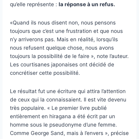
qu’elle représente :
la réponse à un refus.
«Quand ils nous disent non, nous pensons
toujours que c’est une frustration et que nous
n’y arriverons pas. Mais en réalité, lorsqu’ils
nous refusent quelque chose, nous avons
toujours la possibilité de le faire », note l’auteur.
Les courtisanes japonaises ont décidé de
concrétiser cette possibilité.
Le résultat fut une écriture qui attira l’attention
de ceux qui la connaissaient. Il est vite devenu
très populaire. « Le premier livre publié
entièrement en hiragana a été écrit par un
homme sous le pseudonyme d’une femme.
Comme George Sand, mais à l’envers », précise