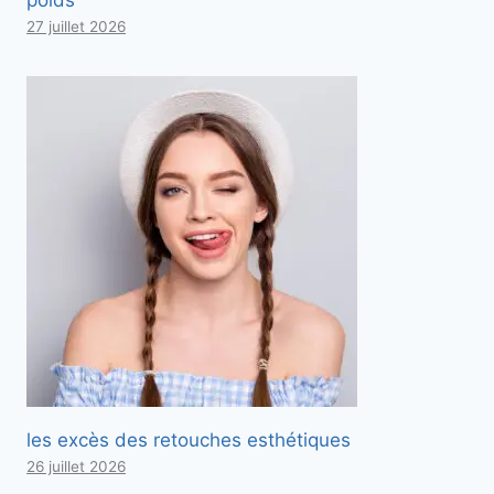
poids
27 juillet 2026
les excès des retouches esthétiques
26 juillet 2026