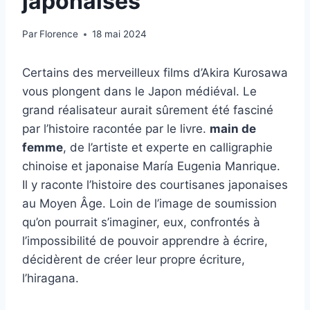
japonaises
Par
Florence
18 mai 2024
Certains des merveilleux films d’Akira Kurosawa
vous plongent dans le Japon médiéval. Le
grand réalisateur aurait sûrement été fasciné
par l’histoire racontée par le livre.
main de
femme
, de l’artiste et experte en calligraphie
chinoise et japonaise María Eugenia Manrique.
Il y raconte l’histoire des courtisanes japonaises
au Moyen Âge. Loin de l’image de soumission
qu’on pourrait s’imaginer, eux, confrontés à
l’impossibilité de pouvoir apprendre à écrire,
décidèrent de créer leur propre écriture,
l’hiragana.