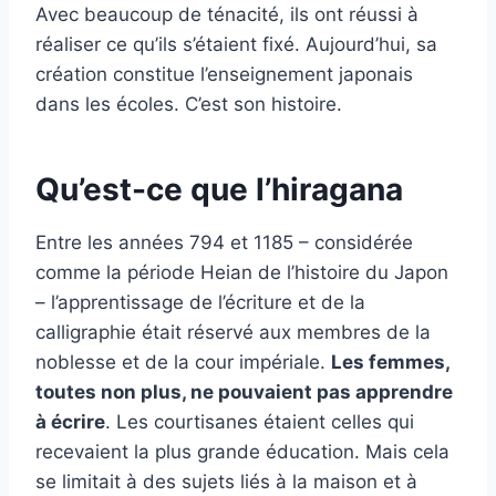
Avec beaucoup de ténacité, ils ont réussi à
réaliser ce qu’ils s’étaient fixé. Aujourd’hui, sa
création constitue l’enseignement japonais
dans les écoles. C’est son histoire.
Qu’est-ce que l’hiragana
Entre les années 794 et 1185 – considérée
comme la période Heian de l’histoire du Japon
– l’apprentissage de l’écriture et de la
calligraphie était réservé aux membres de la
noblesse et de la cour impériale.
Les femmes,
toutes non plus, ne pouvaient pas apprendre
à écrire
. Les courtisanes étaient celles qui
recevaient la plus grande éducation. Mais cela
se limitait à des sujets liés à la maison et à