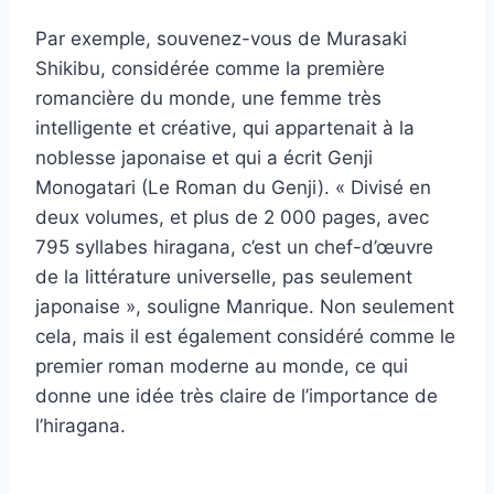
Par exemple, souvenez-vous de Murasaki
Shikibu, considérée comme la première
romancière du monde, une femme très
intelligente et créative, qui appartenait à la
noblesse japonaise et qui a écrit Genji
Monogatari (Le Roman du Genji). « Divisé en
deux volumes, et plus de 2 000 pages, avec
795 syllabes hiragana, c’est un chef-d’œuvre
de la littérature universelle, pas seulement
japonaise », souligne Manrique. Non seulement
cela, mais il est également considéré comme le
premier roman moderne au monde, ce qui
donne une idée très claire de l’importance de
l’hiragana.